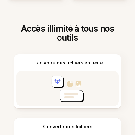
Accès illimité à tous nos
outils
Transcrire des fichiers en texte
Convertir des fichiers