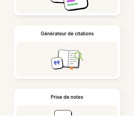
Générateur de citations
Prise de notes