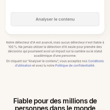
Analyser le contenu
Notre détecteur d'IA est avancé, mais aucun détecteur n'est fiable à
100 %. Ne jamais utiliser la détection d'IA seule pour prendre des
décisions qui pourraient avoir un impact sur la carrière ou le statut
académique d'une personne.
En cliquant sur "Analyser le contenu", vous acceptez nos
Conditions
d'utilisation
et avez lu notre
Politique de confidentialité
.
Fiable pour des millions de
personnes dans le monde