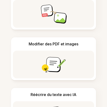
Modifier des PDF et images
Réécrire du texte avec IA