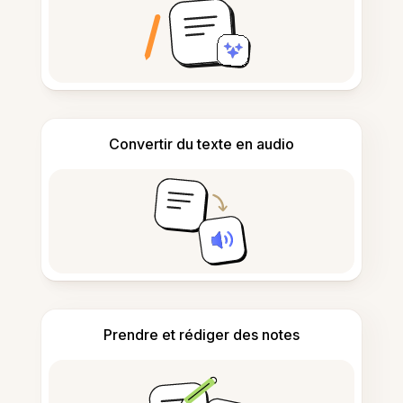
Convertir du texte en audio
Prendre et rédiger des notes