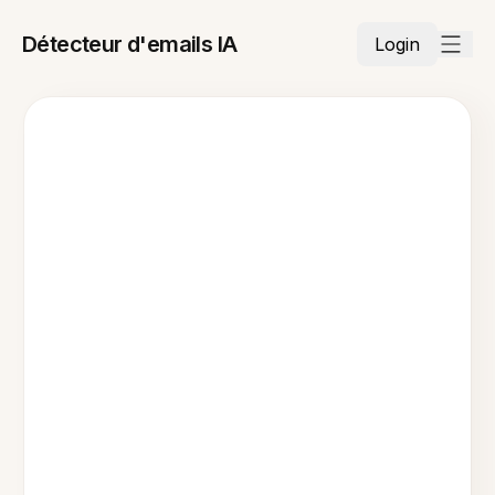
Détecteur d'emails IA
Login