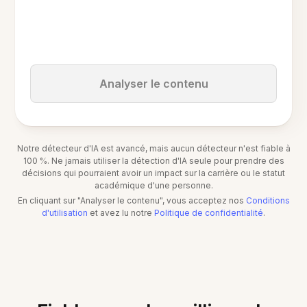
Analyser le contenu
Notre détecteur d'IA est avancé, mais aucun détecteur n'est fiable à
100 %. Ne jamais utiliser la détection d'IA seule pour prendre des
décisions qui pourraient avoir un impact sur la carrière ou le statut
académique d'une personne.
En cliquant sur "Analyser le contenu", vous acceptez nos
Conditions
d'utilisation
et avez lu notre
Politique de confidentialité
.