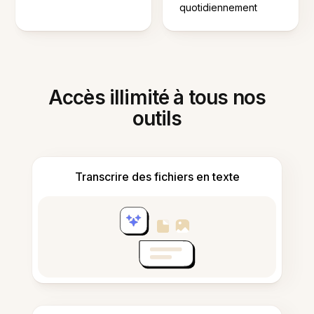
quotidiennement
Accès illimité à tous nos
outils
Transcrire des fichiers en texte