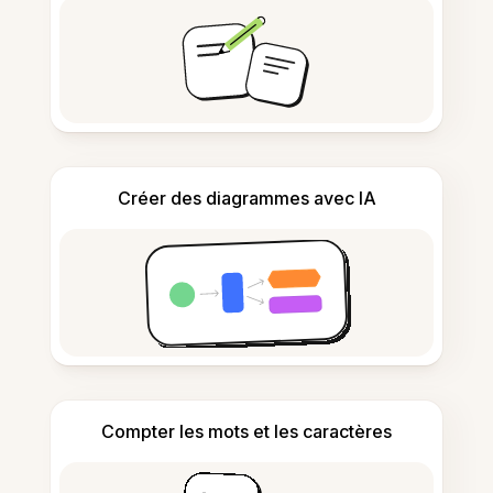
Créer des diagrammes avec IA
Compter les mots et les caractères