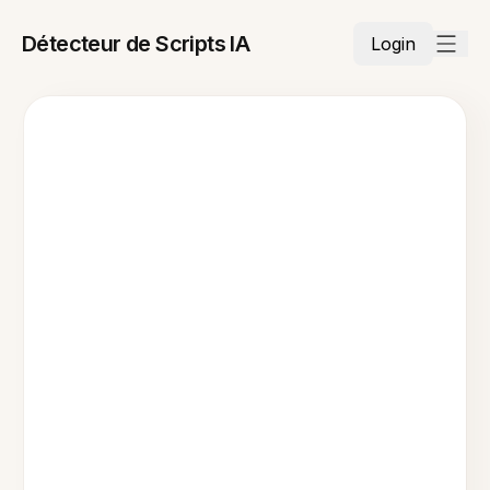
Détecteur de Scripts IA
Login