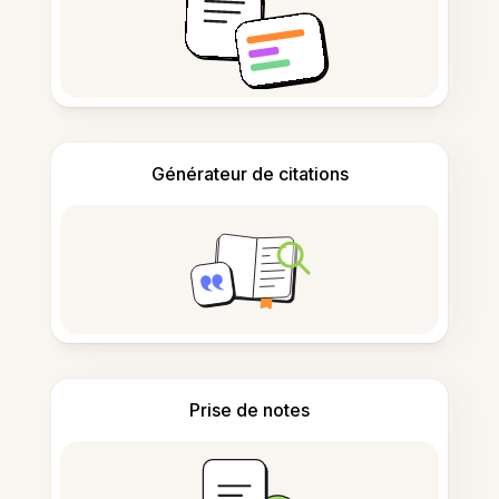
Générateur de citations
Prise de notes