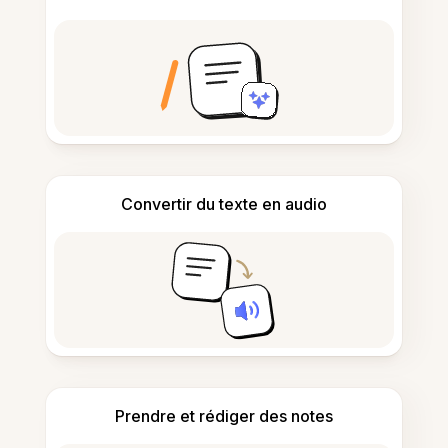
Convertir du texte en audio
Prendre et rédiger des notes