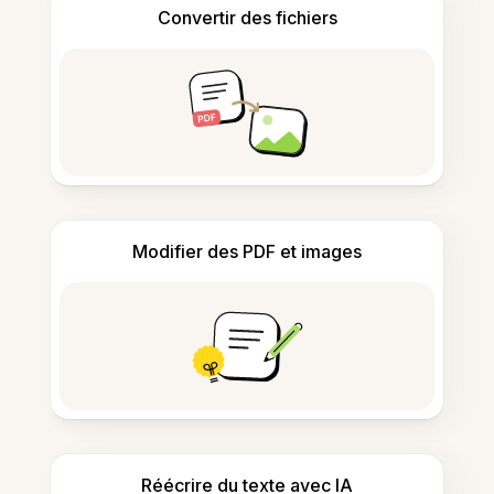
Convertir des fichiers
Modifier des PDF et images
Réécrire du texte avec IA