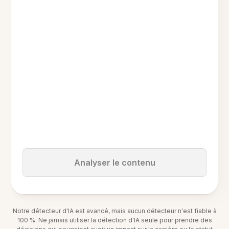
Analyser le contenu
Notre détecteur d'IA est avancé, mais aucun détecteur n'est fiable à
100 %. Ne jamais utiliser la détection d'IA seule pour prendre des