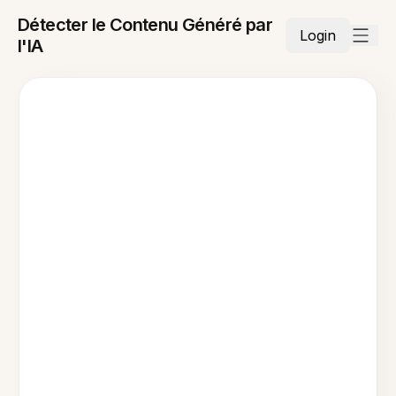
Détecter le Contenu Généré par
Login
l'IA