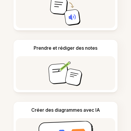
Prendre et rédiger des notes
Créer des diagrammes avec IA