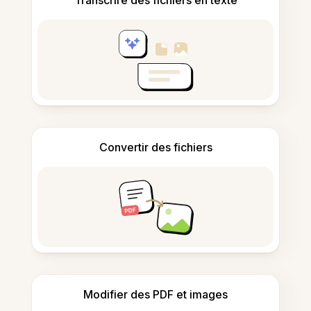
Convertir des fichiers
Modifier des PDF et images