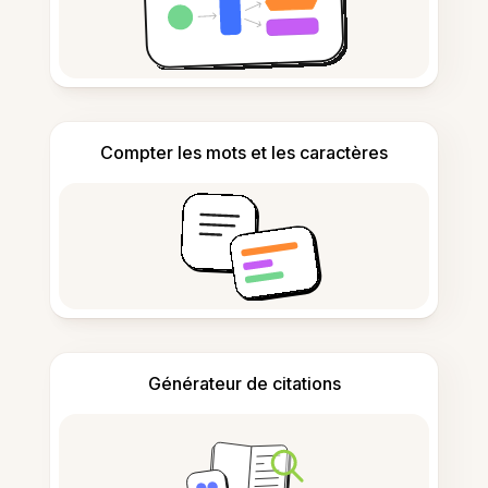
Compter les mots et les caractères
Générateur de citations