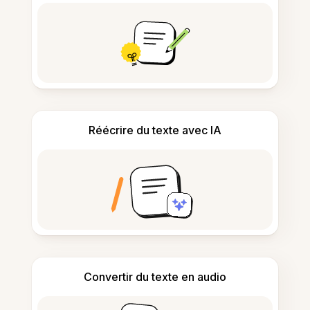
Réécrire du texte avec IA
Convertir du texte en audio