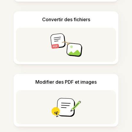
Convertir des fichiers
Modifier des PDF et images