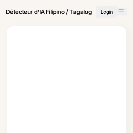
Détecteur d'IA Filipino / Tagalog
Login