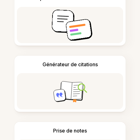
Générateur de citations
Prise de notes