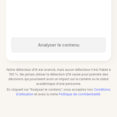
Analyser le contenu
Notre détecteur d'IA est avancé, mais aucun détecteur n'est fiable à
100 %. Ne jamais utiliser la détection d'IA seule pour prendre des
décisions qui pourraient avoir un impact sur la carrière ou le statut
académique d'une personne.
En cliquant sur "Analyser le contenu", vous acceptez nos
Conditions
d'utilisation
et avez lu notre
Politique de confidentialité
.