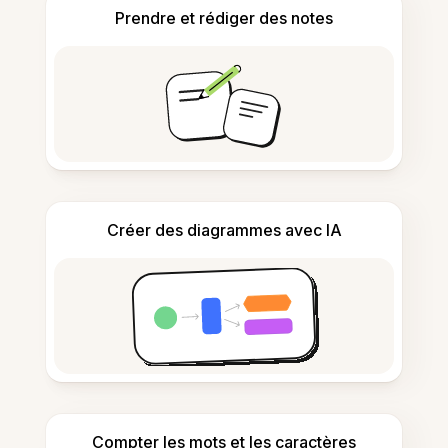
Prendre et rédiger des notes
Créer des diagrammes avec IA
Compter les mots et les caractères