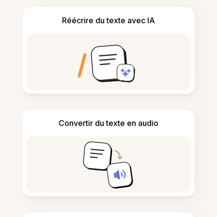
Réécrire du texte avec IA
Convertir du texte en audio