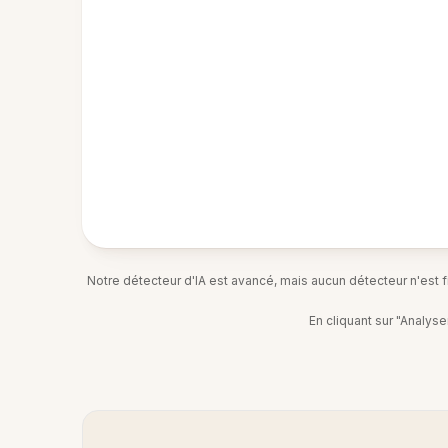
Notre détecteur d'IA est avancé, mais aucun détecteur n'est fia
En cliquant sur "Analys