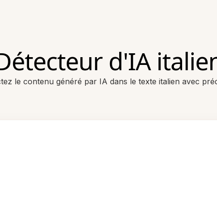
Détecteur d'IA italie
tez le contenu généré par IA dans le texte italien avec préc