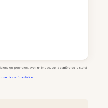
ions qui pourraient avoir un impact sur la carrière ou le statut
tique de confidentialité
.