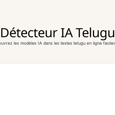
Détecteur IA Telugu
uvrez les modèles IA dans les textes telugu en ligne facile