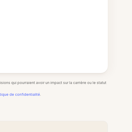
ions qui pourraient avoir un impact sur la carrière ou le statut
tique de confidentialité
.