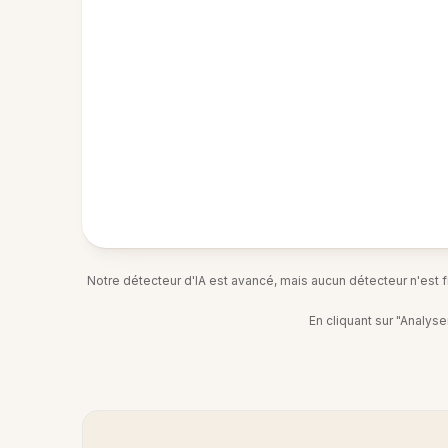
Notre détecteur d'IA est avancé, mais aucun détecteur n'est fia
En cliquant sur "Analys