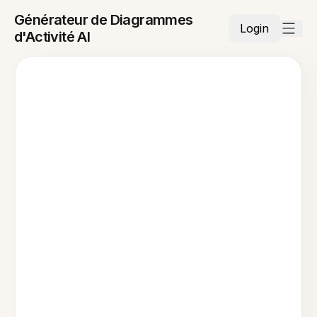
Générateur de Diagrammes
Login
d'Activité AI