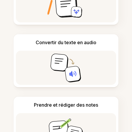
Convertir du texte en audio
Prendre et rédiger des notes