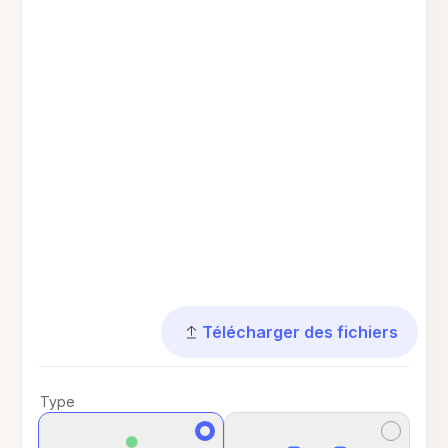
Télécharger des fichiers
Type