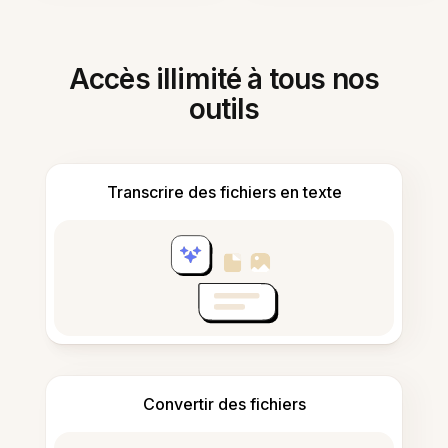
Accès illimité à tous nos
outils
Transcrire des fichiers en texte
Convertir des fichiers