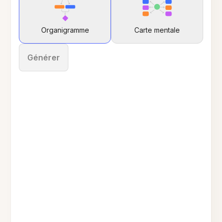
Organigramme
Carte mentale
Générer