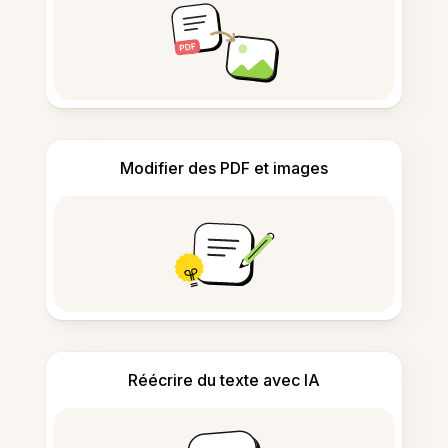
Modifier des PDF et images
Réécrire du texte avec IA