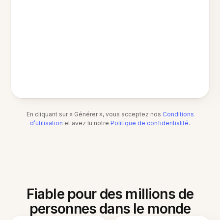
En cliquant sur « Générer », vous acceptez nos
Conditions
d’utilisation
et avez lu notre
Politique de confidentialité
.
Fiable pour des millions de
personnes dans le monde