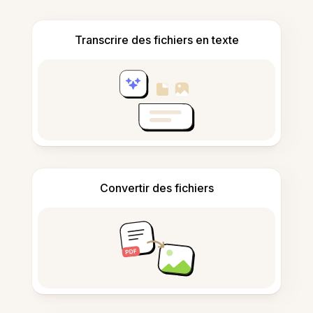
Transcrire des fichiers en texte
Convertir des fichiers