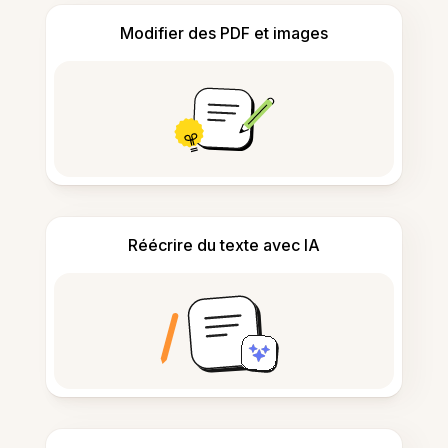
Modifier des PDF et images
Réécrire du texte avec IA