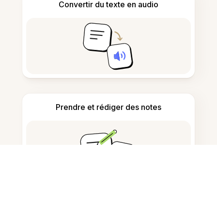
Convertir du texte en audio
Prendre et rédiger des notes
Détecter le contenu généré par IA