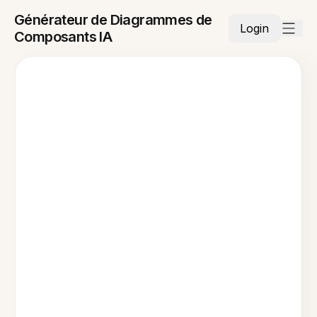
Générateur de Diagrammes de
Login
Composants IA