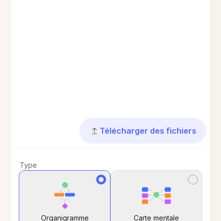
Télécharger des fichiers
Type
Organigramme
Carte mentale