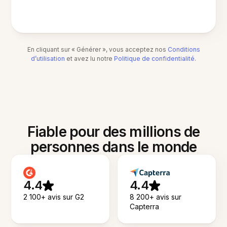
En cliquant sur « Générer », vous acceptez nos
Conditions
d’utilisation
et avez lu notre
Politique de confidentialité
.
Fiable pour des millions de
personnes dans le monde
4.4
4.4
2 100+ avis sur G2
8 200+ avis sur
Capterra