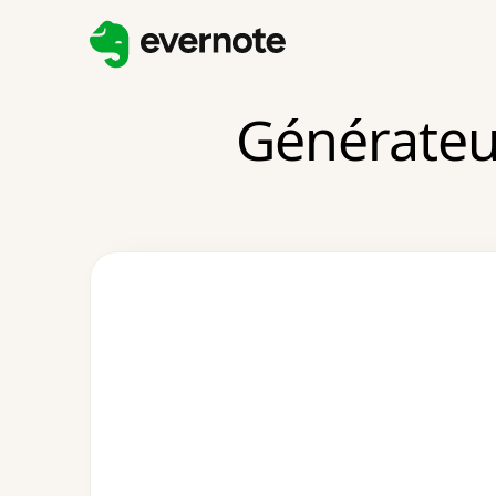
Générateu