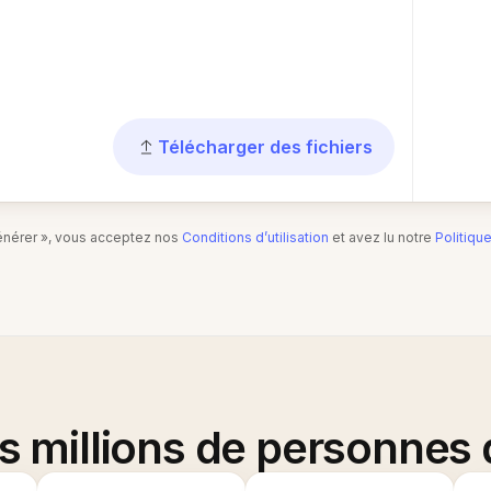
Télécharger des fichiers
Générer », vous acceptez nos
Conditions d’utilisation
et avez lu notre
Politiqu
es millions de personnes