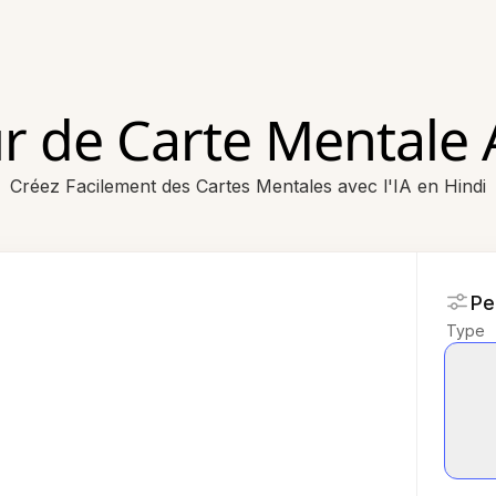
r de Carte Mentale A
Créez Facilement des Cartes Mentales avec l'IA en Hindi
Pe
Type