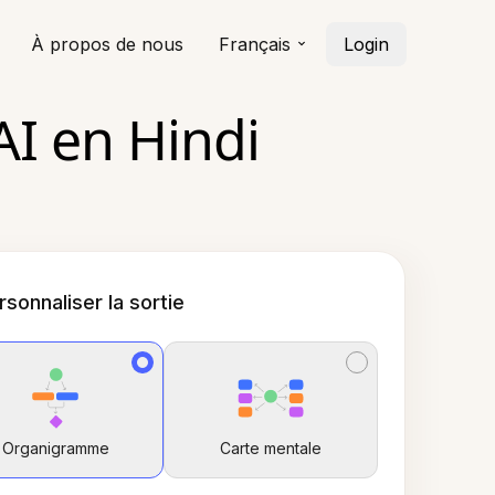
À propos de nous
Français
Login
I en Hindi
rsonnaliser la sortie
Organigramme
Carte mentale