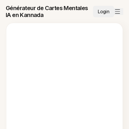
Générateur de Cartes Mentales
Login
IA en Kannada