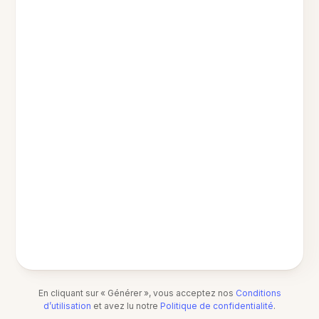
En cliquant sur « Générer », vous acceptez nos
Conditions
d’utilisation
et avez lu notre
Politique de confidentialité
.