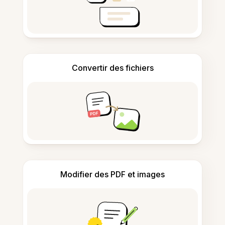
Convertir des fichiers
Modifier des PDF et images