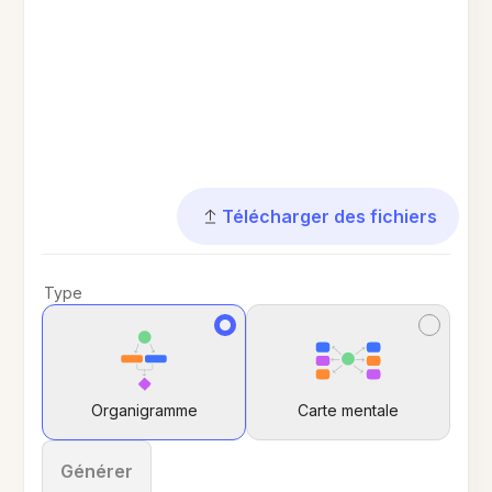
Télécharger des fichiers
Type
Organigramme
Carte mentale
Générer