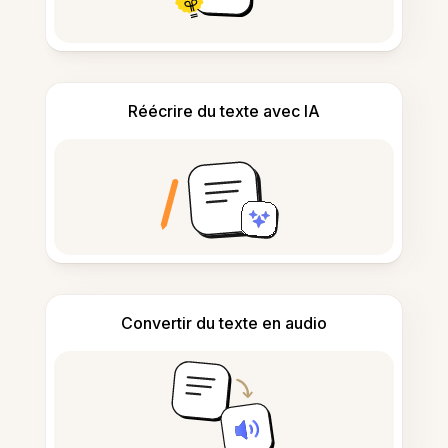
Réécrire du texte avec IA
Convertir du texte en audio