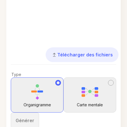
Télécharger des fichiers
Type
Organigramme
Carte mentale
Générer