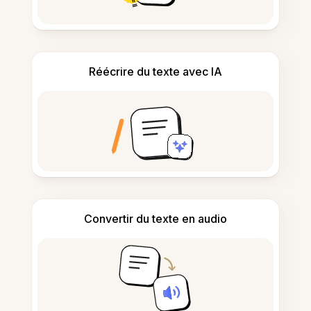
Réécrire du texte avec IA
Convertir du texte en audio