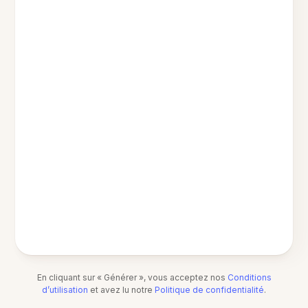
En cliquant sur « Générer », vous acceptez nos
Conditions
d’utilisation
et avez lu notre
Politique de confidentialité
.