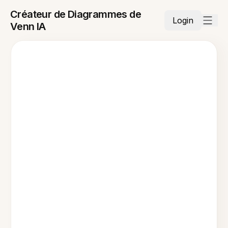
Créateur de Diagrammes de
Login
Venn IA