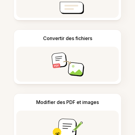
Convertir des fichiers
Modifier des PDF et images