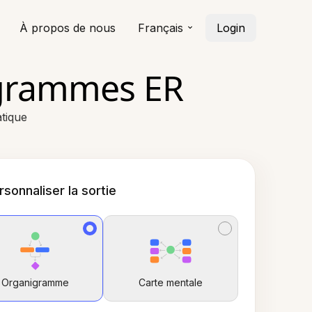
À propos de nous
Français
Login
agrammes ER
tique
rsonnaliser la sortie
Organigramme
Carte mentale