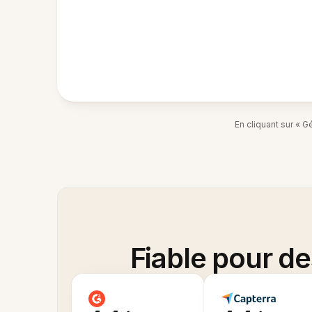
En cliquant sur « 
Fiable pour d