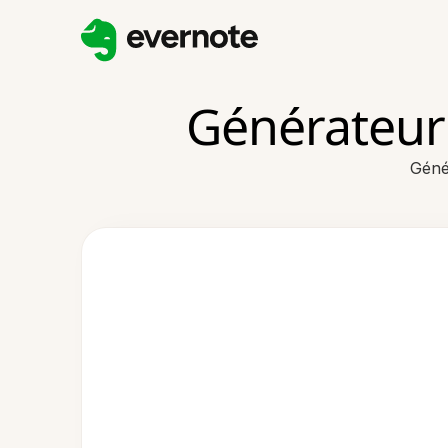
Générateur
Géné