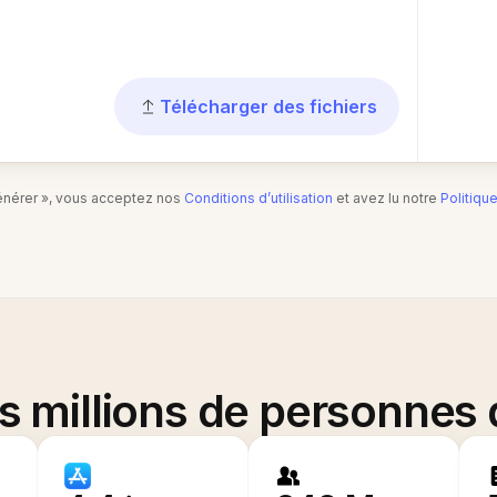
Télécharger des fichiers
Générer », vous acceptez nos
Conditions d’utilisation
et avez lu notre
Politiqu
es millions de personnes