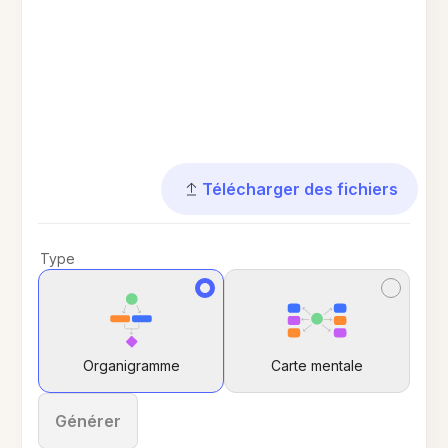
Télécharger des fichiers
Type
Organigramme
Carte mentale
Générer