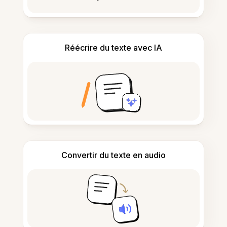
Réécrire du texte avec IA
Convertir du texte en audio