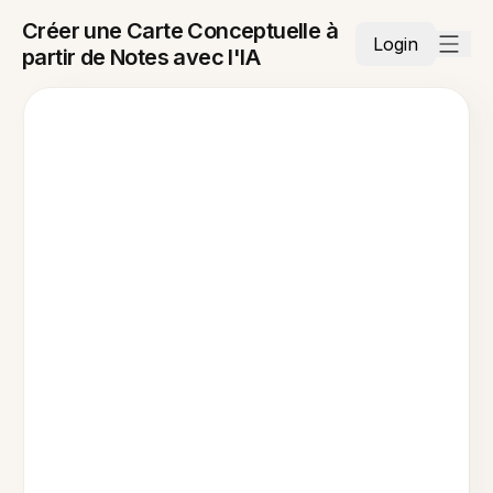
Créer une Carte Conceptuelle à
Login
partir de Notes avec l'IA