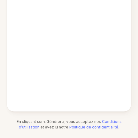
En cliquant sur « Générer », vous acceptez nos
Conditions
d’utilisation
et avez lu notre
Politique de confidentialité
.