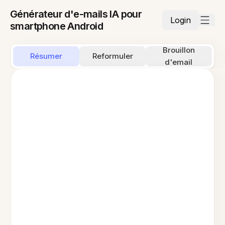
Générateur d'e-mails IA pour
Login
smartphone Android
Brouillon
Résumer
Reformuler
d'email