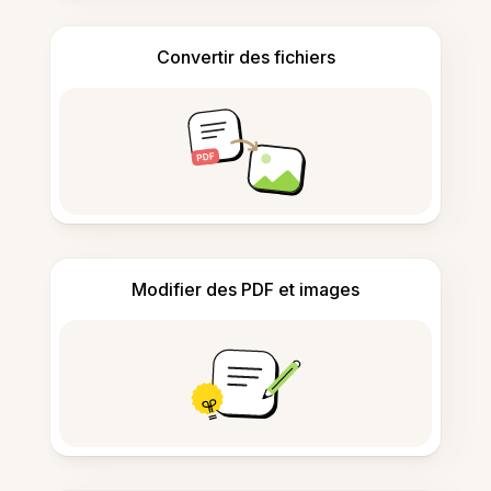
Convertir des fichiers
Modifier des PDF et images