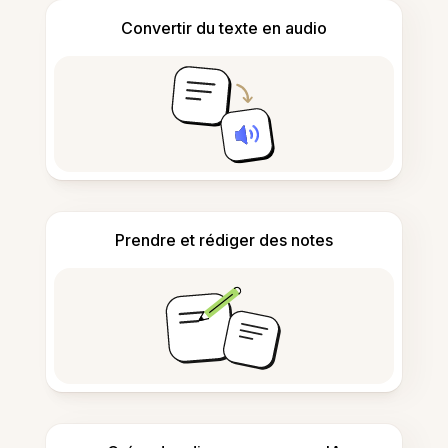
Convertir du texte en audio
Prendre et rédiger des notes