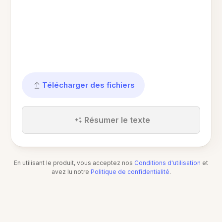
Télécharger des fichiers
Résumer le texte
En utilisant le produit, vous acceptez nos
Conditions d'utilisation
et
avez lu notre
Politique de confidentialité
.