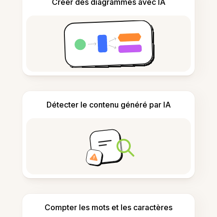
Créer des diagrammes avec IA
Détecter le contenu généré par IA
Compter les mots et les caractères