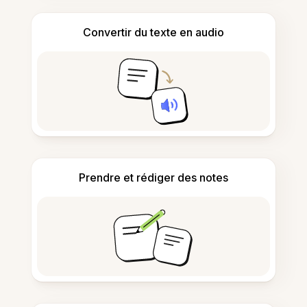
Convertir du texte en audio
Prendre et rédiger des notes