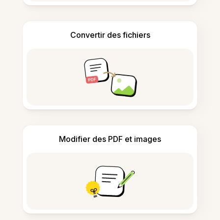
Convertir des fichiers
Modifier des PDF et images