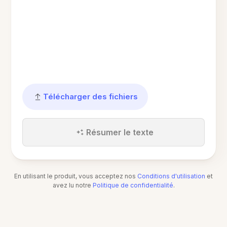
Télécharger des fichiers
Résumer le texte
En utilisant le produit, vous acceptez nos
Conditions d'utilisation
et
avez lu notre
Politique de confidentialité
.