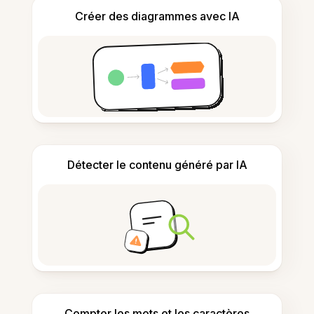
Créer des diagrammes avec IA
Détecter le contenu généré par IA
Compter les mots et les caractères