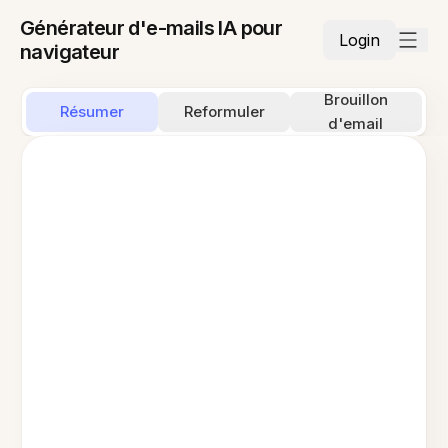
Générateur d'e-mails IA pour
Login
navigateur
Brouillon
Résumer
Reformuler
d'email