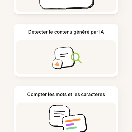
Détecter le contenu généré par IA
Compter les mots et les caractères