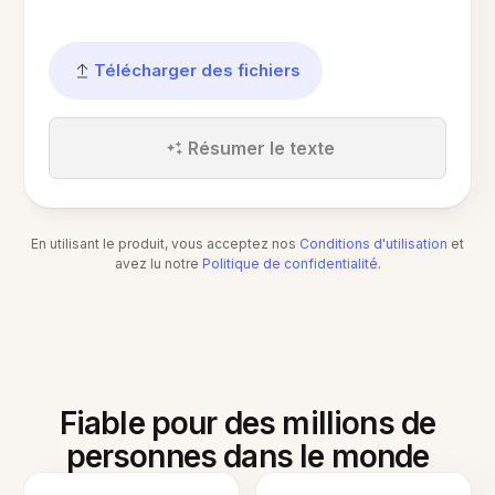
Télécharger des fichiers
Résumer le texte
En utilisant le produit, vous acceptez nos
Conditions d'utilisation
et
avez lu notre
Politique de confidentialité
.
Fiable pour des millions de
personnes dans le monde