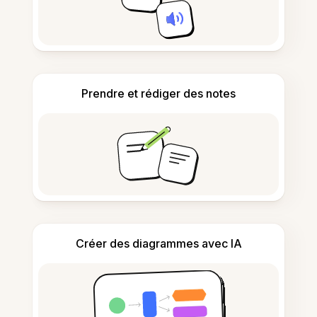
Prendre et rédiger des notes
Créer des diagrammes avec IA