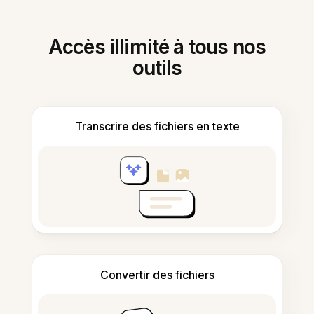
Accès illimité à tous nos
outils
Transcrire des fichiers en texte
Convertir des fichiers