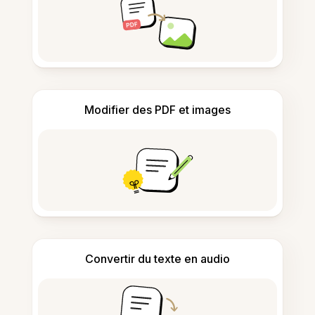
Modifier des PDF et images
Convertir du texte en audio