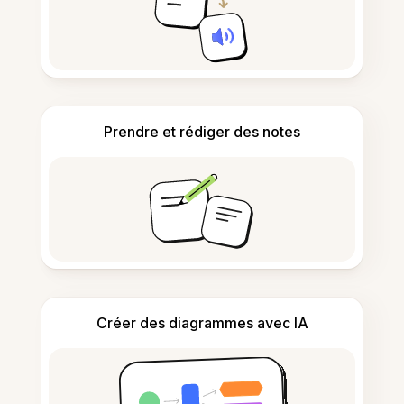
Prendre et rédiger des notes
Créer des diagrammes avec IA