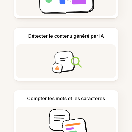
Détecter le contenu généré par IA
Compter les mots et les caractères