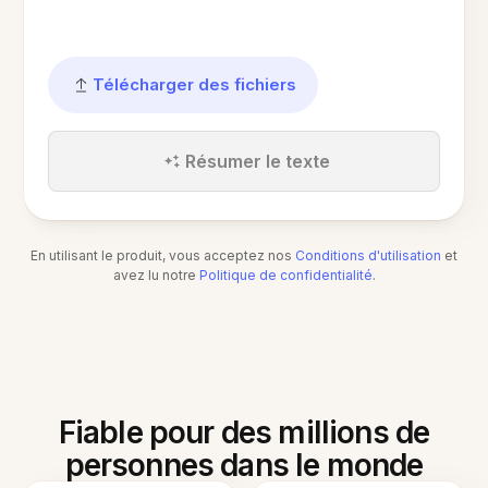
Télécharger des fichiers
Résumer le texte
En utilisant le produit, vous acceptez nos
Conditions d'utilisation
et
avez lu notre
Politique de confidentialité
.
Fiable pour des millions de
personnes dans le monde