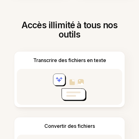
Accès illimité à tous nos
outils
Transcrire des fichiers en texte
Convertir des fichiers