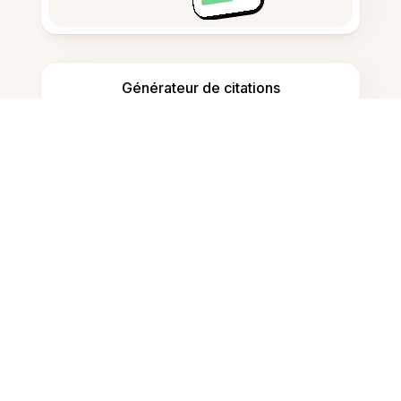
Générateur de citations
Prise de notes