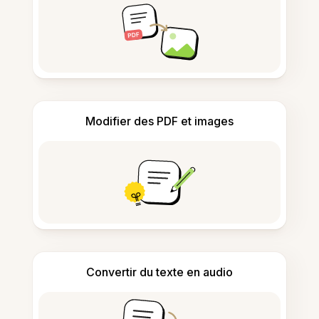
Modifier des PDF et images
Convertir du texte en audio