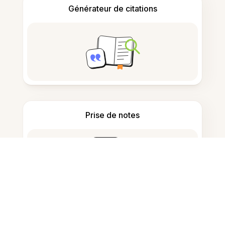
Générateur de citations
Prise de notes
Stockage de documents