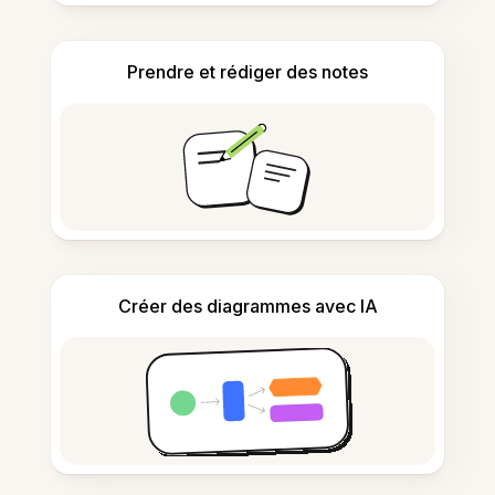
Prendre et rédiger des notes
Créer des diagrammes avec IA