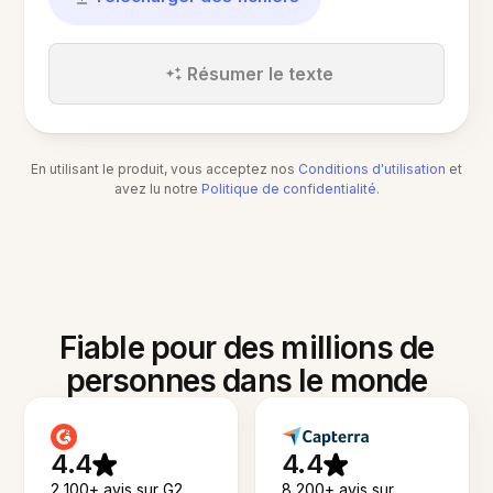
Résumer le texte
En utilisant le produit, vous acceptez nos
Conditions d'utilisation
et
avez lu notre
Politique de confidentialité
.
Fiable pour des millions de
personnes dans le monde
4.4
4.4
2 100+ avis sur G2
8 200+ avis sur