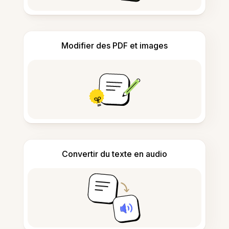
Modifier des PDF et images
Convertir du texte en audio