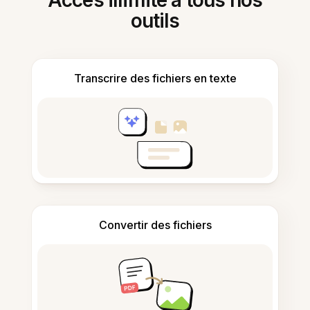
Accès illimité à tous nos
outils
Transcrire des fichiers en texte
Convertir des fichiers