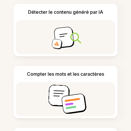
Détecter le contenu généré par IA
Compter les mots et les caractères