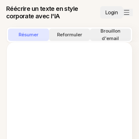
Réécrire un texte en style
Login
corporate avec l'IA
Brouillon
Résumer
Reformuler
d'email