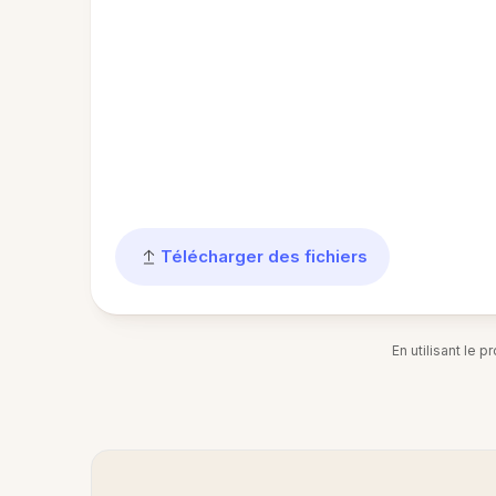
Télécharger des fichiers
En utilisant le 