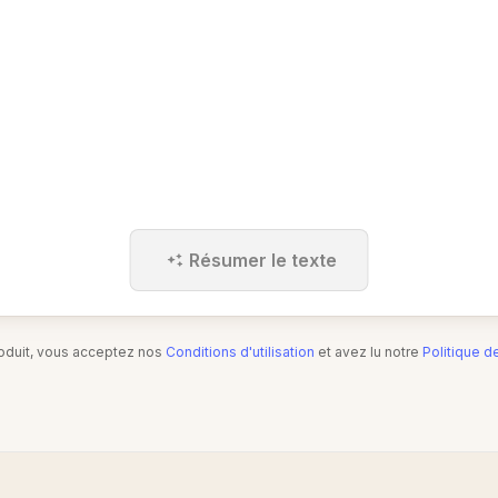
Résumer le texte
produit, vous acceptez nos
Conditions d'utilisation
et avez lu notre
Politique d