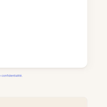
e confidentialité
.