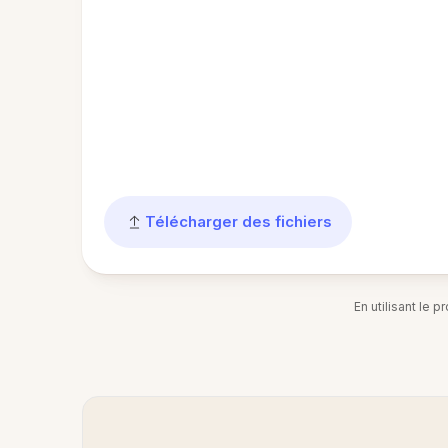
Télécharger des fichiers
En utilisant le 