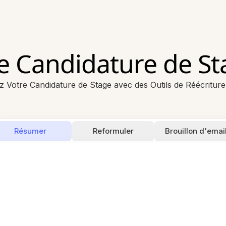
e Candidature de Sta
 Votre Candidature de Stage avec des Outils de Réécriture
Résumer
Reformuler
Brouillon d'emai