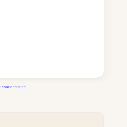
e confidentialité
.