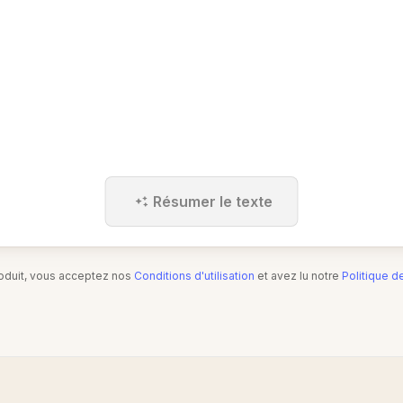
Résumer le texte
produit, vous acceptez nos
Conditions d'utilisation
et avez lu notre
Politique d