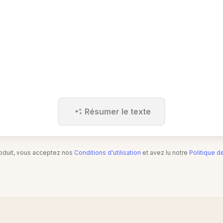
Résumer le texte
produit, vous acceptez nos
Conditions d'utilisation
et avez lu notre
Politique d