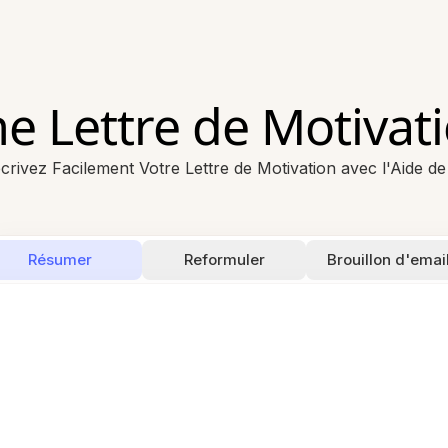
e Lettre de Motivati
crivez Facilement Votre Lettre de Motivation avec l'Aide de 
Résumer
Reformuler
Brouillon d'emai