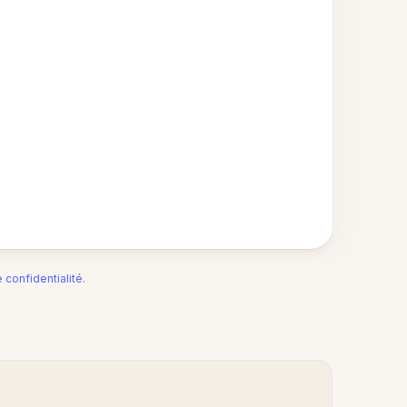
e confidentialité
.