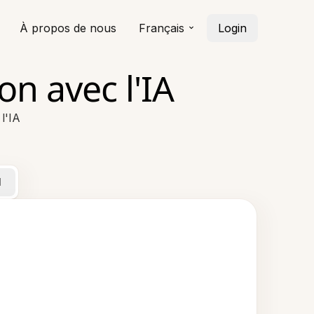
À propos de nous
Français
Login
on avec l'IA
l'IA
l