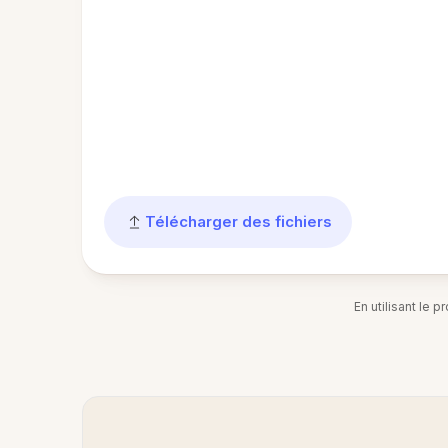
Télécharger des fichiers
En utilisant le 