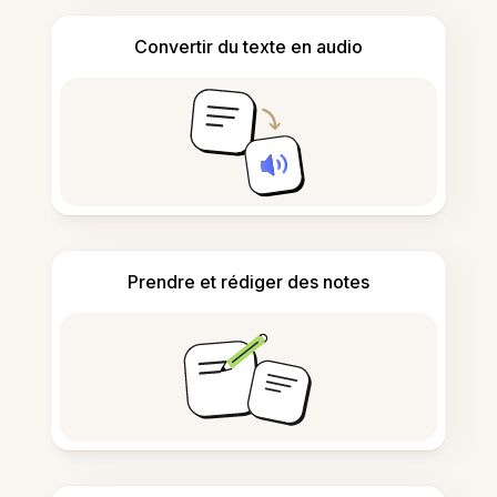
Convertir du texte en audio
Prendre et rédiger des notes