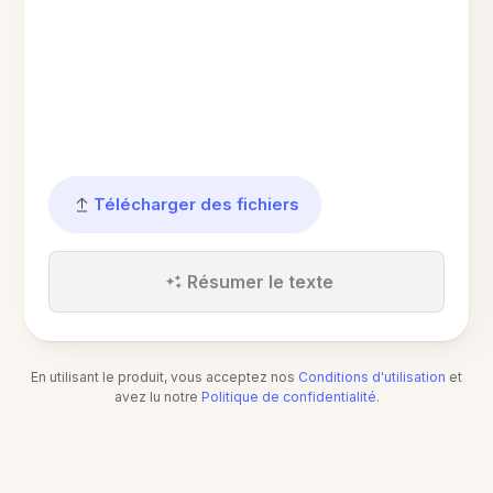
Télécharger des fichiers
Résumer le texte
En utilisant le produit, vous acceptez nos
Conditions d'utilisation
et
avez lu notre
Politique de confidentialité
.