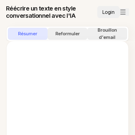
Réécrire un texte en style
Login
conversationnel avec l'IA
Brouillon
Résumer
Reformuler
d'email