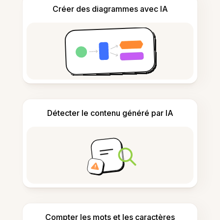
Créer des diagrammes avec IA
Détecter le contenu généré par IA
Compter les mots et les caractères