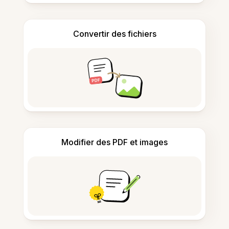
Convertir des fichiers
Modifier des PDF et images