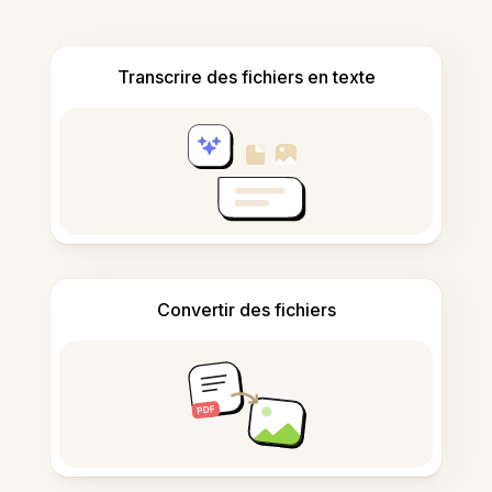
Transcrire des fichiers en texte
Convertir des fichiers