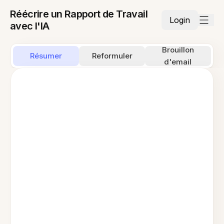
Réécrire un Rapport de Travail
Login
avec l'IA
Brouillon
Résumer
Reformuler
d'email