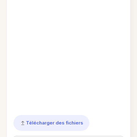
Télécharger des fichiers