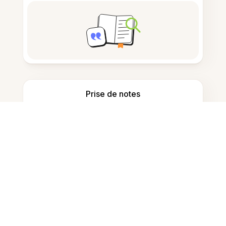
Prise de notes
Stockage de documents