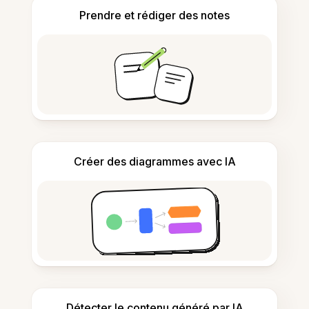
Prendre et rédiger des notes
Créer des diagrammes avec IA
Détecter le contenu généré par IA