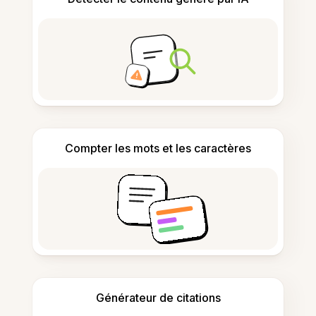
Compter les mots et les caractères
Générateur de citations