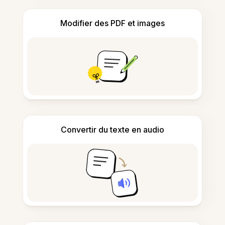
Modifier des PDF et images
Convertir du texte en audio