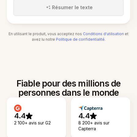
Résumer le texte
En utilisant le produit, vous acceptez nos
Conditions d'utilisation
et
avez lu notre
Politique de confidentialité
.
Fiable pour des millions de
personnes dans le monde
4.4
4.4
2 100+ avis sur G2
8 200+ avis sur
Capterra