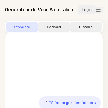
Générateur de Voix IA en Italien
Login
Standard
Podcast
Histoire
Télécharger des fichiers