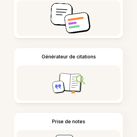
Générateur de citations
Prise de notes