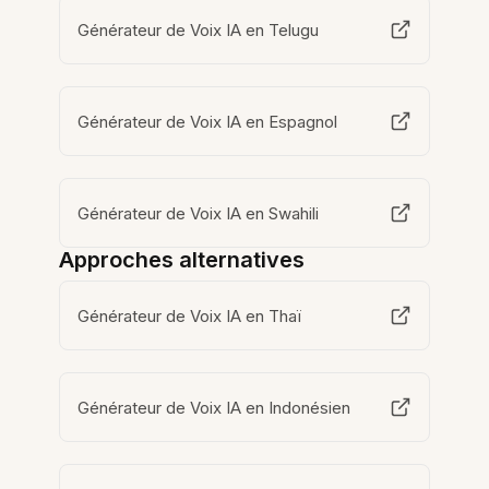
Générateur de Voix IA en Telugu
Générateur de Voix IA en Espagnol
Générateur de Voix IA en Swahili
Approches alternatives
Générateur de Voix IA en Thaï
Générateur de Voix IA en Indonésien