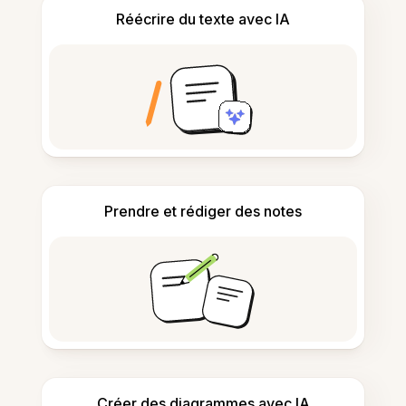
Réécrire du texte avec IA
Prendre et rédiger des notes
Créer des diagrammes avec IA