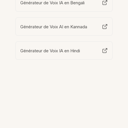
Générateur de Voix IA en Bengali
Générateur de Voix AI en Kannada
Générateur de Voix IA en Hindi