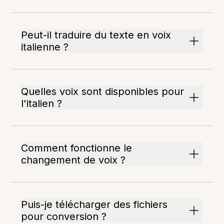
Peut-il traduire du texte en voix
italienne ?
Quelles voix sont disponibles pour
l'italien ?
Comment fonctionne le
changement de voix ?
Puis-je télécharger des fichiers
pour conversion ?