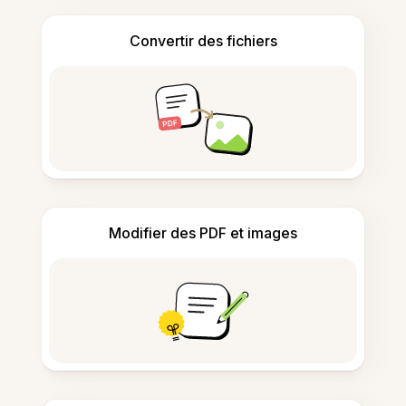
Convertir des fichiers
Modifier des PDF et images