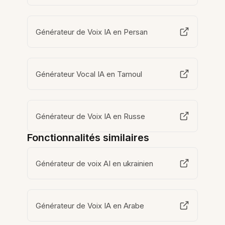
Générateur de Voix IA en Persan
Générateur Vocal IA en Tamoul
Générateur de Voix IA en Russe
Fonctionnalités similaires
Générateur de voix AI en ukrainien
Générateur de Voix IA en Arabe