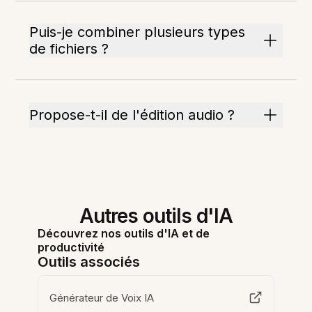
Puis-je combiner plusieurs types
de fichiers ?
Propose-t-il de l'édition audio ?
Autres outils d'IA
Découvrez nos outils d'IA et de
productivité
Outils associés
Générateur de Voix IA