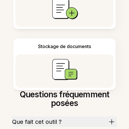
Stockage de documents
Questions fréquemment
posées
Que fait cet outil ?