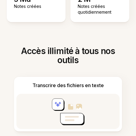
Notes créées
Notes créées
quotidiennement
Accès illimité à tous nos
outils
Transcrire des fichiers en texte