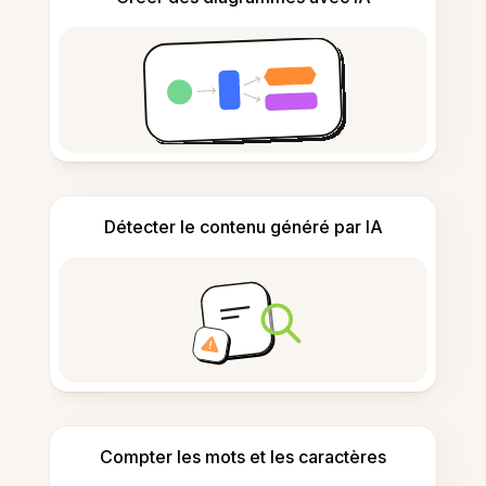
Détecter le contenu généré par IA
Compter les mots et les caractères