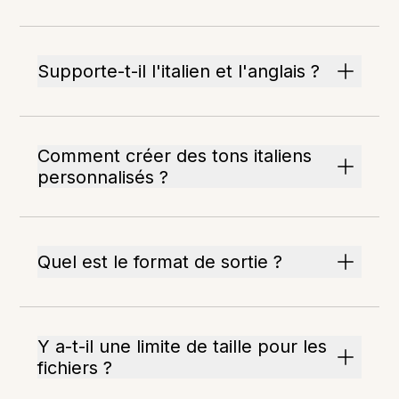
Supporte-t-il l'italien et l'anglais ?
Comment créer des tons italiens
personnalisés ?
Quel est le format de sortie ?
Y a-t-il une limite de taille pour les
fichiers ?