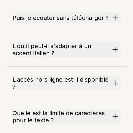
Puis-je écouter sans télécharger ?
L'outil peut-il s'adapter à un
accent italien ?
L'accès hors ligne est-il disponible
?
Quelle est la limite de caractères
pour le texte ?