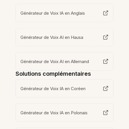
Générateur de Voix IA en Anglais
Générateur de Voix AI en Hausa
Générateur de Voix AI en Allemand
Solutions complémentaires
Générateur de Voix IA en Coréen
Générateur de Voix IA en Polonais