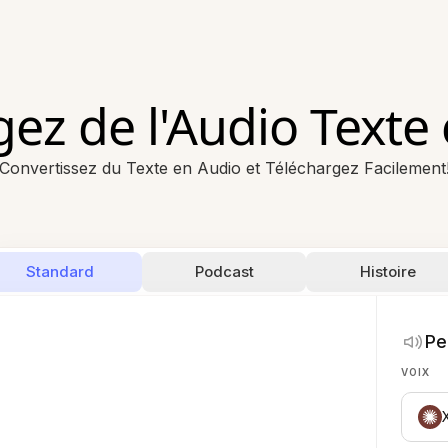
ez de l'Audio Texte
Convertissez du Texte en Audio et Téléchargez Facilement
Standard
Podcast
Histoire
Pe
VOIX