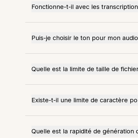
Fonctionne-t-il avec les transcripti
Puis-je choisir le ton pour mon audio
Quelle est la limite de taille de fichie
Existe-t-il une limite de caractère po
Quelle est la rapidité de génération 