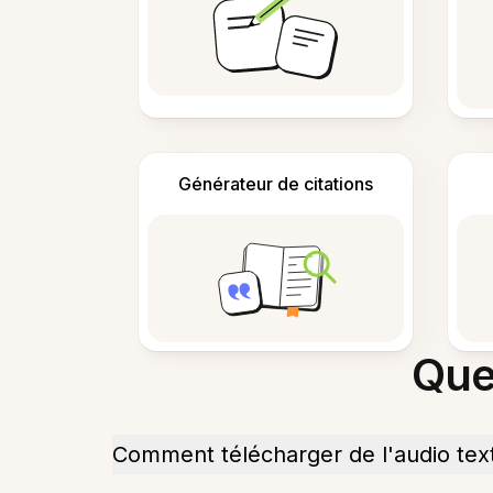
Générateur de citations
Que
Comment télécharger de l'audio tex