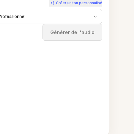
Créer un ton personnalisé
Professionnel
Arrêter
Générer de l'audio