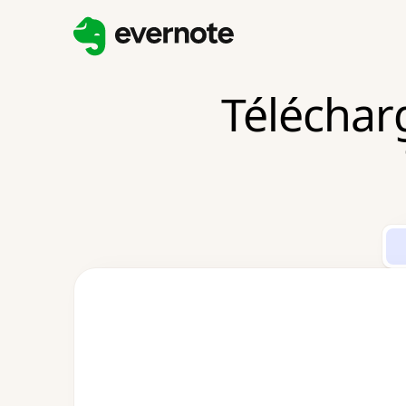
Télécharg