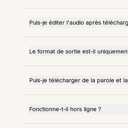
Puis-je éditer l'audio après télécha
Le format de sortie est-il uniquemen
Puis-je télécharger de la parole et la
Fonctionne-t-il hors ligne ?