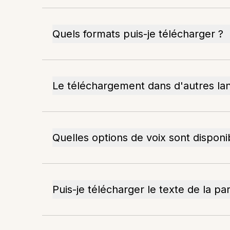
Quels formats puis-je télécharger ?
Le téléchargement dans d'autres lan
Quelles options de voix sont disponi
Puis-je télécharger le texte de la pa