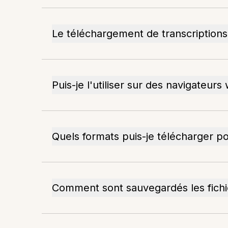
Le téléchargement de transcriptions
Puis-je l'utiliser sur des navigateurs
Quels formats puis-je télécharger po
Comment sont sauvegardés les fichi