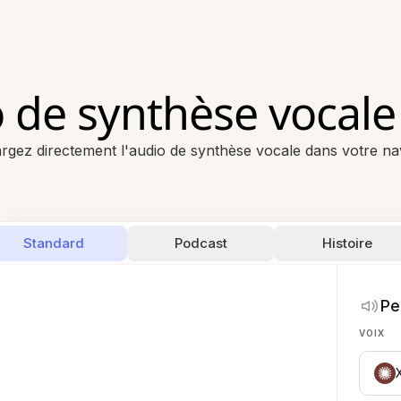
o de synthèse vocale
rgez directement l'audio de synthèse vocale dans votre na
Standard
Podcast
Histoire
Pe
VOIX