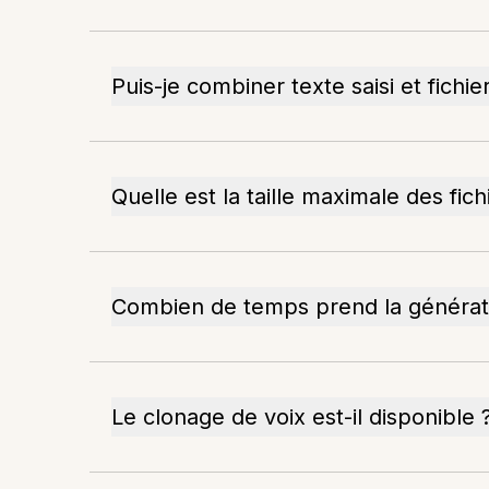
Puis-je combiner texte saisi et fichi
Quelle est la taille maximale des fich
Combien de temps prend la générati
Le clonage de voix est-il disponible 