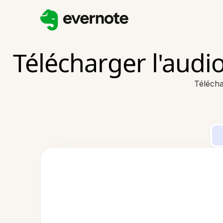
Télécharger l'audi
Télécha