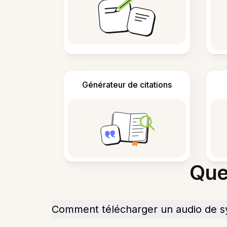
Générateur de citations
Que
Comment télécharger un audio de s