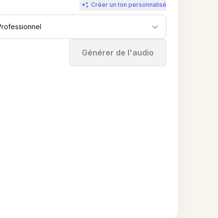
Créer un ton personnalisé
Professionnel
Arrêter
Générer de l'audio