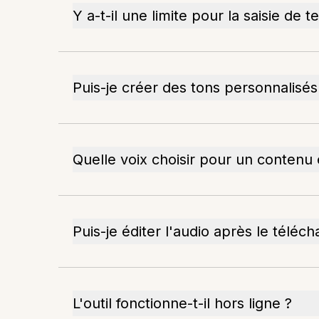
Y a-t-il une limite pour la saisie de t
Puis-je créer des tons personnalisés
Quelle voix choisir pour un contenu
Puis-je éditer l'audio après le téléc
L'outil fonctionne-t-il hors ligne ?