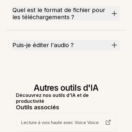
Quel est le format de fichier pour
les téléchargements ?
Puis-je éditer l'audio ?
Autres outils d'IA
Découvrez nos outils d'IA et de
productivité
Outils associés
Lecture à voix haute avec Voice Voice