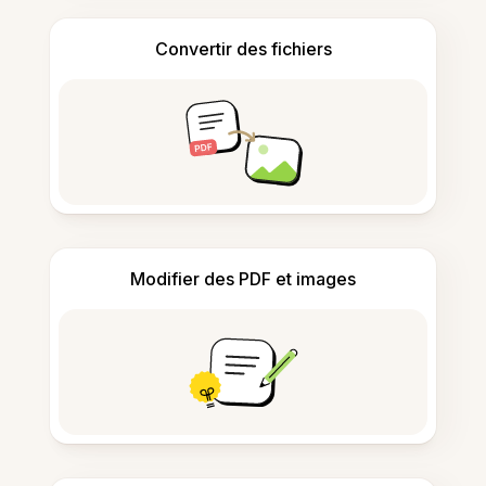
Convertir des fichiers
Modifier des PDF et images