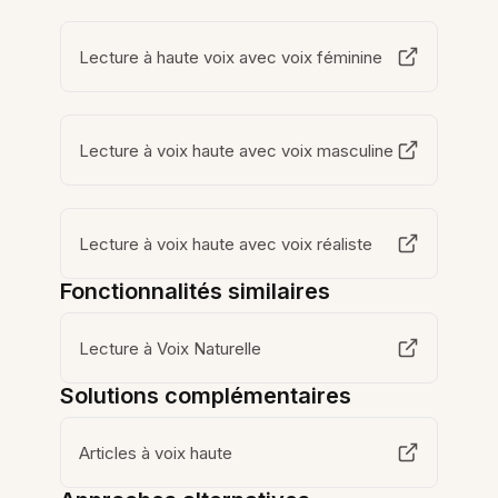
Lecture à haute voix avec voix féminine
Lecture à voix haute avec voix masculine
Lecture à voix haute avec voix réaliste
Fonctionnalités similaires
Lecture à Voix Naturelle
Solutions complémentaires
Articles à voix haute