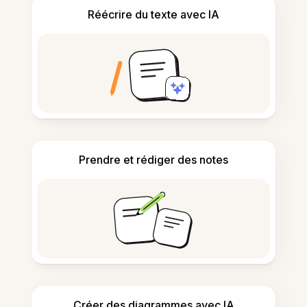
Réécrire du texte avec IA
Prendre et rédiger des notes
Créer des diagrammes avec IA