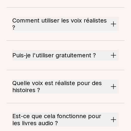
Comment utiliser les voix réalistes
?
Puis-je l'utiliser gratuitement ?
Quelle voix est réaliste pour des
histoires ?
Est-ce que cela fonctionne pour
les livres audio ?