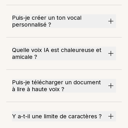
Puis-je créer un ton vocal
personnalisé ?
Quelle voix IA est chaleureuse et
amicale ?
Puis-je télécharger un document
à lire à haute voix ?
Y a-t-il une limite de caractères ?