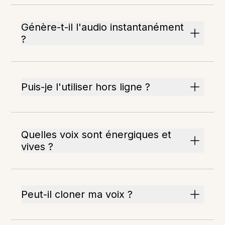
Génère-t-il l'audio instantanément
?
Puis-je l'utiliser hors ligne ?
Quelles voix sont énergiques et
vives ?
Peut-il cloner ma voix ?