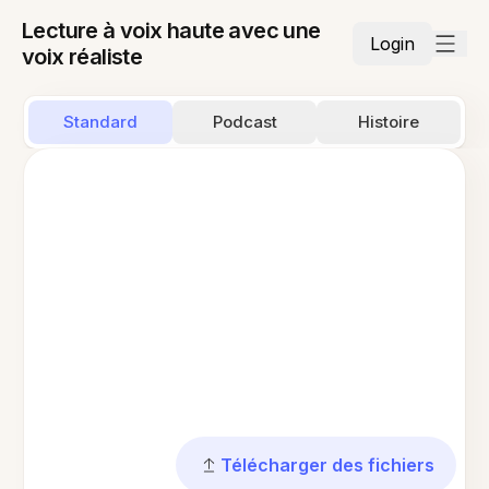
Lecture à voix haute avec une
Login
voix réaliste
Standard
Podcast
Histoire
Télécharger des fichiers