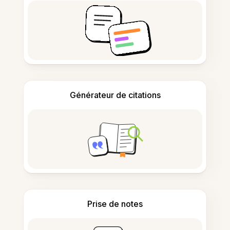
Générateur de citations
Prise de notes