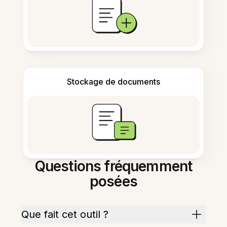
Stockage de documents
Questions fréquemment
posées
Que fait cet outil ?