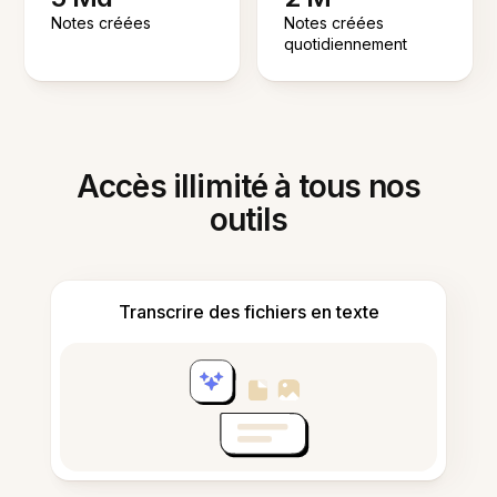
Notes créées
Notes créées
quotidiennement
Accès illimité à tous nos
outils
Transcrire des fichiers en texte