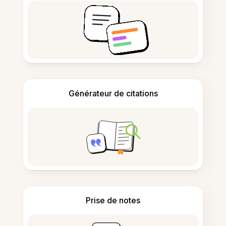
Générateur de citations
Prise de notes