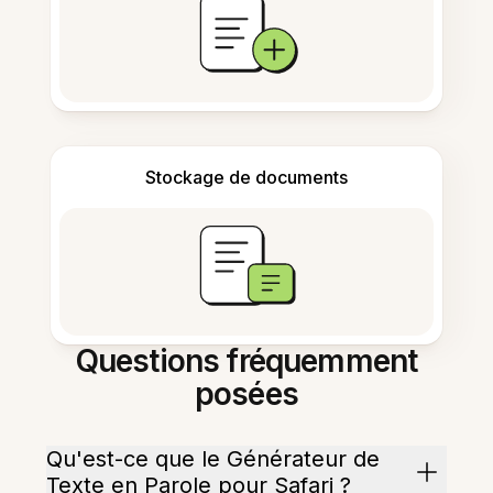
Stockage de documents
Questions fréquemment
posées
Qu'est-ce que le Générateur de
Texte en Parole pour Safari ?