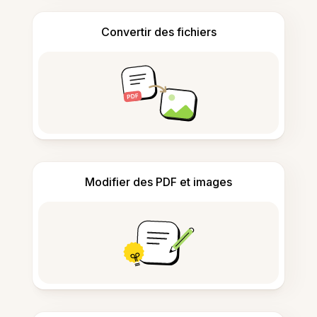
Convertir des fichiers
Modifier des PDF et images