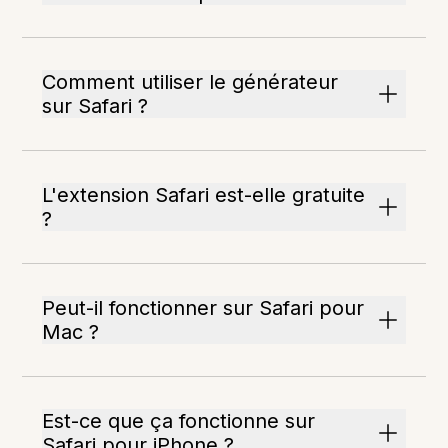
Comment utiliser le générateur
sur Safari ?
L'extension Safari est-elle gratuite
?
Peut-il fonctionner sur Safari pour
Mac ?
Est-ce que ça fonctionne sur
Safari pour iPhone ?