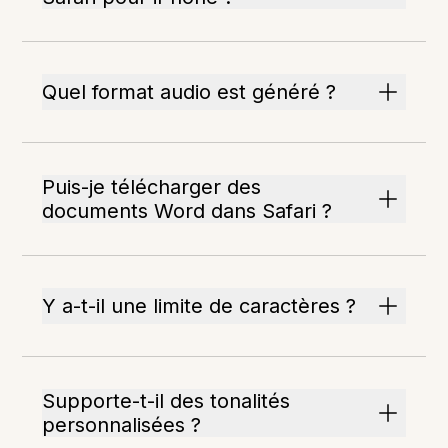
Quel format audio est généré ?
Puis-je télécharger des
documents Word dans Safari ?
Y a-t-il une limite de caractères ?
Supporte-t-il des tonalités
personnalisées ?