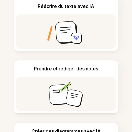
Réécrire du texte avec IA
Prendre et rédiger des notes
Créer des diagrammes avec IA