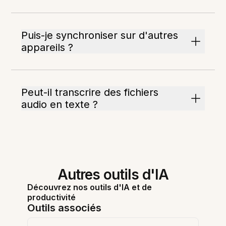
Puis-je synchroniser sur d'autres
appareils ?
Peut-il transcrire des fichiers
audio en texte ?
Autres outils d'IA
Découvrez nos outils d'IA et de
productivité
Outils associés