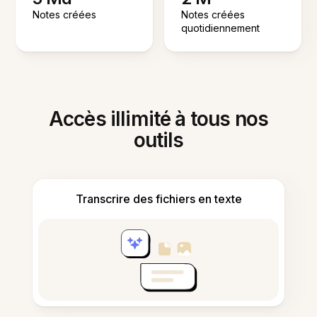
Notes créées
Notes créées
quotidiennement
Accès illimité à tous nos
outils
Transcrire des fichiers en texte