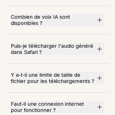
Combien de voix IA sont
disponibles ?
Puis-je télécharger l'audio généré
dans Safari ?
Y a-t-il une limite de taille de
fichier pour les téléchargements ?
Faut-il une connexion internet
pour fonctionner ?