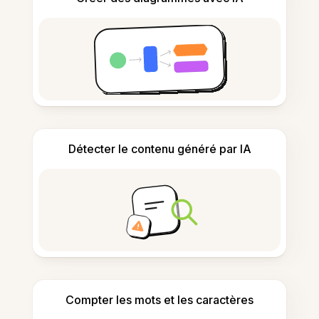
Détecter le contenu généré par IA
Compter les mots et les caractères