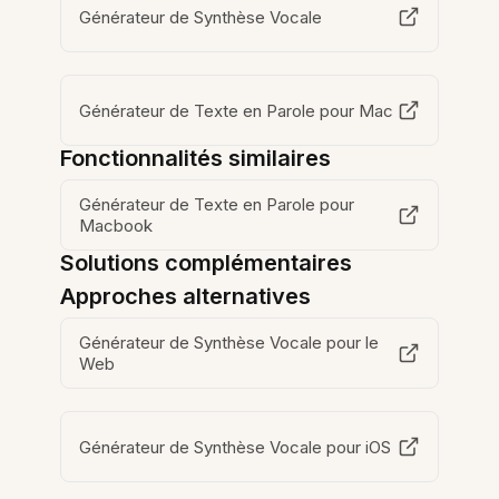
Générateur de Synthèse Vocale
Générateur de Texte en Parole pour Mac
Fonctionnalités similaires
Générateur de Texte en Parole pour
Macbook
Solutions complémentaires
Approches alternatives
Générateur de Synthèse Vocale pour le
Web
Générateur de Synthèse Vocale pour iOS