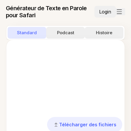
Générateur de Texte en Parole
Login
pour Safari
Standard
Podcast
Histoire
Télécharger des fichiers