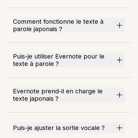
Comment fonctionne le texte à
parole japonais ?
Puis-je utiliser Evernote pour le
texte à parole ?
Evernote prend-il en charge le
texte japonais ?
Puis-je ajuster la sortie vocale ?