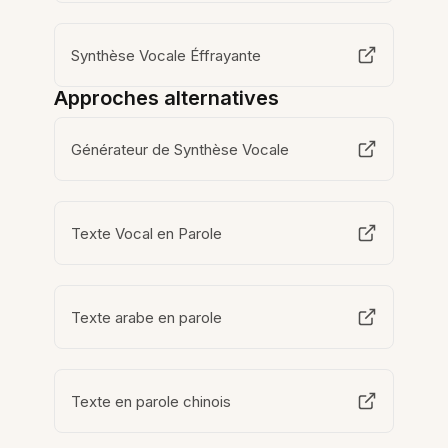
Synthèse Vocale Éffrayante
Approches alternatives
Générateur de Synthèse Vocale
Texte Vocal en Parole
Texte arabe en parole
Texte en parole chinois