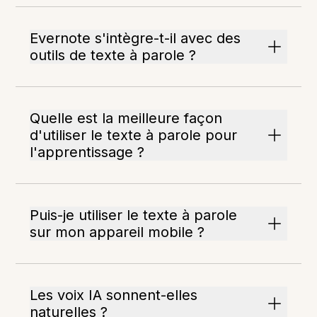
Evernote s'intègre-t-il avec des
outils de texte à parole ?
Quelle est la meilleure façon
d'utiliser le texte à parole pour
l'apprentissage ?
Puis-je utiliser le texte à parole
sur mon appareil mobile ?
Les voix IA sonnent-elles
naturelles ?