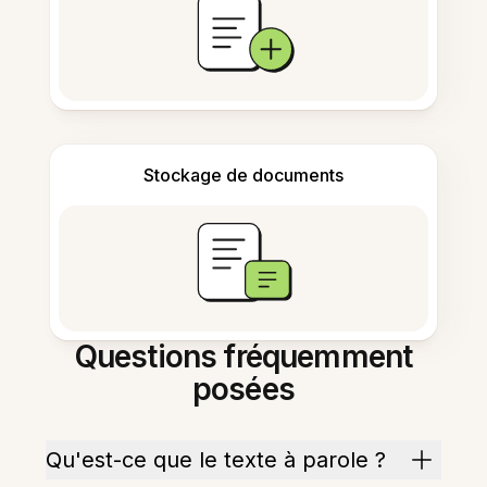
Stockage de documents
Questions fréquemment
posées
Qu'est-ce que le texte à parole ?