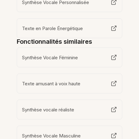
Synthèse Vocale Personnalisée
Texte en Parole Énergétique
Fonctionnalités similaires
Synthèse Vocale Féminine
Texte amusant à voix haute
Synthèse vocale réaliste
Synthèse Vocale Masculine