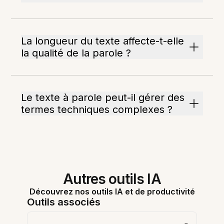
La longueur du texte affecte-t-elle
la qualité de la parole ?
Le texte à parole peut-il gérer des
termes techniques complexes ?
Autres outils IA
Découvrez nos outils IA et de productivité
Outils associés