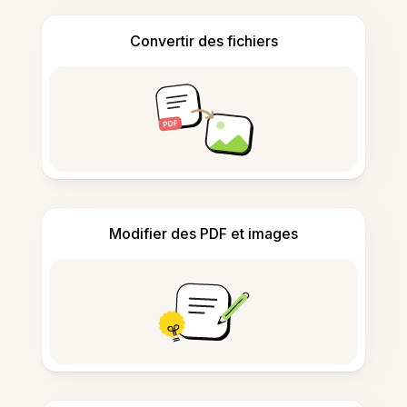
Convertir des fichiers
Modifier des PDF et images