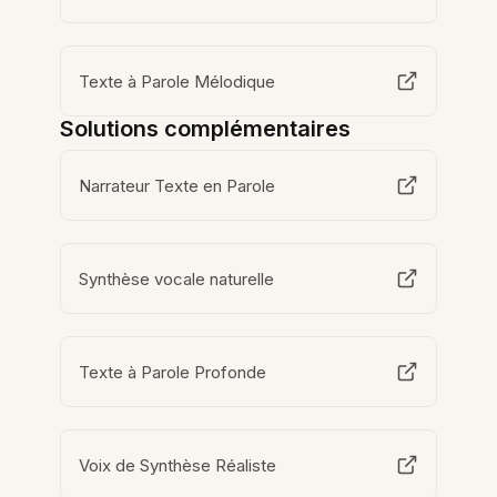
Texte à Parole Mélodique
Solutions complémentaires
Narrateur Texte en Parole
Synthèse vocale naturelle
Texte à Parole Profonde
Voix de Synthèse Réaliste