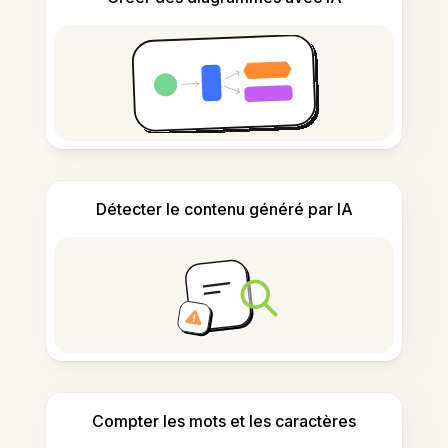
Détecter le contenu généré par IA
Compter les mots et les caractères