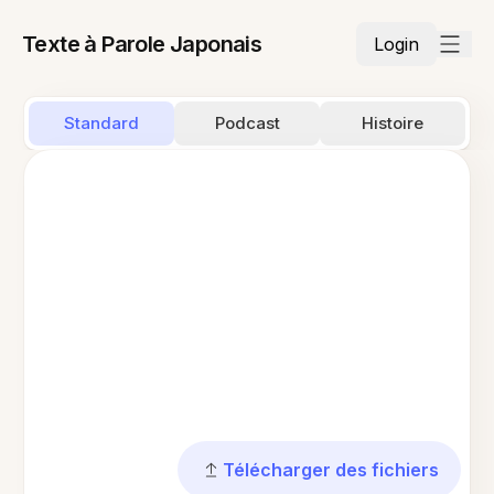
Texte à Parole Japonais
Login
Standard
Podcast
Histoire
Télécharger des fichiers