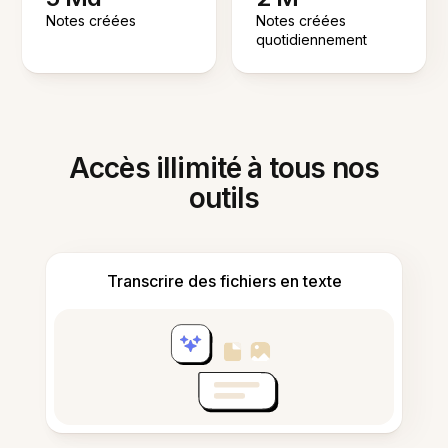
Notes créées
Notes créées
quotidiennement
Accès illimité à tous nos
outils
Transcrire des fichiers en texte