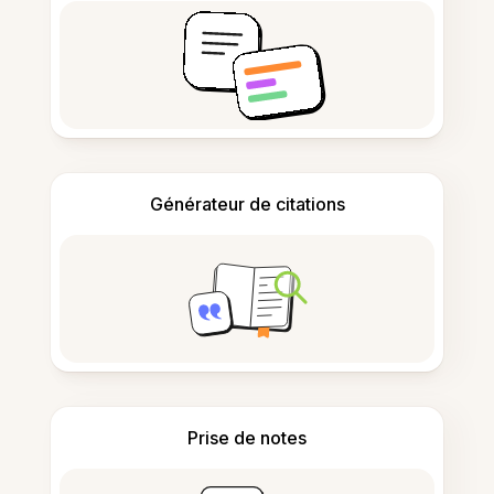
Générateur de citations
Prise de notes