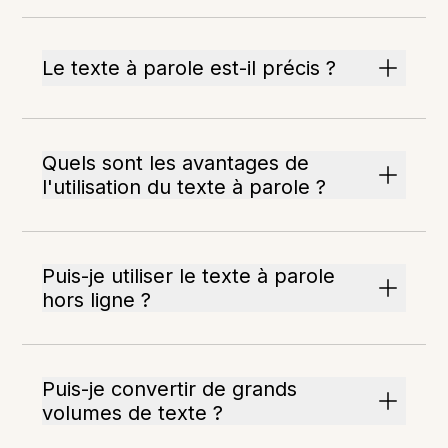
Le texte à parole est-il précis ?
Quels sont les avantages de
l'utilisation du texte à parole ?
Puis-je utiliser le texte à parole
hors ligne ?
Puis-je convertir de grands
volumes de texte ?