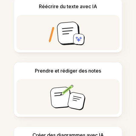
Réécrire du texte avec IA
Prendre et rédiger des notes
Créer des diagrammes avec IA