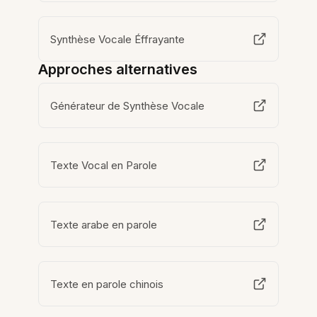
Synthèse Vocale Éffrayante
Approches alternatives
Générateur de Synthèse Vocale
Texte Vocal en Parole
Texte arabe en parole
Texte en parole chinois