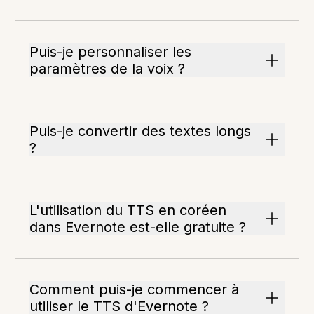
Puis-je personnaliser les
paramètres de la voix ?
Puis-je convertir des textes longs
?
L'utilisation du TTS en coréen
dans Evernote est-elle gratuite ?
Comment puis-je commencer à
utiliser le TTS d'Evernote ?