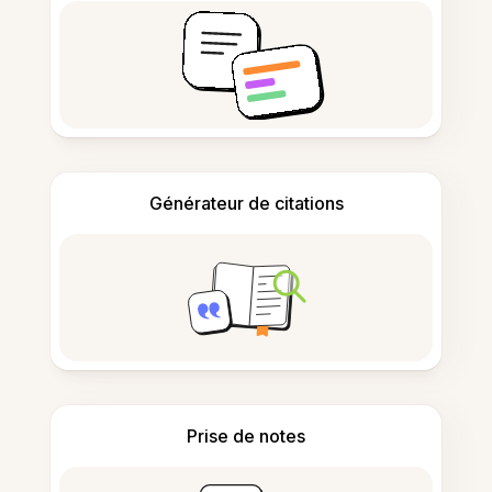
Générateur de citations
Prise de notes