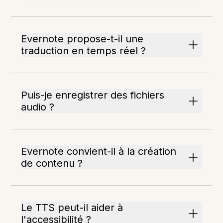
Evernote propose-t-il une
traduction en temps réel ?
Puis-je enregistrer des fichiers
audio ?
Evernote convient-il à la création
de contenu ?
Le TTS peut-il aider à
l'accessibilité ?