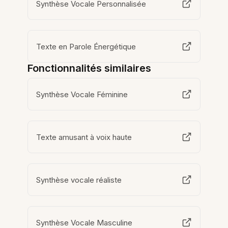
Synthèse Vocale Personnalisée
Texte en Parole Énergétique
Fonctionnalités similaires
Synthèse Vocale Féminine
Texte amusant à voix haute
Synthèse vocale réaliste
Synthèse Vocale Masculine