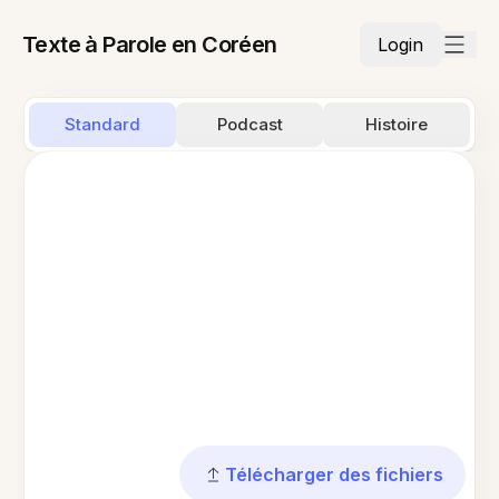
Texte à Parole en Coréen
Login
Standard
Podcast
Histoire
Télécharger des fichiers