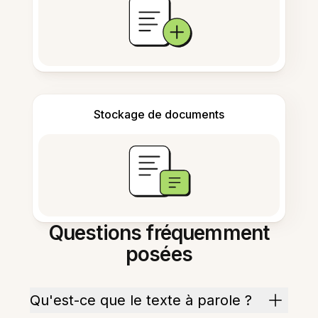
Stockage de documents
Questions fréquemment
posées
Qu'est-ce que le texte à parole ?