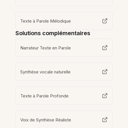
Texte à Parole Mélodique
Solutions complémentaires
Narrateur Texte en Parole
Synthèse vocale naturelle
Texte à Parole Profonde
Voix de Synthèse Réaliste