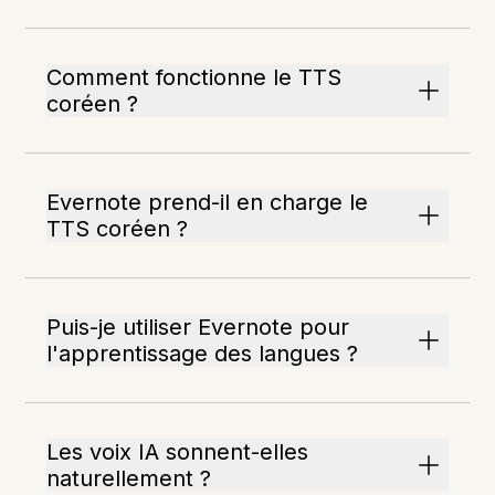
Comment fonctionne le TTS
coréen ?
Evernote prend-il en charge le
TTS coréen ?
Puis-je utiliser Evernote pour
l'apprentissage des langues ?
Les voix IA sonnent-elles
naturellement ?