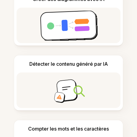
Détecter le contenu généré par IA
Compter les mots et les caractères