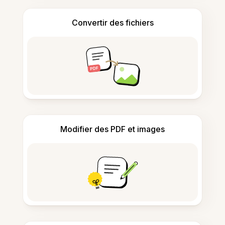
Convertir des fichiers
Modifier des PDF et images