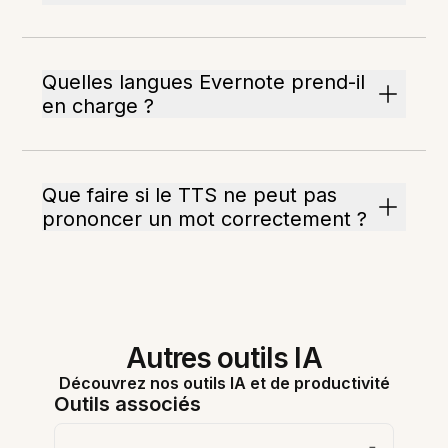
Quelles langues Evernote prend-il
en charge ?
Que faire si le TTS ne peut pas
prononcer un mot correctement ?
Autres outils IA
Découvrez nos outils IA et de productivité
Outils associés