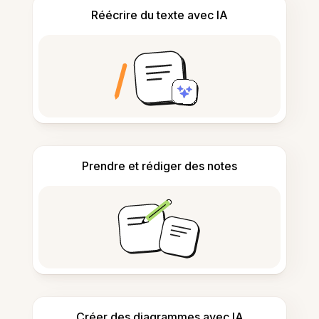
Réécrire du texte avec IA
Prendre et rédiger des notes
Créer des diagrammes avec IA