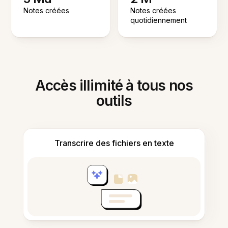
Notes créées
Notes créées
quotidiennement
Accès illimité à tous nos
outils
Transcrire des fichiers en texte