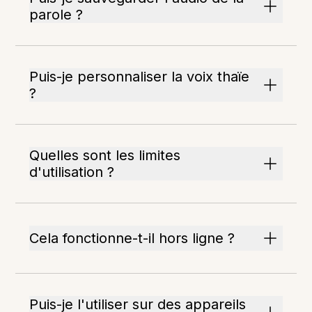
parole ?
Puis-je personnaliser la voix thaïe
?
Quelles sont les limites
d'utilisation ?
Cela fonctionne-t-il hors ligne ?
Puis-je l'utiliser sur des appareils