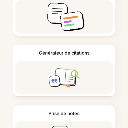
Générateur de citations
Prise de notes