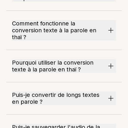
Comment fonctionne la
conversion texte à la parole en
thaï ?
Pourquoi utiliser la conversion
texte à la parole en thaï ?
Puis-je convertir de longs textes
en parole ?
Puis-je sauvegarder l'audio de la