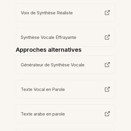
Voix de Synthèse Réaliste
Synthèse Vocale Éffrayante
Approches alternatives
Générateur de Synthèse Vocale
Texte Vocal en Parole
Texte arabe en parole