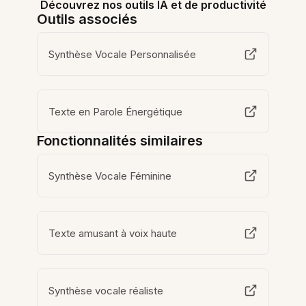
Découvrez nos outils IA et de productivité
Outils associés
Synthèse Vocale Personnalisée
Texte en Parole Énergétique
Fonctionnalités similaires
Synthèse Vocale Féminine
Texte amusant à voix haute
Synthèse vocale réaliste