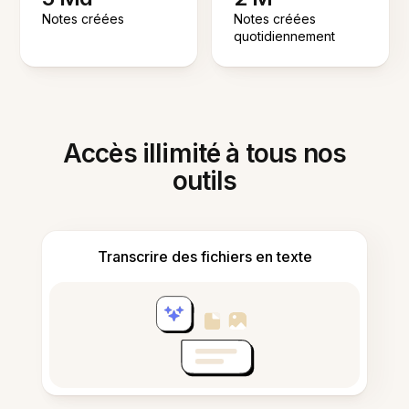
Notes créées
Notes créées
quotidiennement
Accès illimité à tous nos
outils
Transcrire des fichiers en texte