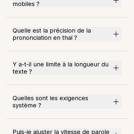
mobiles ?
Quelle est la précision de la
prononciation en thaï ?
Y a-t-il une limite à la longueur du
texte ?
Quelles sont les exigences
système ?
Puis-je ajuster la vitesse de parole