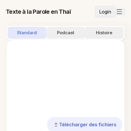
Texte à la Parole en Thaï
Login
Standard
Podcast
Histoire
Télécharger des fichiers