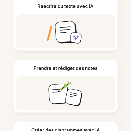
Réécrire du texte avec IA
Prendre et rédiger des notes
Créer des diagrammes avec IA