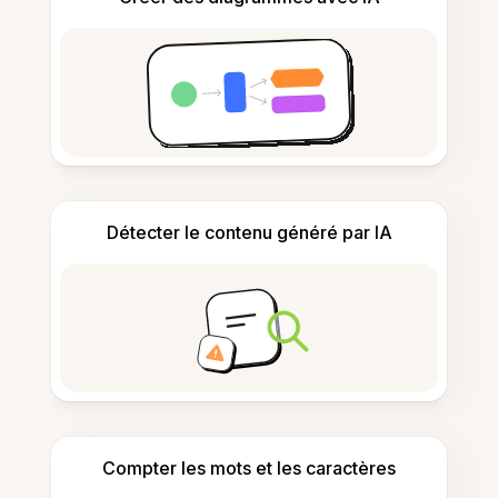
Détecter le contenu généré par IA
Compter les mots et les caractères