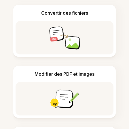
Convertir des fichiers
Modifier des PDF et images