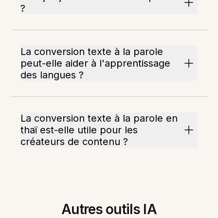
?
La conversion texte à la parole
peut-elle aider à l'apprentissage
des langues ?
La conversion texte à la parole en
thaï est-elle utile pour les
créateurs de contenu ?
Autres outils IA