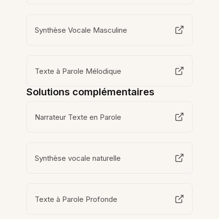
Synthèse Vocale Masculine
Texte à Parole Mélodique
Solutions complémentaires
Narrateur Texte en Parole
Synthèse vocale naturelle
Texte à Parole Profonde