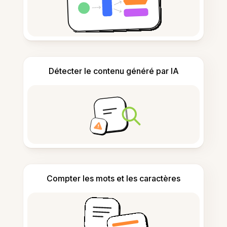
Détecter le contenu généré par IA
Compter les mots et les caractères