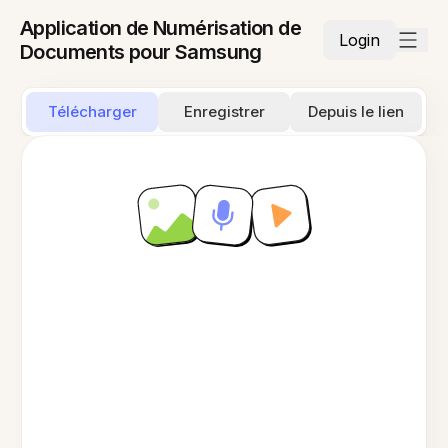
Application de Numérisation de
Login
Documents pour Samsung
Télécharger
Enregistrer
Depuis le lien