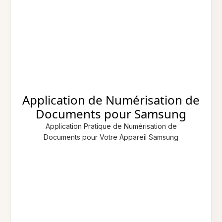
Application de Numérisation de
Documents pour Samsung
Application Pratique de Numérisation de
Documents pour Votre Appareil Samsung