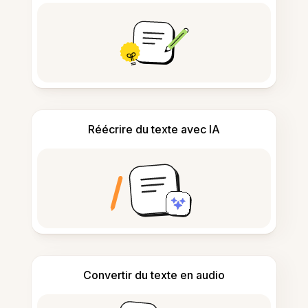
Réécrire du texte avec IA
Convertir du texte en audio