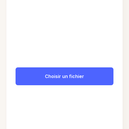
Choisir un fichier