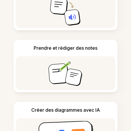
Prendre et rédiger des notes
Créer des diagrammes avec IA