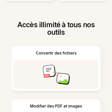
Accès illimité à tous nos
outils
Convertir des fichiers
Modifier des PDF et images