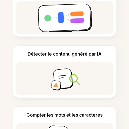
Détecter le contenu généré par IA
Compter les mots et les caractères