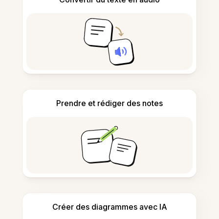
Prendre et rédiger des notes
Créer des diagrammes avec IA