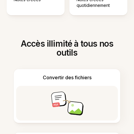
quotidiennement
Accès illimité à tous nos
outils
Convertir des fichiers