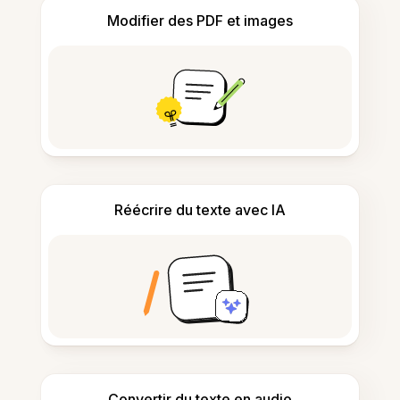
Modifier des PDF et images
Réécrire du texte avec IA
Convertir du texte en audio