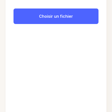
Choisir un fichier