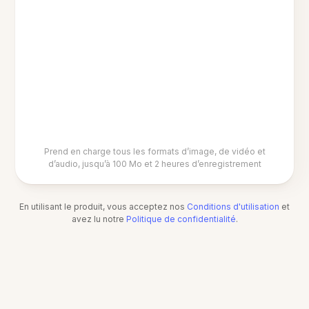
Prend en charge tous les formats d’image, de vidéo et
d’audio, jusqu’à 100 Mo et 2 heures d’enregistrement
En utilisant le produit, vous acceptez nos
Conditions d'utilisation
et
avez lu notre
Politique de confidentialité
.