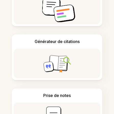
Générateur de citations
Prise de notes