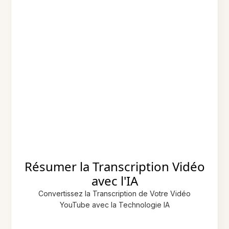
Résumer la Transcription Vidéo
avec l'IA
Convertissez la Transcription de Votre Vidéo
YouTube avec la Technologie IA