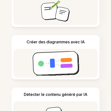
Créer des diagrammes avec IA
Détecter le contenu généré par IA