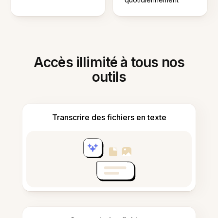
Accès illimité à tous nos
outils
Transcrire des fichiers en texte