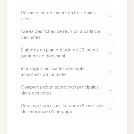
Résumez ce document en trois points
clés
Créez des fiches de révision à partir de
ces notes
Élaborez un plan d'étude de 30 jours à
partir de ce document
Interrogez-moi sur les concepts
importants de ce texte
Comparez deux approches principales
dans ces notes
Réécrivez ceci sous la forme d'une fiche
de référence d'une page