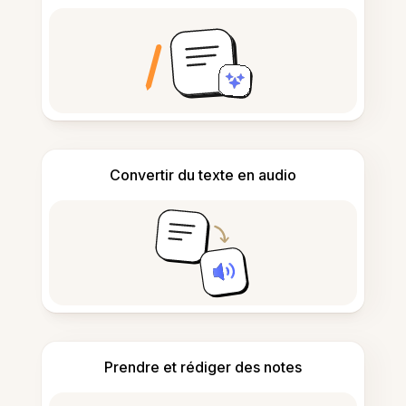
Convertir du texte en audio
Prendre et rédiger des notes