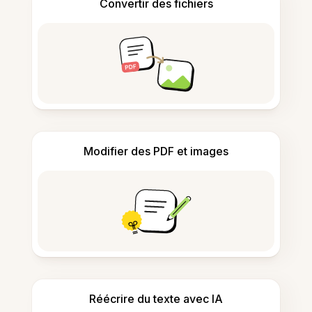
Convertir des fichiers
Modifier des PDF et images
Réécrire du texte avec IA