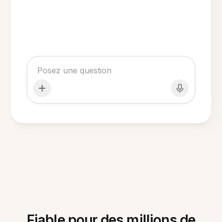
Fiable pour des millions de