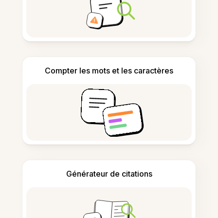
Compter les mots et les caractères
Générateur de citations