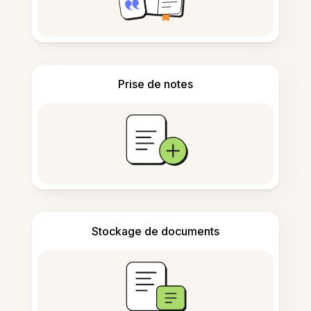
Prise de notes
Stockage de documents