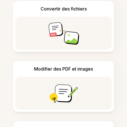
Convertir des fichiers
Modifier des PDF et images