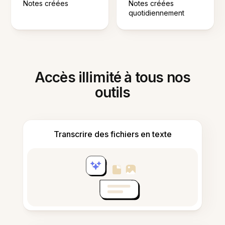
Notes créées
Notes créées
quotidiennement
Accès illimité à tous nos
outils
Transcrire des fichiers en texte