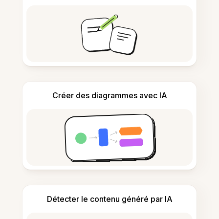
Créer des diagrammes avec IA
Détecter le contenu généré par IA