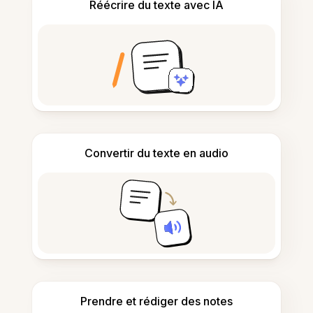
Réécrire du texte avec IA
Convertir du texte en audio
Prendre et rédiger des notes