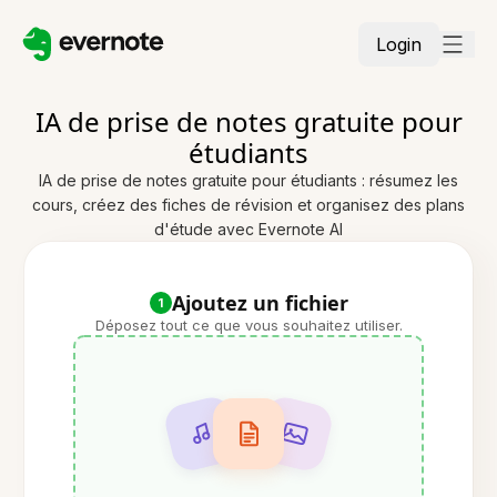
Login
IA de prise de notes gratuite pour
étudiants
IA de prise de notes gratuite pour étudiants : résumez les
cours, créez des fiches de révision et organisez des plans
d'étude avec Evernote AI
Ajoutez un fichier
1
Déposez tout ce que vous souhaitez utiliser.