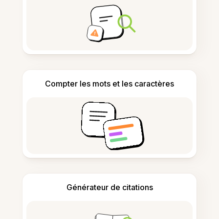
Compter les mots et les caractères
Générateur de citations