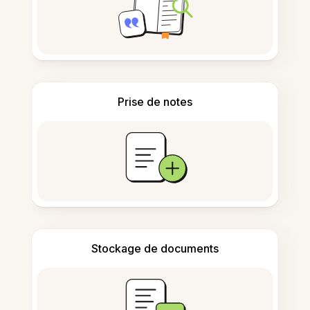
Prise de notes
Stockage de documents