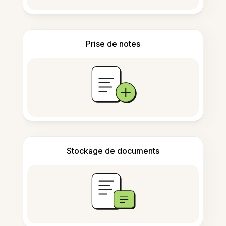
Prise de notes
Stockage de documents