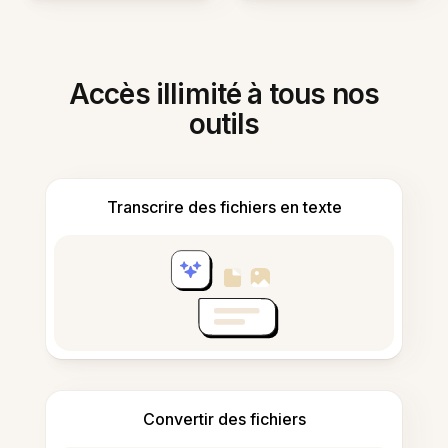
Accès illimité à tous nos
outils
Transcrire des fichiers en texte
Convertir des fichiers