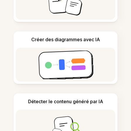
Créer des diagrammes avec IA
Détecter le contenu généré par IA