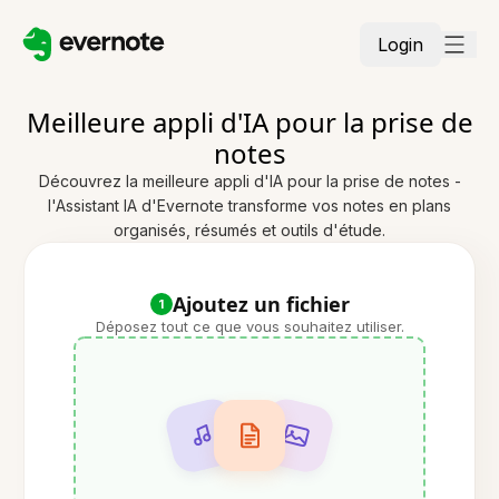
Login
Meilleure appli d'IA pour la prise de
notes
Découvrez la meilleure appli d'IA pour la prise de notes -
l'Assistant IA d'Evernote transforme vos notes en plans
organisés, résumés et outils d'étude.
Ajoutez un fichier
1
Déposez tout ce que vous souhaitez utiliser.