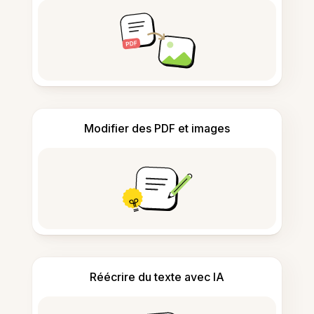
Modifier des PDF et images
Réécrire du texte avec IA