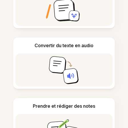
Convertir du texte en audio
Prendre et rédiger des notes