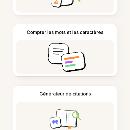
Compter les mots et les caractères
Générateur de citations