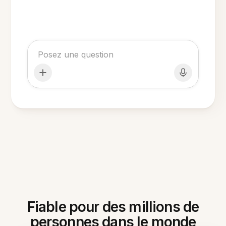
Fiable pour des millions de
personnes dans le monde