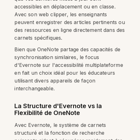
accessibles en déplacement ou en classe.
Avec son web clipper, les enseignants
peuvent enregistrer des articles pertinents ou
des ressources en ligne directement dans des
carnets spécifiques.
Bien que OneNote partage des capacités de
synchronisation similaires, le focus
d'Evernote sur l'accessibilité multiplateforme
en fait un choix idéal pour les éducateurs
utilisant divers appareils de façon
interchangeable.
La Structure d'Evernote vs la
Flexibilité de OneNote
Avec Evernote, le système de carnets
structuré et la fonction de recherche