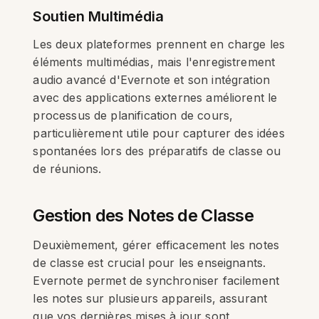
Soutien Multimédia
Les deux plateformes prennent en charge les
éléments multimédias, mais l'enregistrement
audio avancé d'Evernote et son intégration
avec des applications externes améliorent le
processus de planification de cours,
particulièrement utile pour capturer des idées
spontanées lors des préparatifs de classe ou
de réunions.
Gestion des Notes de Classe
Deuxièmement, gérer efficacement les notes
de classe est crucial pour les enseignants.
Evernote permet de synchroniser facilement
les notes sur plusieurs appareils, assurant
que vos dernières mises à jour sont