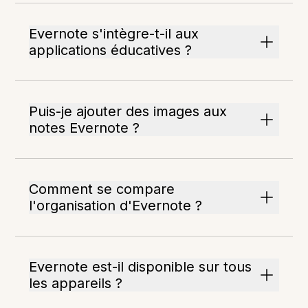
Evernote s'intègre-t-il aux
applications éducatives ?
Puis-je ajouter des images aux
notes Evernote ?
Comment se compare
l'organisation d'Evernote ?
Evernote est-il disponible sur tous
les appareils ?