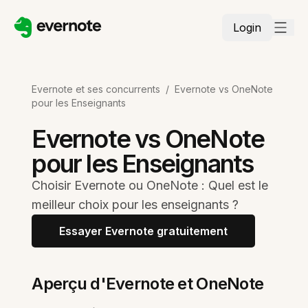
Login
Evernote et ses concurrents
/
Evernote vs OneNote
pour les Enseignants
Evernote vs OneNote
pour les Enseignants
Choisir Evernote ou OneNote : Quel est le
meilleur choix pour les enseignants ?
Essayer Evernote gratuitement
Aperçu d'Evernote et OneNote