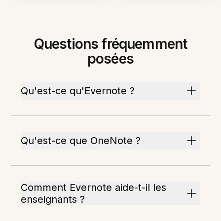
Questions fréquemment
posées
Qu'est-ce qu'Evernote ?
Qu'est-ce que OneNote ?
Comment Evernote aide-t-il les
enseignants ?