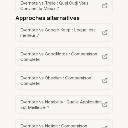
Evernote vs Trello : Quel Outil Vous
Convient le Mieux ?
Approches alternatives
Evernote vs Google Keep : Lequel est
meilleur ?
Evernote vs GoodNotes : Comparaison
Complète
Evernote vs Obsidian : Comparaison
Complète
Evernote vs Notability : Quelle Application
Est Meilleure ?
Evernote vs Notion : Comparaison