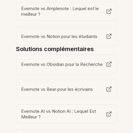
Evernote vs Amplenote : Lequel est le
meilleur ?
Evernote vs Notion pour les étudiants
Solutions complémentaires
Evernote vs Obsidian pour la Recherche
Evernote vs Bear pour les écrivains
Evernote AI vs Notion AI : Lequel Est
Meilleur ?