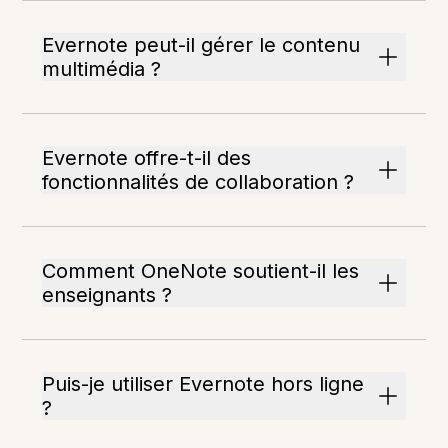
Evernote peut-il gérer le contenu
multimédia ?
Evernote offre-t-il des
fonctionnalités de collaboration ?
Comment OneNote soutient-il les
enseignants ?
Puis-je utiliser Evernote hors ligne
?