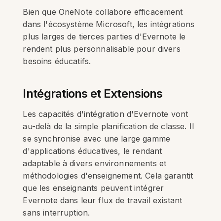
Bien que OneNote collabore efficacement
dans l'écosystème Microsoft, les intégrations
plus larges de tierces parties d'Evernote le
rendent plus personnalisable pour divers
besoins éducatifs.
Intégrations et Extensions
Les capacités d'intégration d'Evernote vont
au-delà de la simple planification de classe. Il
se synchronise avec une large gamme
d'applications éducatives, le rendant
adaptable à divers environnements et
méthodologies d'enseignement. Cela garantit
que les enseignants peuvent intégrer
Evernote dans leur flux de travail existant
sans interruption.