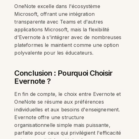
OneNote excelle dans l'écosystème
Microsoft, offrant une intégration
transparente avec Teams et d'autres
applications Microsoft, mais la flexibilité
d'Evernote à s'intégrer avec de nombreuses
plateformes le maintient comme une option
polyvalente pour les éducateurs.
Conclusion : Pourquoi Choisir
Evernote ?
En fin de compte, le choix entre Evernote et
OneNote se résume aux préférences
individuelles et aux besoins d'enseignement.
Evernote offre une structure
organisationnelle simple mais puissante,
parfaite pour ceux qui privilégient l'efficacité