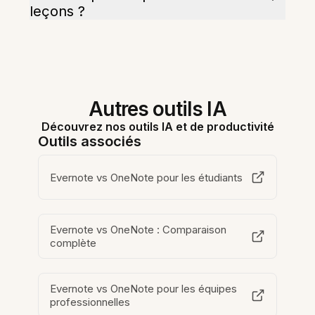
leçons ?
Autres outils IA
Découvrez nos outils IA et de productivité
Outils associés
Evernote vs OneNote pour les étudiants
Evernote vs OneNote : Comparaison
complète
Evernote vs OneNote pour les équipes
professionnelles