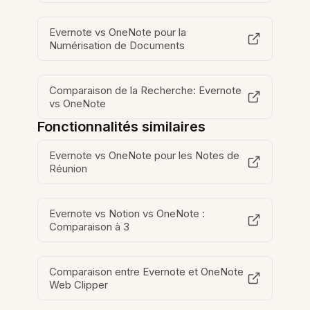
Evernote vs OneNote pour la
Numérisation de Documents
Comparaison de la Recherche: Evernote
vs OneNote
Fonctionnalités similaires
Evernote vs OneNote pour les Notes de
Réunion
Evernote vs Notion vs OneNote :
Comparaison à 3
Comparaison entre Evernote et OneNote
Web Clipper