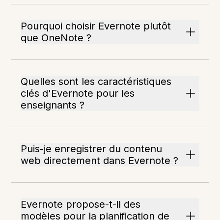
Pourquoi choisir Evernote plutôt
que OneNote ?
Quelles sont les caractéristiques
clés d'Evernote pour les
enseignants ?
Puis-je enregistrer du contenu
web directement dans Evernote ?
Evernote propose-t-il des
modèles pour la planification de