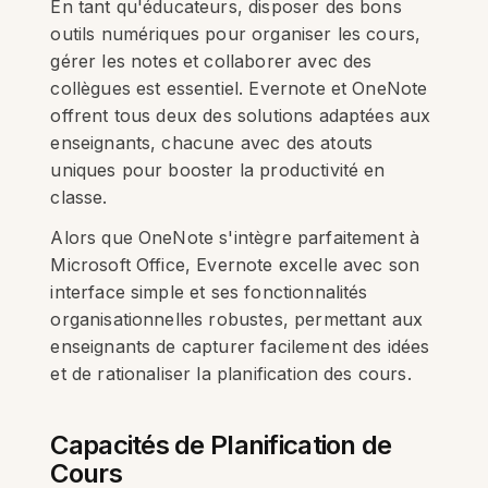
En tant qu'éducateurs, disposer des bons
outils numériques pour organiser les cours,
gérer les notes et collaborer avec des
collègues est essentiel. Evernote et OneNote
offrent tous deux des solutions adaptées aux
enseignants, chacune avec des atouts
uniques pour booster la productivité en
classe.
Alors que OneNote s'intègre parfaitement à
Microsoft Office, Evernote excelle avec son
interface simple et ses fonctionnalités
organisationnelles robustes, permettant aux
enseignants de capturer facilement des idées
et de rationaliser la planification des cours.
Capacités de Planification de
Cours