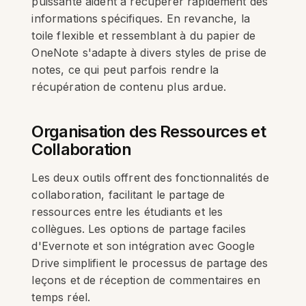
puissante aident à récupérer rapidement des
informations spécifiques. En revanche, la
toile flexible et ressemblant à du papier de
OneNote s'adapte à divers styles de prise de
notes, ce qui peut parfois rendre la
récupération de contenu plus ardue.
Organisation des Ressources et
Collaboration
Les deux outils offrent des fonctionnalités de
collaboration, facilitant le partage de
ressources entre les étudiants et les
collègues. Les options de partage faciles
d'Evernote et son intégration avec Google
Drive simplifient le processus de partage des
leçons et de réception de commentaires en
temps réel.