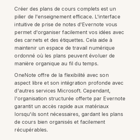
Créer des plans de cours complets est un
pilier de l'enseignement efficace. L'interface
intuitive de prise de notes d'Evernote vous
permet d'organiser facilement vos idées avec
des carnets et des étiquettes. Cela aide à
maintenir un espace de travail numérique
ordonné où les plans peuvent évoluer de
manière organique au fil du temps.
OneNote offre de la flexibilité avec son
aspect libre et son intégration profonde avec
d'autres services Microsoft. Cependant,
l'organisation structurée offerte par Evernote
garantit un accès rapide aux matériaux
lorsqu'ils sont nécessaires, gardant les plans
de cours bien organisés et facilement
récupérables.