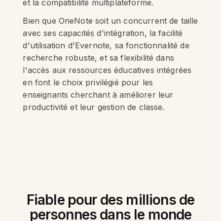
et la compatibilité multiplateforme.
Bien que OneNote soit un concurrent de taille
avec ses capacités d'intégration, la facilité
d'utilisation d'Evernote, sa fonctionnalité de
recherche robuste, et sa flexibilité dans
l'accès aux ressources éducatives intégrées
en font le choix privilégié pour les
enseignants cherchant à améliorer leur
productivité et leur gestion de classe.
Fiable pour des millions de
personnes dans le monde