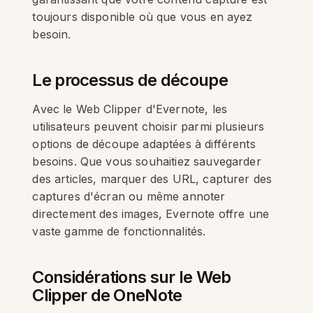
toujours disponible où que vous en ayez
besoin.
Le processus de découpe
Avec le Web Clipper d'Evernote, les
utilisateurs peuvent choisir parmi plusieurs
options de découpe adaptées à différents
besoins. Que vous souhaitiez sauvegarder
des articles, marquer des URL, capturer des
captures d'écran ou même annoter
directement des images, Evernote offre une
vaste gamme de fonctionnalités.
Considérations sur le Web
Clipper de OneNote