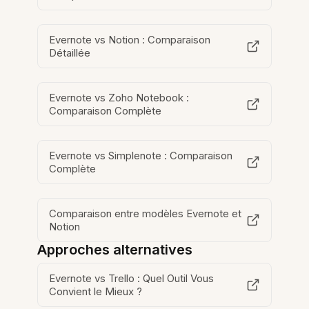
Evernote vs Notion : Comparaison
Détaillée
Evernote vs Zoho Notebook :
Comparaison Complète
Evernote vs Simplenote : Comparaison
Complète
Comparaison entre modèles Evernote et
Notion
Approches alternatives
Evernote vs Trello : Quel Outil Vous
Convient le Mieux ?