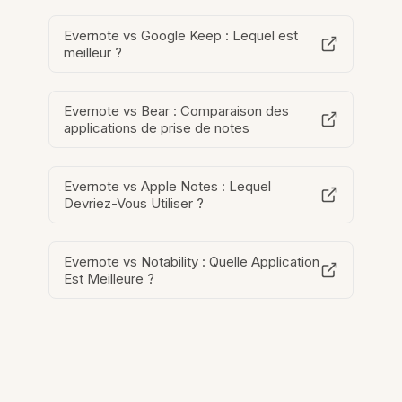
Evernote vs Google Keep : Lequel est
meilleur ?
Evernote vs Bear : Comparaison des
applications de prise de notes
Evernote vs Apple Notes : Lequel
Devriez-Vous Utiliser ?
Evernote vs Notability : Quelle Application
Est Meilleure ?