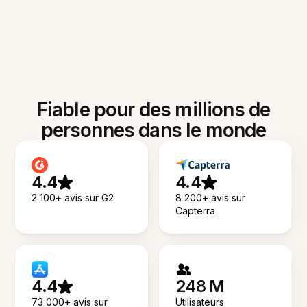
Fiable pour des millions de
personnes dans le monde
4.4
4.4
2 100+ avis sur G2
8 200+ avis sur
Capterra
4.4
248 M
73 000+ avis sur
Utilisateurs