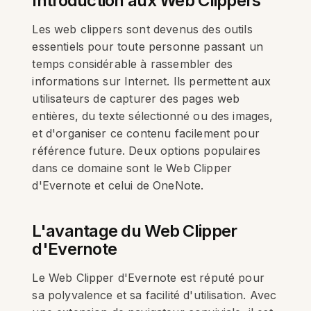
Introduction aux Web Clippers
Les web clippers sont devenus des outils
essentiels pour toute personne passant un
temps considérable à rassembler des
informations sur Internet. Ils permettent aux
utilisateurs de capturer des pages web
entières, du texte sélectionné ou des images,
et d'organiser ce contenu facilement pour
référence future. Deux options populaires
dans ce domaine sont le Web Clipper
d'Evernote et celui de OneNote.
L'avantage du Web Clipper
d'Evernote
Le Web Clipper d'Evernote est réputé pour
sa polyvalence et sa facilité d'utilisation. Avec