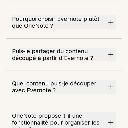
Pourquoi choisir Evernote plutôt
que OneNote ?
Puis-je partager du contenu
découpé à partir d'Evernote ?
Quel contenu puis-je découper
avec Evernote ?
OneNote propose-t-il une
fonctionnalité pour organiser les