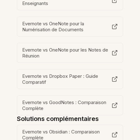
Enseignants
Evernote vs OneNote pour la
Numérisation de Documents
Evernote vs OneNote pour les Notes de
Réunion
Evernote vs Dropbox Paper : Guide
Comparatif
Evernote vs GoodNotes : Comparaison
Complète
Solutions complémentaires
Evernote vs Obsidian : Comparaison
Complète