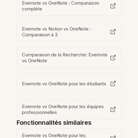
Evernote vs OneNote : Comparaison
complète
Evernote vs Notion vs OneNote :
Comparaison à 3
Comparaison de la Recherche: Evernote
vs OneNote
Evernote vs OneNote pour les étudiants
Evernote vs OneNote pour les équipes
professionnelles
Fonctionnalités similaires
Evernote vs OneNote pour les