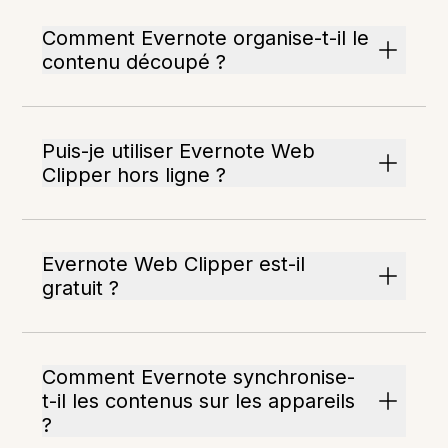
Comment Evernote organise-t-il le
contenu découpé ?
Puis-je utiliser Evernote Web
Clipper hors ligne ?
Evernote Web Clipper est-il
gratuit ?
Comment Evernote synchronise-
t-il les contenus sur les appareils
?