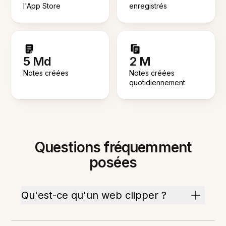
l'App Store
enregistrés
5 Md
2 M
Notes créées
Notes créées
quotidiennement
Questions fréquemment
posées
Qu'est-ce qu'un web clipper ?