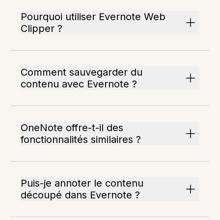
Pourquoi utiliser Evernote Web
Clipper ?
Comment sauvegarder du
contenu avec Evernote ?
OneNote offre-t-il des
fonctionnalités similaires ?
Puis-je annoter le contenu
découpé dans Evernote ?