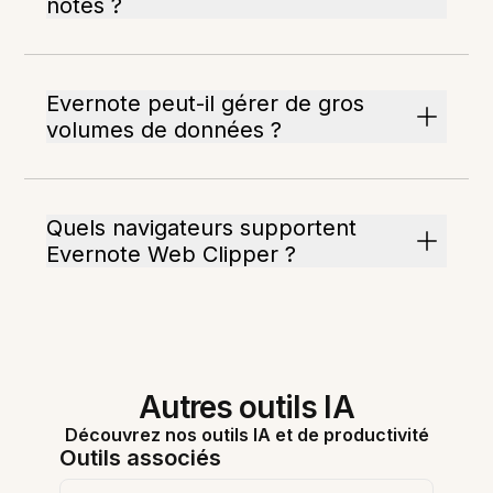
notes ?
Evernote peut-il gérer de gros
volumes de données ?
Quels navigateurs supportent
Evernote Web Clipper ?
Autres outils IA
Découvrez nos outils IA et de productivité
Outils associés