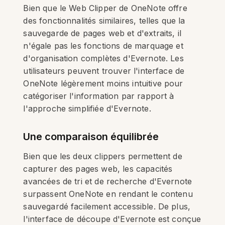
Bien que le Web Clipper de OneNote offre
des fonctionnalités similaires, telles que la
sauvegarde de pages web et d'extraits, il
n'égale pas les fonctions de marquage et
d'organisation complètes d'Evernote. Les
utilisateurs peuvent trouver l'interface de
OneNote légèrement moins intuitive pour
catégoriser l'information par rapport à
l'approche simplifiée d'Evernote.
Une comparaison équilibrée
Bien que les deux clippers permettent de
capturer des pages web, les capacités
avancées de tri et de recherche d'Evernote
surpassent OneNote en rendant le contenu
sauvegardé facilement accessible. De plus,
l'interface de découpe d'Evernote est conçue