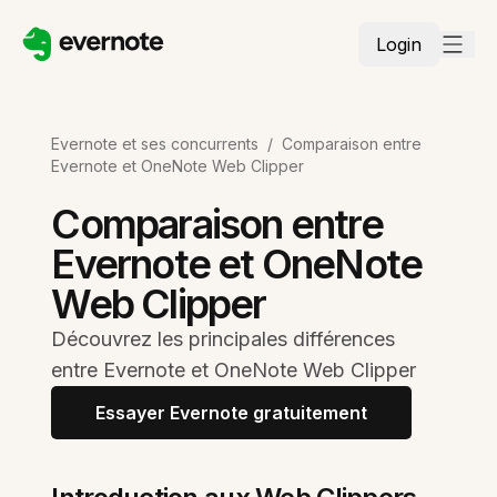
Login
Evernote et ses concurrents
/
Comparaison entre
Evernote et OneNote Web Clipper
Comparaison entre
Evernote et OneNote
Web Clipper
Découvrez les principales différences
entre Evernote et OneNote Web Clipper
Essayer Evernote gratuitement