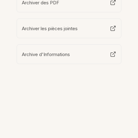
Archiver des PDF
Archiver les pièces jointes
Archive d'Informations