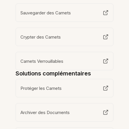
Sauvegarder des Carnets
Crypter des Carnets
Carnets Verrouillables
Solutions complémentaires
Protéger les Carnets
Archiver des Documents