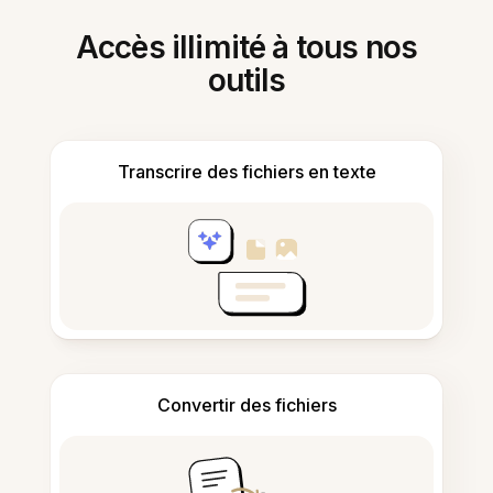
Accès illimité à tous nos
outils
Transcrire des fichiers en texte
Convertir des fichiers