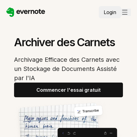
Login
Archiver des Carnets
Archivage Efficace des Carnets avec
un Stockage de Documents Assisté
par l'IA
Commencer l'essai gratuit