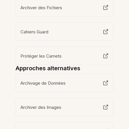
Archiver des Fichiers
Cahiers Guard
Protéger les Carnets
Approches alternatives
Archivage de Données
Archiver des Images