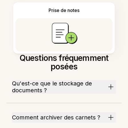
Prise de notes
Questions fréquemment
posées
Qu'est-ce que le stockage de
documents ?
Comment archiver des carnets ?