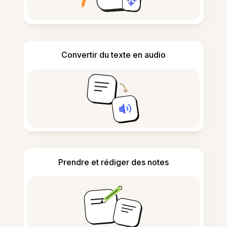
Convertir du texte en audio
Prendre et rédiger des notes