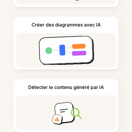
Créer des diagrammes avec IA
Détecter le contenu généré par IA