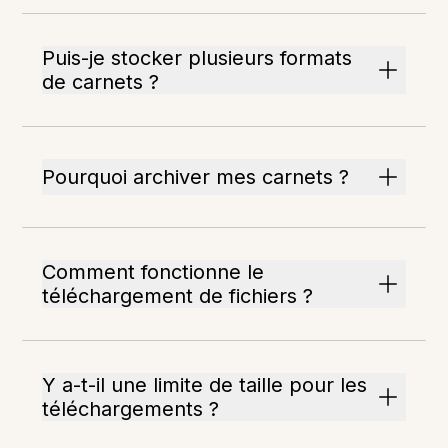
Puis-je stocker plusieurs formats
de carnets ?
Pourquoi archiver mes carnets ?
Comment fonctionne le
téléchargement de fichiers ?
Y a-t-il une limite de taille pour les
téléchargements ?