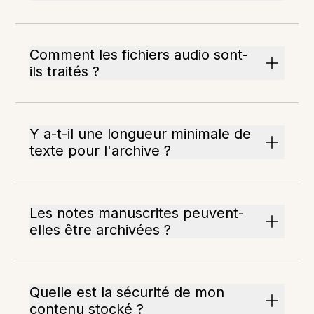
Comment les fichiers audio sont-
ils traités ?
Y a-t-il une longueur minimale de
texte pour l'archive ?
Les notes manuscrites peuvent-
elles être archivées ?
Quelle est la sécurité de mon
contenu stocké ?