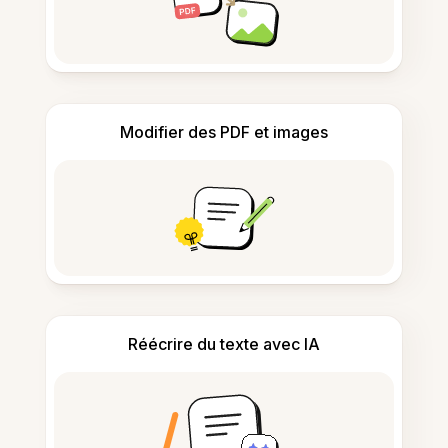
Modifier des PDF et images
Réécrire du texte avec IA