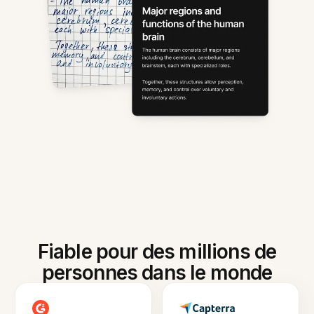
Fiable pour des millions de
personnes dans le monde