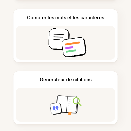
Compter les mots et les caractères
Générateur de citations