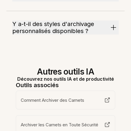
Y a-t-il des styles d'archivage
personnalisés disponibles ?
Autres outils IA
Découvrez nos outils IA et de productivité
Outils associés
Comment Archiver des Carnets
Archiver les Carnets en Toute Sécurité