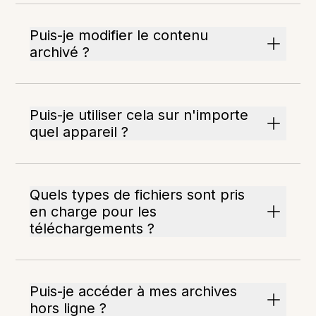
Puis-je modifier le contenu
archivé ?
Puis-je utiliser cela sur n'importe
quel appareil ?
Quels types de fichiers sont pris
en charge pour les
téléchargements ?
Puis-je accéder à mes archives
hors ligne ?