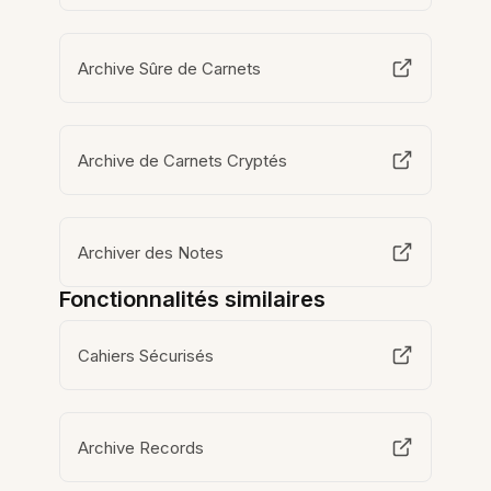
Archive Sûre de Carnets
Archive de Carnets Cryptés
Archiver des Notes
Fonctionnalités similaires
Cahiers Sécurisés
Archive Records