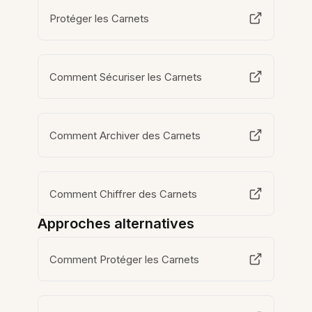
Protéger les Carnets
Comment Sécuriser les Carnets
Comment Archiver des Carnets
Comment Chiffrer des Carnets
Approches alternatives
Comment Protéger les Carnets