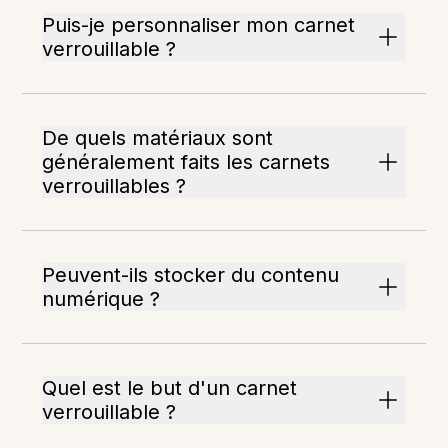
Puis-je personnaliser mon carnet
verrouillable ?
De quels matériaux sont
généralement faits les carnets
verrouillables ?
Peuvent-ils stocker du contenu
numérique ?
Quel est le but d'un carnet
verrouillable ?