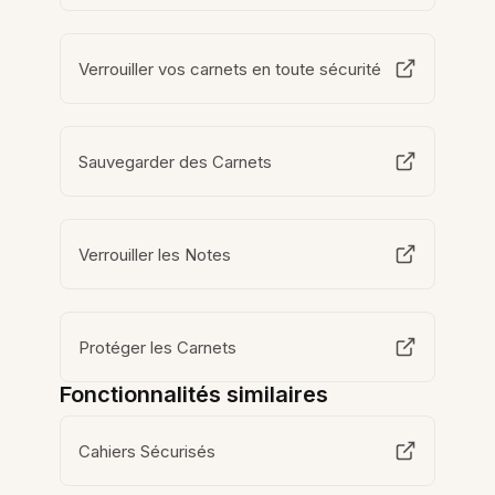
Verrouiller vos carnets en toute sécurité
Sauvegarder des Carnets
Verrouiller les Notes
Protéger les Carnets
Fonctionnalités similaires
Cahiers Sécurisés