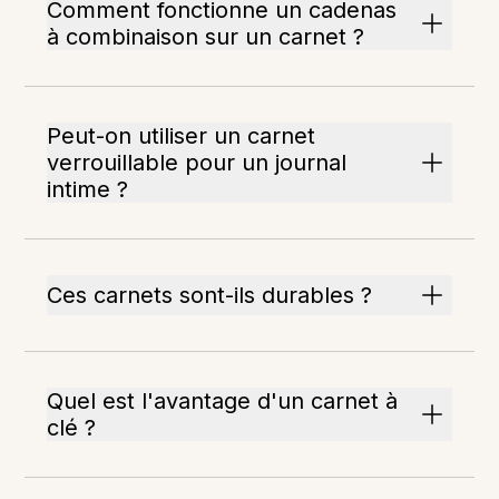
Comment fonctionne un cadenas
à combinaison sur un carnet ?
Peut-on utiliser un carnet
verrouillable pour un journal
intime ?
Ces carnets sont-ils durables ?
Quel est l'avantage d'un carnet à
clé ?