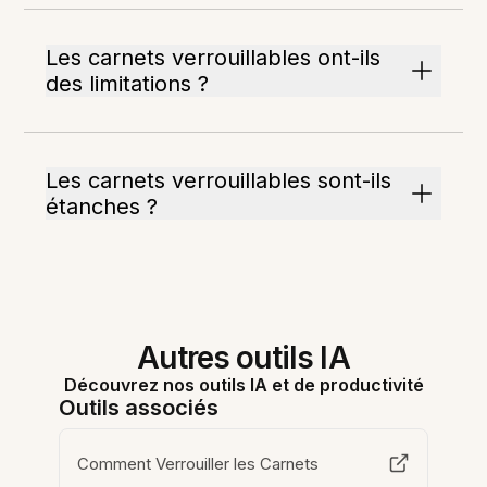
Les carnets verrouillables ont-ils
des limitations ?
Les carnets verrouillables sont-ils
étanches ?
Autres outils IA
Découvrez nos outils IA et de productivité
Outils associés
Comment Verrouiller les Carnets