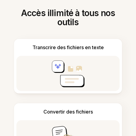
Accès illimité à tous nos
outils
Transcrire des fichiers en texte
Convertir des fichiers