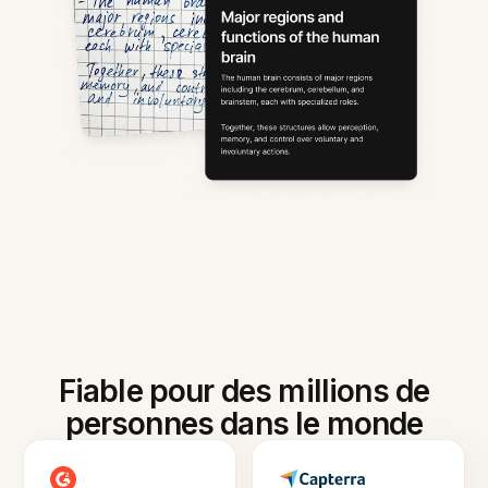
Fiable pour des millions de
personnes dans le monde