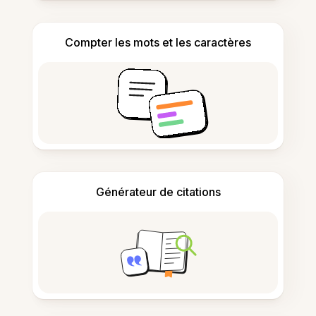
Compter les mots et les caractères
Générateur de citations