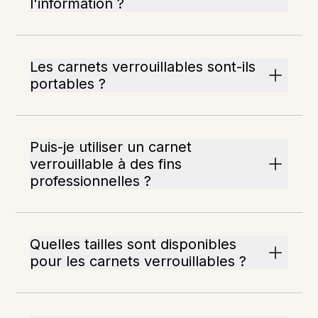
l'information ?
Les carnets verrouillables sont-ils
portables ?
Puis-je utiliser un carnet
verrouillable à des fins
professionnelles ?
Quelles tailles sont disponibles
pour les carnets verrouillables ?