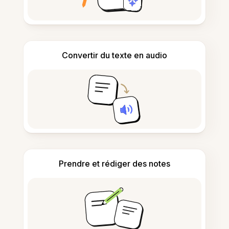
Convertir du texte en audio
Prendre et rédiger des notes