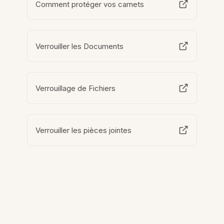
Comment protéger vos carnets
Verrouiller les Documents
Verrouillage de Fichiers
Verrouiller les pièces jointes