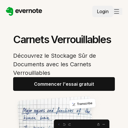
Login
Carnets Verrouillables
Découvrez le Stockage Sûr de
Documents avec les Carnets
Verrouillables
Commencer l'essai gratuit