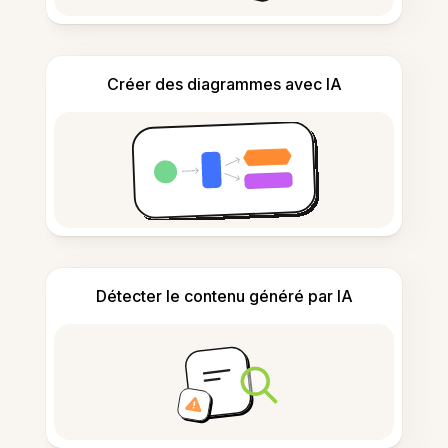
Créer des diagrammes avec IA
Détecter le contenu généré par IA