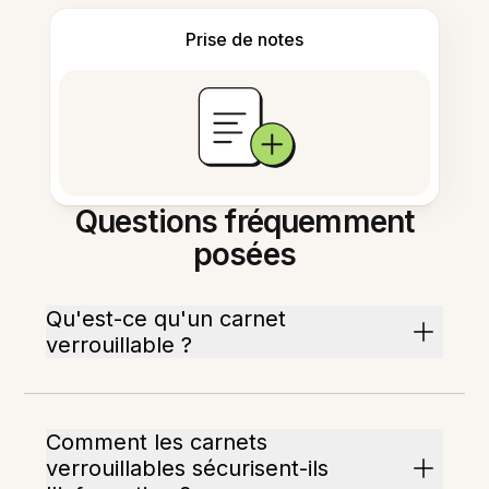
Prise de notes
Questions fréquemment
posées
Qu'est-ce qu'un carnet
verrouillable ?
Comment les carnets
verrouillables sécurisent-ils