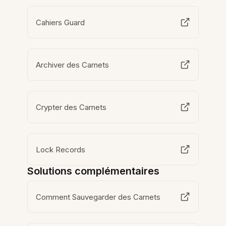
Cahiers Guard
Archiver des Carnets
Crypter des Carnets
Lock Records
Solutions complémentaires
Comment Sauvegarder des Carnets