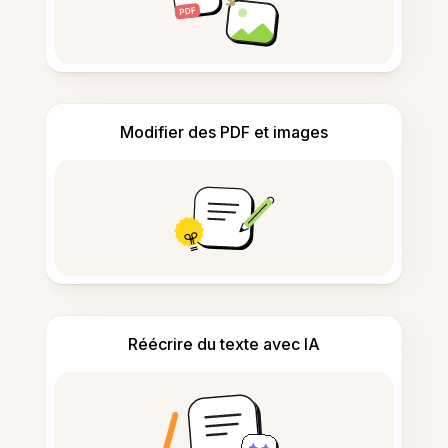
Modifier des PDF et images
Réécrire du texte avec IA