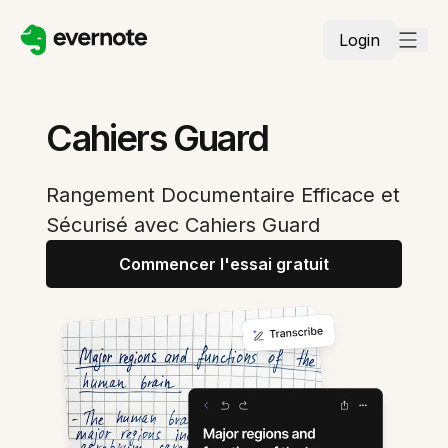
Login
Cahiers Guard
Rangement Documentaire Efficace et
Sécurisé avec Cahiers Guard
Commencer l'essai gratuit