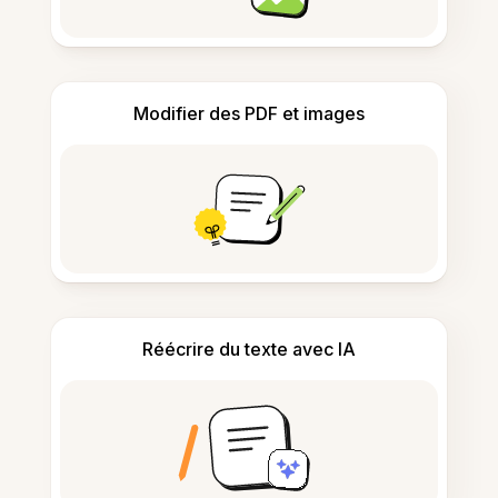
Modifier des PDF et images
Réécrire du texte avec IA