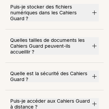
Puis-je stocker des fichiers
numériques dans les Cahiers
Guard ?
Quelles tailles de documents les
Cahiers Guard peuvent-ils
accueillir ?
Quelle est la sécurité des Cahiers
Guard ?
Puis-je accéder aux Cahiers Guard
à distance ?