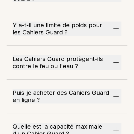
Y a-t-il une limite de poids pour
les Cahiers Guard ?
Les Cahiers Guard protègent-ils
contre le feu ou l'eau ?
Puis-je acheter des Cahiers Guard
en ligne ?
Quelle est la capacité maximale
d'un Cahier Guard ?