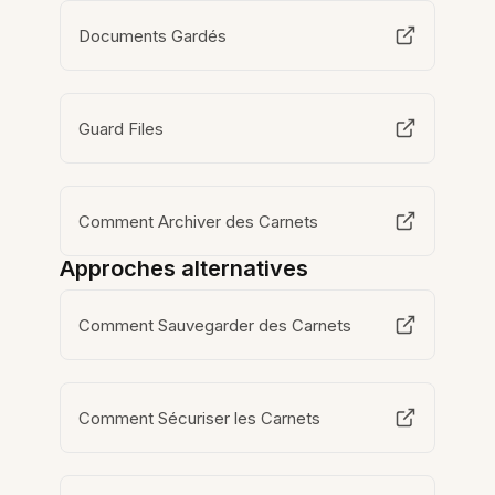
Documents Gardés
Guard Files
Comment Archiver des Carnets
Approches alternatives
Comment Sauvegarder des Carnets
Comment Sécuriser les Carnets