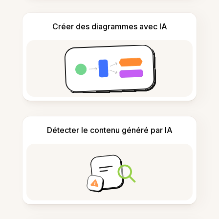
Créer des diagrammes avec IA
Détecter le contenu généré par IA