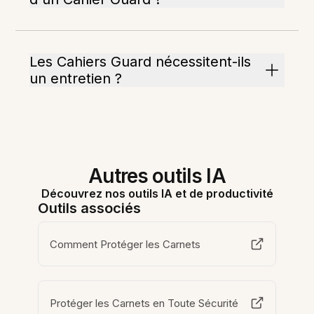
Les Cahiers Guard nécessitent-ils
un entretien ?
Autres outils IA
Découvrez nos outils IA et de productivité
Outils associés
Comment Protéger les Carnets
Protéger les Carnets en Toute Sécurité