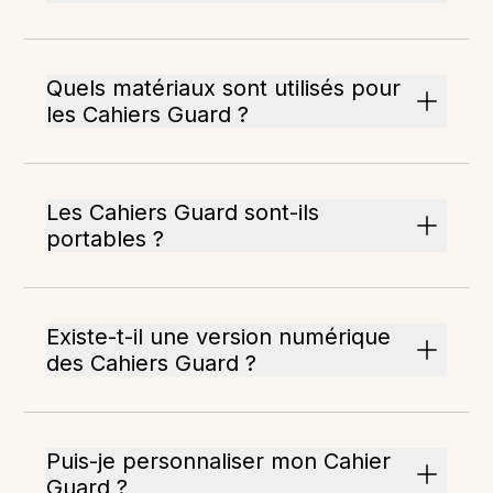
Quels matériaux sont utilisés pour
les Cahiers Guard ?
Les Cahiers Guard sont-ils
portables ?
Existe-t-il une version numérique
des Cahiers Guard ?
Puis-je personnaliser mon Cahier
Guard ?