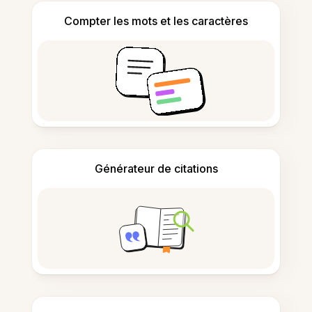
Compter les mots et les caractères
Générateur de citations