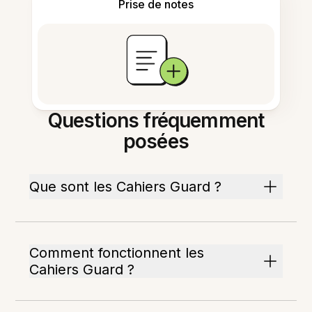
Prise de notes
Questions fréquemment
posées
Que sont les Cahiers Guard ?
Comment fonctionnent les
Cahiers Guard ?