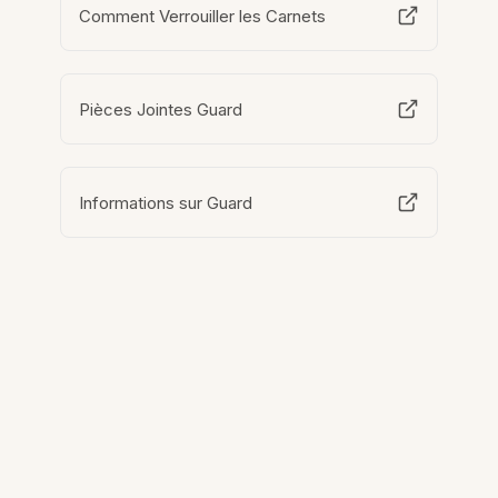
Comment Verrouiller les Carnets
Pièces Jointes Guard
Informations sur Guard