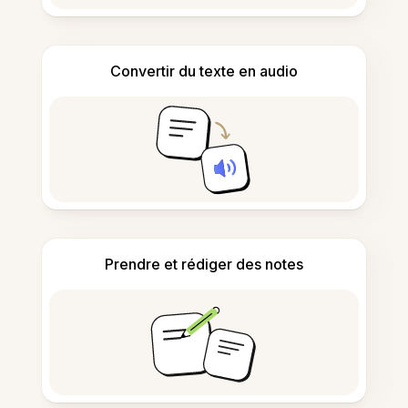
Convertir du texte en audio
Prendre et rédiger des notes