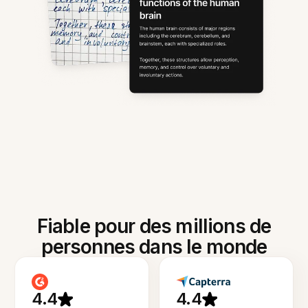
Fiable pour des millions de
personnes dans le monde
4.4
4.4