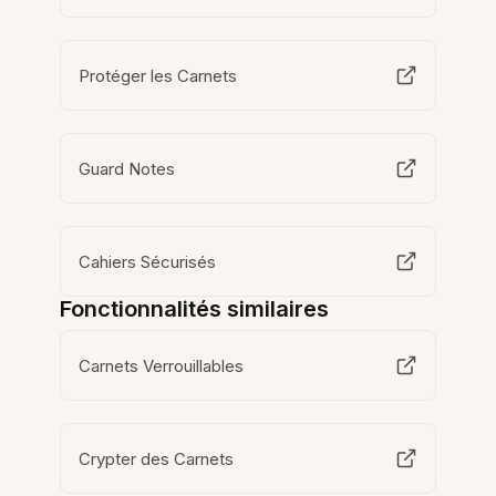
Protéger les Carnets
Guard Notes
Cahiers Sécurisés
Fonctionnalités similaires
Carnets Verrouillables
Crypter des Carnets