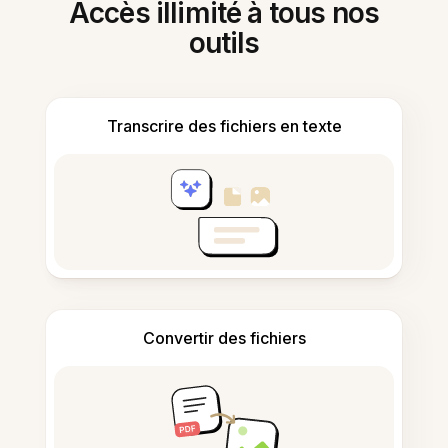
Accès illimité à tous nos
outils
Transcrire des fichiers en texte
Convertir des fichiers