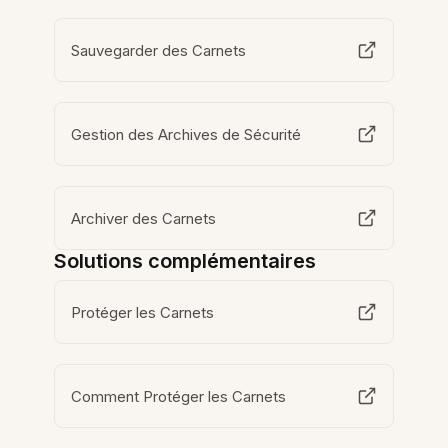
Sauvegarder des Carnets
Gestion des Archives de Sécurité
Archiver des Carnets
Solutions complémentaires
Protéger les Carnets
Comment Protéger les Carnets