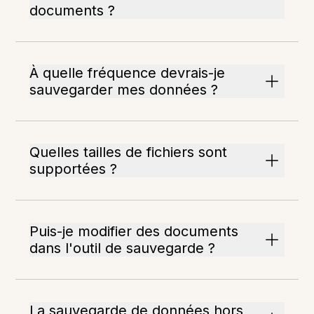
documents ?
À quelle fréquence devrais-je
sauvegarder mes données ?
Quelles tailles de fichiers sont
supportées ?
Puis-je modifier des documents
dans l'outil de sauvegarde ?
La sauvegarde de données hors