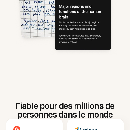
Fiable pour des millions de
personnes dans le monde