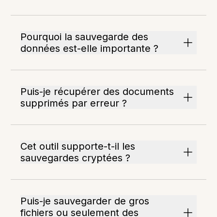
Pourquoi la sauvegarde des
données est-elle importante ?
Puis-je récupérer des documents
supprimés par erreur ?
Cet outil supporte-t-il les
sauvegardes cryptées ?
Puis-je sauvegarder de gros
fichiers ou seulement des