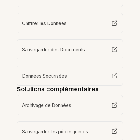
Chiffrer les Données
Sauvegarder des Documents
Données Sécurisées
Solutions complémentaires
Archivage de Données
Sauvegarder les pièces jointes