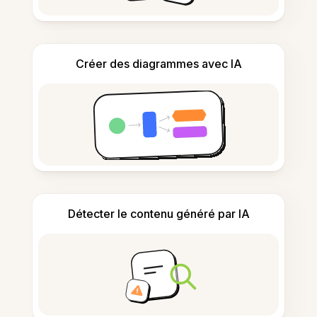
Créer des diagrammes avec IA
Détecter le contenu généré par IA