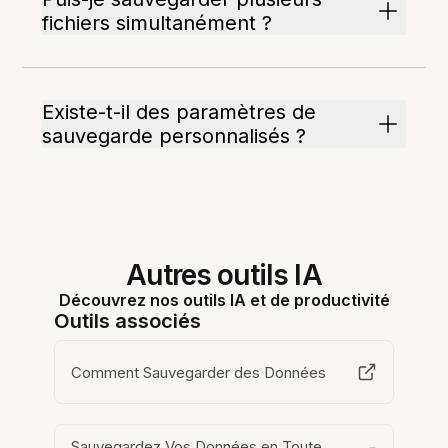
fichiers simultanément ?
Existe-t-il des paramètres de
sauvegarde personnalisés ?
Autres outils IA
Découvrez nos outils IA et de productivité
Outils associés
Comment Sauvegarder des Données
Sauvegardez Vos Données en Toute