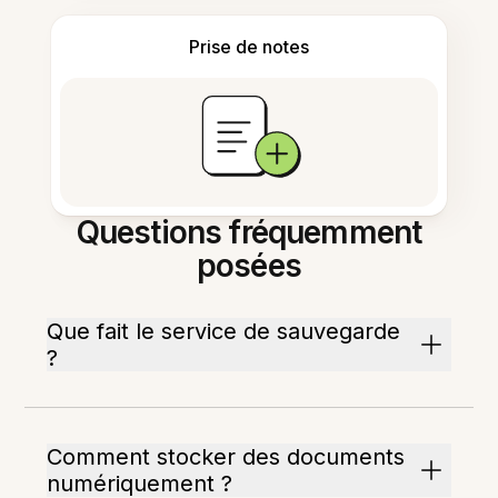
Prise de notes
Questions fréquemment
posées
Que fait le service de sauvegarde
?
Comment stocker des documents
numériquement ?