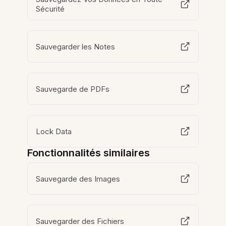
Sécurité
Sauvegarder les Notes
Sauvegarde de PDFs
Lock Data
Fonctionnalités similaires
Sauvegarde des Images
Sauvegarder des Fichiers