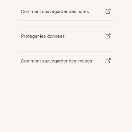
Comment sauvegarder des notes
Protéger les données
Comment sauvegarder des images