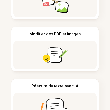
Modifier des PDF et images
Réécrire du texte avec IA