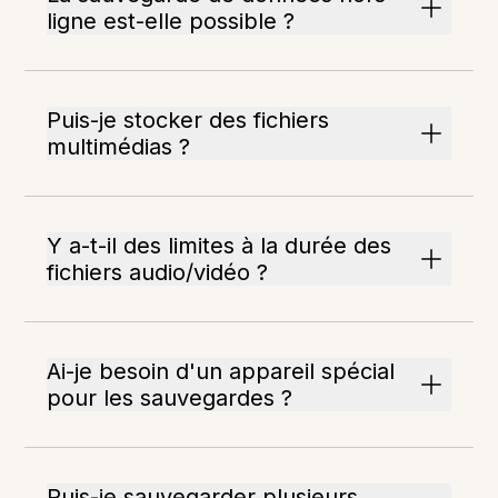
ligne est-elle possible ?
Puis-je stocker des fichiers
multimédias ?
Y a-t-il des limites à la durée des
fichiers audio/vidéo ?
Ai-je besoin d'un appareil spécial
pour les sauvegardes ?
Puis-je sauvegarder plusieurs