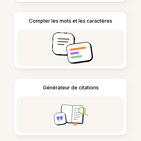
Compter les mots et les caractères
Générateur de citations