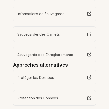
Informations de Sauvegarde
Sauvegarder des Carnets
Sauvegarde des Enregistrements
Approches alternatives
Protéger les Données
Protection des Données