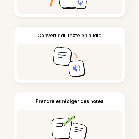
Convertir du texte en audio
Prendre et rédiger des notes