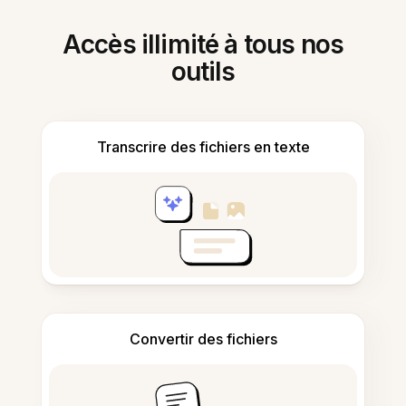
Accès illimité à tous nos
outils
Transcrire des fichiers en texte
Convertir des fichiers