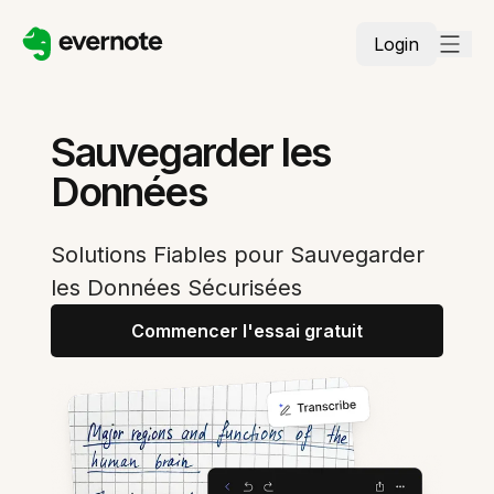
Login
Sauvegarder les
Données
Solutions Fiables pour Sauvegarder
les Données Sécurisées
Commencer l'essai gratuit