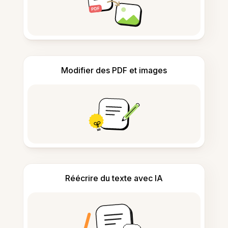
Modifier des PDF et images
Réécrire du texte avec IA