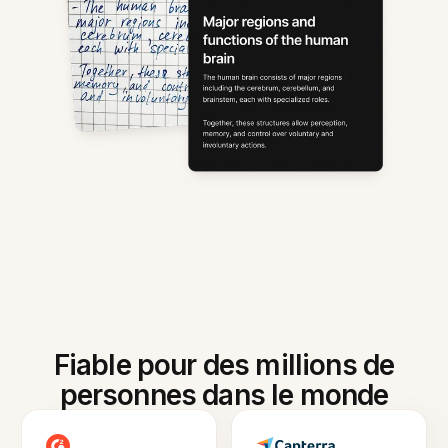
Fiable pour des millions de
personnes dans le monde