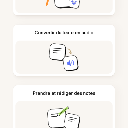
Convertir du texte en audio
Prendre et rédiger des notes