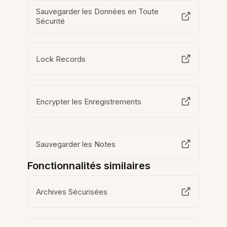
Sauvegarder les Données en Toute
Sécurité
Lock Records
Encrypter les Enregistrements
Sauvegarder les Notes
Fonctionnalités similaires
Archives Sécurisées