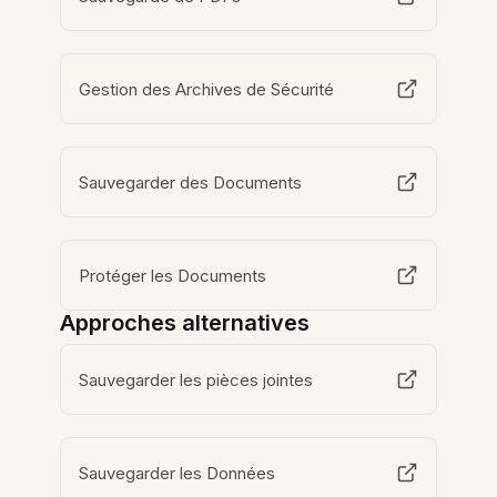
Gestion des Archives de Sécurité
Sauvegarder des Documents
Protéger les Documents
Approches alternatives
Sauvegarder les pièces jointes
Sauvegarder les Données