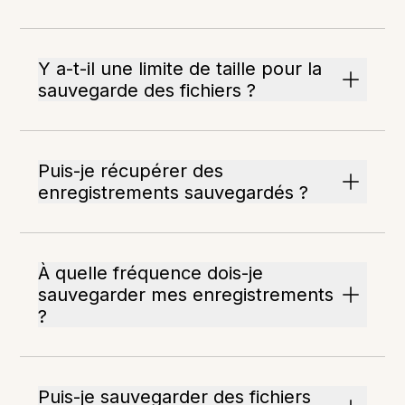
Y a-t-il une limite de taille pour la
sauvegarde des fichiers ?
Puis-je récupérer des
enregistrements sauvegardés ?
À quelle fréquence dois-je
sauvegarder mes enregistrements
?
Puis-je sauvegarder des fichiers