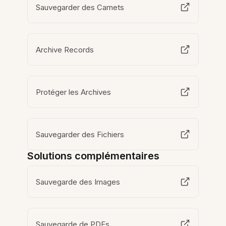
Sauvegarder des Carnets
Archive Records
Protéger les Archives
Sauvegarder des Fichiers
Solutions complémentaires
Sauvegarde des Images
Sauvegarde de PDFs