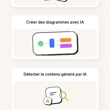
Créer des diagrammes avec IA
Détecter le contenu généré par IA