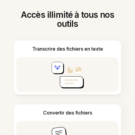
Accès illimité à tous nos
outils
Transcrire des fichiers en texte
Convertir des fichiers