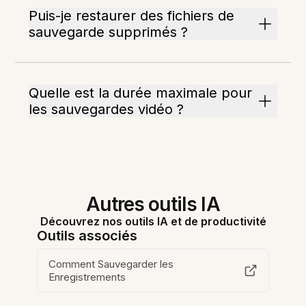
Puis-je restaurer des fichiers de
sauvegarde supprimés ?
Quelle est la durée maximale pour
les sauvegardes vidéo ?
Autres outils IA
Découvrez nos outils IA et de productivité
Outils associés
Comment Sauvegarder les
Enregistrements