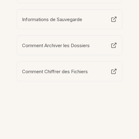
Informations de Sauvegarde
Comment Archiver les Dossiers
Comment Chiffrer des Fichiers