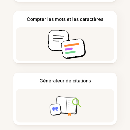
Compter les mots et les caractères
Générateur de citations