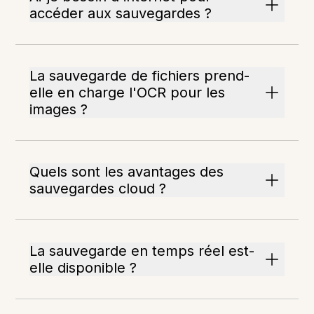
accéder aux sauvegardes ?
La sauvegarde de fichiers prend-
elle en charge l'OCR pour les
images ?
Quels sont les avantages des
sauvegardes cloud ?
La sauvegarde en temps réel est-
elle disponible ?