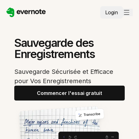
Login
Sauvegarde des
Enregistrements
Sauvegarde Sécurisée et Efficace
pour Vos Enregistrements
Commencer l'essai gratuit