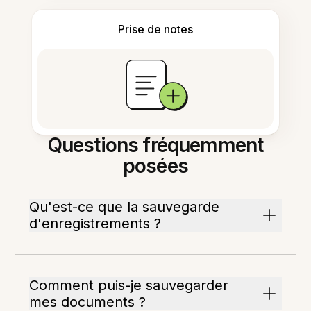
Prise de notes
Questions fréquemment
posées
Qu'est-ce que la sauvegarde
d'enregistrements ?
Comment puis-je sauvegarder
mes documents ?