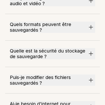
audio et vidéo ?
Quels formats peuvent être
sauvegardés ?
Quelle est la sécurité du stockage
de sauvegarde ?
Puis-je modifier des fichiers
sauvegardés ?
Ai-je besoin d'internet pour