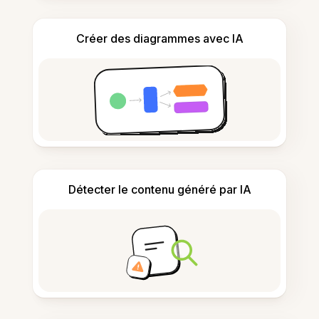
Créer des diagrammes avec IA
Détecter le contenu généré par IA