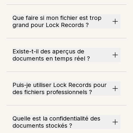
Que faire si mon fichier est trop
grand pour Lock Records ?
Existe-t-il des aperçus de
documents en temps réel ?
Puis-je utiliser Lock Records pour
des fichiers professionnels ?
Quelle est la confidentialité des
documents stockés ?