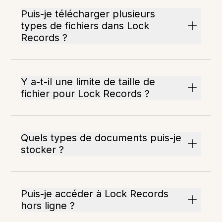
Puis-je télécharger plusieurs
types de fichiers dans Lock
Records ?
Y a-t-il une limite de taille de
fichier pour Lock Records ?
Quels types de documents puis-je
stocker ?
Puis-je accéder à Lock Records
hors ligne ?