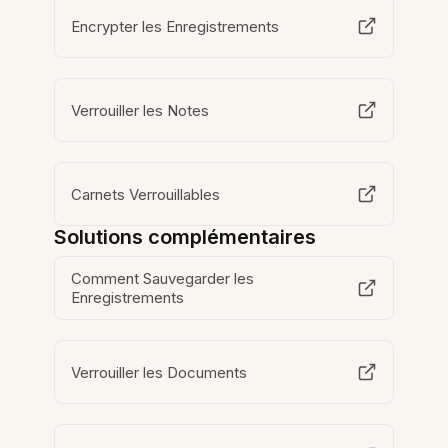
Encrypter les Enregistrements
Verrouiller les Notes
Carnets Verrouillables
Solutions complémentaires
Comment Sauvegarder les
Enregistrements
Verrouiller les Documents