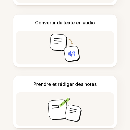
Convertir du texte en audio
Prendre et rédiger des notes