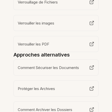
Verrouillage de Fichiers
Verrouiller les images
Verrouiller les PDF
Approches alternatives
Comment Sécuriser les Documents
Protéger les Archives
Comment Archiver les Dossiers