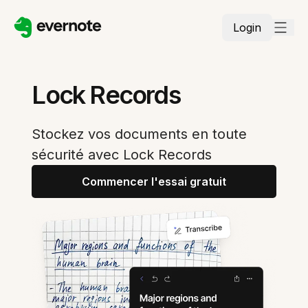
Login
Lock Records
Stockez vos documents en toute
sécurité avec Lock Records
Commencer l'essai gratuit