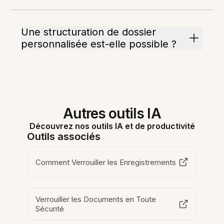
Une structuration de dossier
personnalisée est-elle possible ?
Autres outils IA
Découvrez nos outils IA et de productivité
Outils associés
Comment Verrouiller les Enregistrements
Verrouiller les Documents en Toute
Sécurité