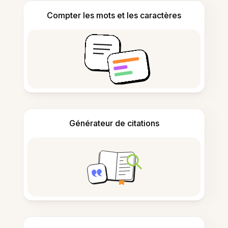
Compter les mots et les caractères
Générateur de citations