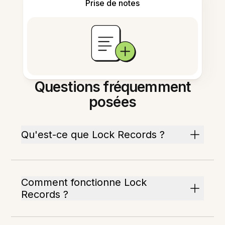
Prise de notes
Questions fréquemment
posées
Qu'est-ce que Lock Records ?
Comment fonctionne Lock
Records ?