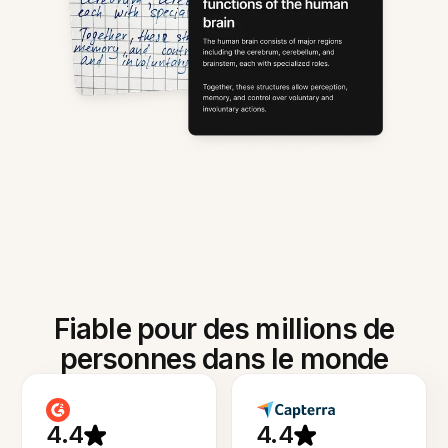
Fiable pour des millions de
personnes dans le monde
4.4
4.4