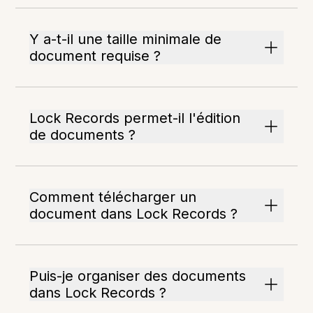
Y a-t-il une taille minimale de
document requise ?
Lock Records permet-il l'édition
de documents ?
Comment télécharger un
document dans Lock Records ?
Puis-je organiser des documents
dans Lock Records ?