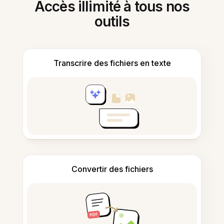
Accès illimité à tous nos
outils
Transcrire des fichiers en texte
Convertir des fichiers