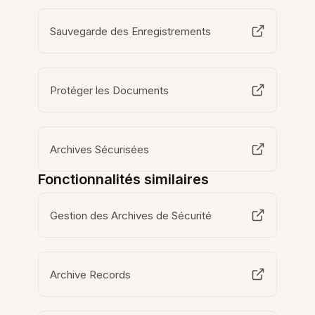
Sauvegarde des Enregistrements
Protéger les Documents
Archives Sécurisées
Fonctionnalités similaires
Gestion des Archives de Sécurité
Archive Records