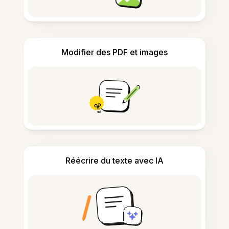
Modifier des PDF et images
Réécrire du texte avec IA