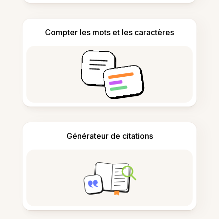
Compter les mots et les caractères
Générateur de citations