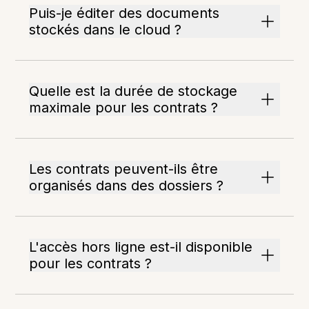
Puis-je éditer des documents
stockés dans le cloud ?
Quelle est la durée de stockage
maximale pour les contrats ?
Les contrats peuvent-ils être
organisés dans des dossiers ?
L'accès hors ligne est-il disponible
pour les contrats ?