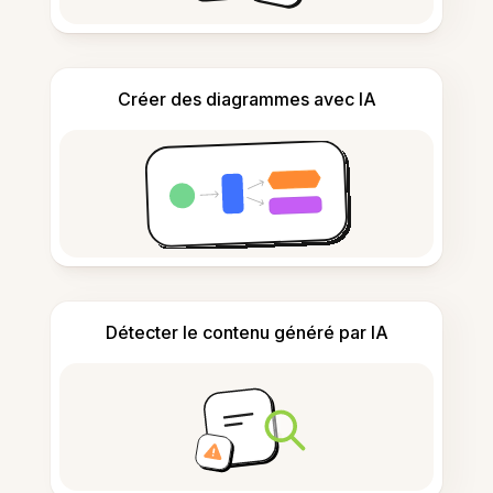
Créer des diagrammes avec IA
Détecter le contenu généré par IA