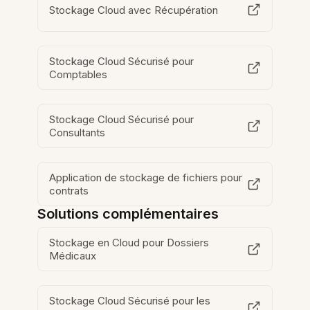
Stockage Cloud avec Récupération
Stockage Cloud Sécurisé pour
Comptables
Stockage Cloud Sécurisé pour
Consultants
Application de stockage de fichiers pour
contrats
Solutions complémentaires
Stockage en Cloud pour Dossiers
Médicaux
Stockage Cloud Sécurisé pour les