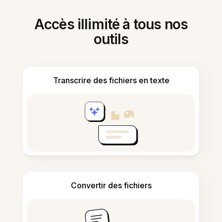
Accès illimité à tous nos
outils
Transcrire des fichiers en texte
Convertir des fichiers