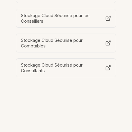
Stockage Cloud Sécurisé pour les
Conseillers
Stockage Cloud Sécurisé pour
Comptables
Stockage Cloud Sécurisé pour
Consultants