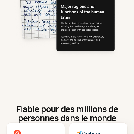
Fiable pour des millions de
personnes dans le monde