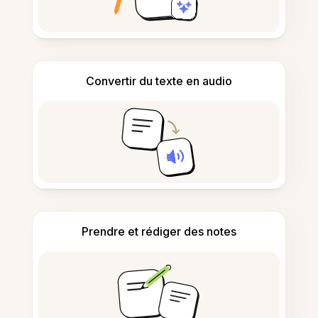
Convertir du texte en audio
Prendre et rédiger des notes