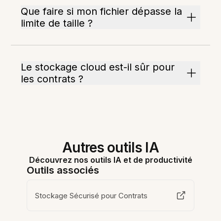
Que faire si mon fichier dépasse la
limite de taille ?
Le stockage cloud est-il sûr pour
les contrats ?
Autres outils IA
Découvrez nos outils IA et de productivité
Outils associés
Stockage Sécurisé pour Contrats