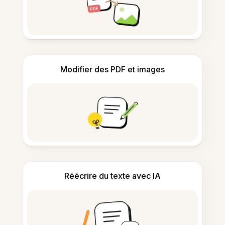
Modifier des PDF et images
Réécrire du texte avec IA