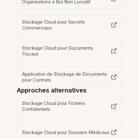
Organisations à But Non Lucratif
Stockage Cloud pour Secrets
Commerciaux
Stockage Cloud pour Documents
Fiscaux
Application de Stockage de Documents
pour Contrats
Approches alternatives
Stockage Cloud pour Fichiers
Confidentiels
Stockage Cloud pour Dossiers Médicaux