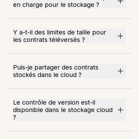
en charge pour le stockage ?
Y a-t-il des limites de taille pour
les contrats téléversés ?
Puis-je partager des contrats
stockés dans le cloud ?
Le contrôle de version est-il
disponible dans le stockage cloud
?