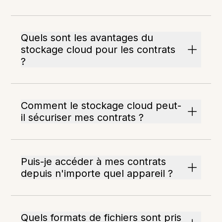
Quels sont les avantages du
stockage cloud pour les contrats
?
Comment le stockage cloud peut-
il sécuriser mes contrats ?
Puis-je accéder à mes contrats
depuis n'importe quel appareil ?
Quels formats de fichiers sont pris