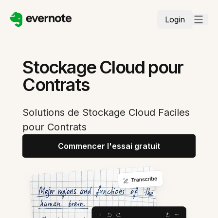
Login
Stockage Cloud pour
Contrats
Solutions de Stockage Cloud Faciles
pour Contrats
Commencer l'essai gratuit