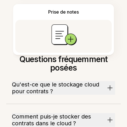
Prise de notes
Questions fréquemment
posées
Qu'est-ce que le stockage cloud
pour contrats ?
Comment puis-je stocker des
contrats dans le cloud ?