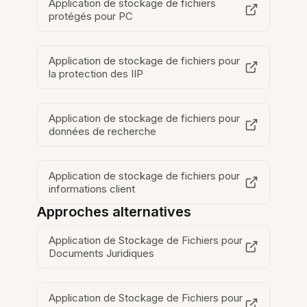
Application de stockage de fichiers
protégés pour PC
Application de stockage de fichiers pour
la protection des IIP
Application de stockage de fichiers pour
données de recherche
Application de stockage de fichiers pour
informations client
Approches alternatives
Application de Stockage de Fichiers pour
Documents Juridiques
Application de Stockage de Fichiers pour