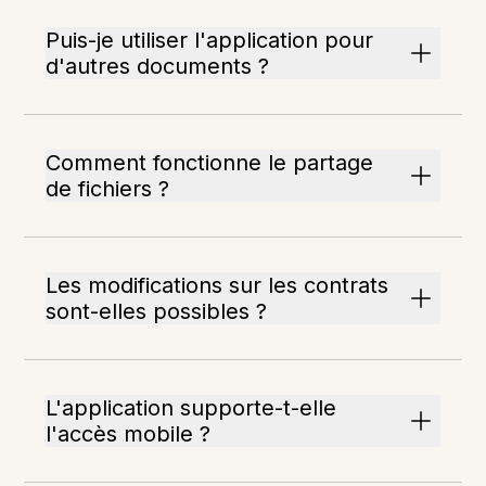
Puis-je utiliser l'application pour
d'autres documents ?
Comment fonctionne le partage
de fichiers ?
Les modifications sur les contrats
sont-elles possibles ?
L'application supporte-t-elle
l'accès mobile ?