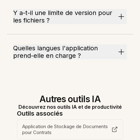
Y a-t-il une limite de version pour
les fichiers ?
Quelles langues l'application
prend-elle en charge ?
Autres outils IA
Découvrez nos outils IA et de productivité
Outils associés
Application de Stockage de Documents
pour Contrats