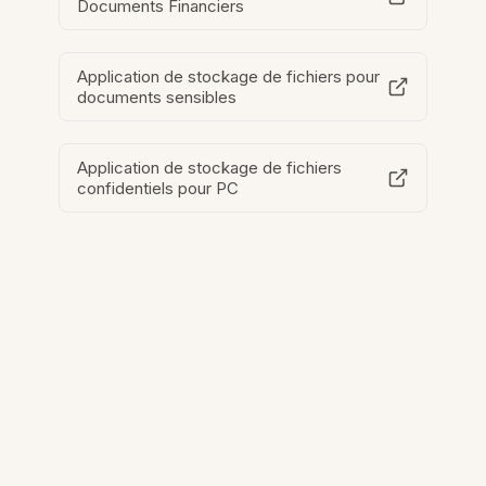
Documents Financiers
Application de stockage de fichiers pour
documents sensibles
Application de stockage de fichiers
confidentiels pour PC