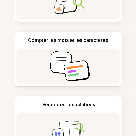
Compter les mots et les caractères
Générateur de citations