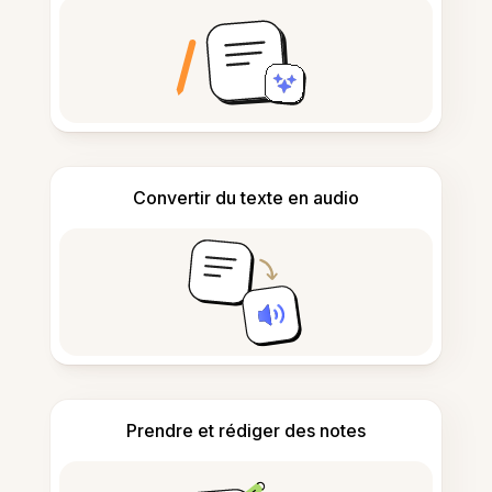
Convertir du texte en audio
Prendre et rédiger des notes