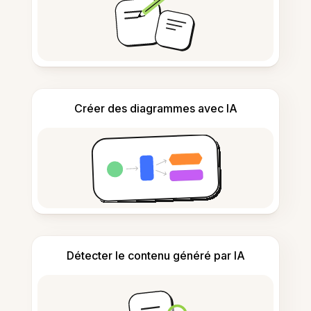
Créer des diagrammes avec IA
Détecter le contenu généré par IA