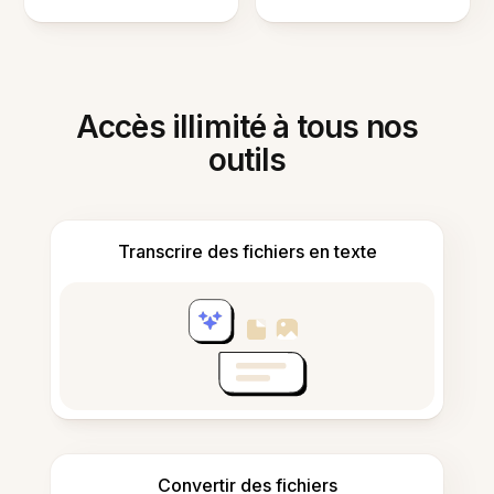
Accès illimité à tous nos
outils
Transcrire des fichiers en texte
Convertir des fichiers