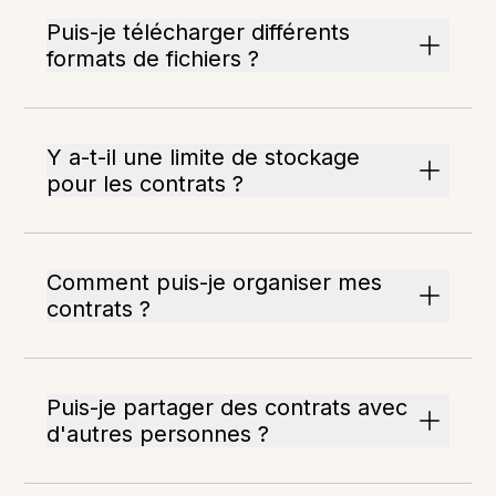
Puis-je télécharger différents
formats de fichiers ?
Y a-t-il une limite de stockage
pour les contrats ?
Comment puis-je organiser mes
contrats ?
Puis-je partager des contrats avec
d'autres personnes ?