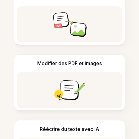
Modifier des PDF et images
Réécrire du texte avec IA