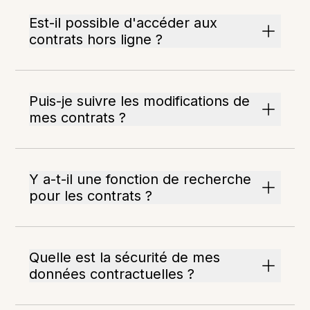
Est-il possible d'accéder aux
contrats hors ligne ?
Puis-je suivre les modifications de
mes contrats ?
Y a-t-il une fonction de recherche
pour les contrats ?
Quelle est la sécurité de mes
données contractuelles ?