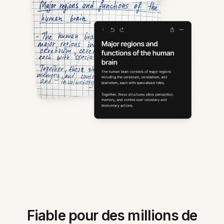
Fiable pour des millions de