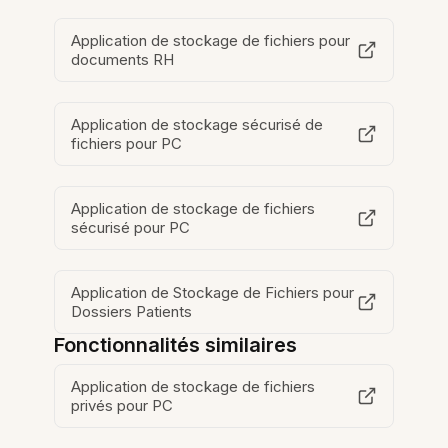
Application de stockage de fichiers pour
documents RH
Application de stockage sécurisé de
fichiers pour PC
Application de stockage de fichiers
sécurisé pour PC
Application de Stockage de Fichiers pour
Dossiers Patients
Fonctionnalités similaires
Application de stockage de fichiers
privés pour PC