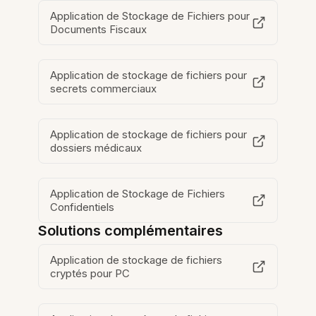
Application de Stockage de Fichiers pour
Documents Fiscaux
Application de stockage de fichiers pour
secrets commerciaux
Application de stockage de fichiers pour
dossiers médicaux
Application de Stockage de Fichiers
Confidentiels
Solutions complémentaires
Application de stockage de fichiers
cryptés pour PC