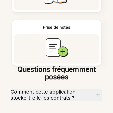
Prise de notes
Questions fréquemment
posées
Comment cette application
stocke-t-elle les contrats ?