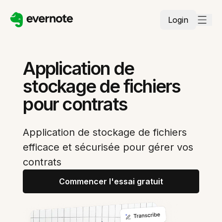
Login
Application de
stockage de fichiers
pour contrats
Application de stockage de fichiers
efficace et sécurisée pour gérer vos
contrats
Commencer l'essai gratuit