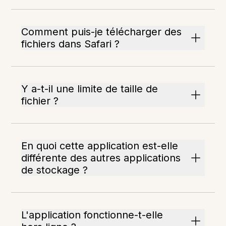
Comment puis-je télécharger des
fichiers dans Safari ?
Y a-t-il une limite de taille de
fichier ?
En quoi cette application est-elle
différente des autres applications
de stockage ?
L'application fonctionne-t-elle