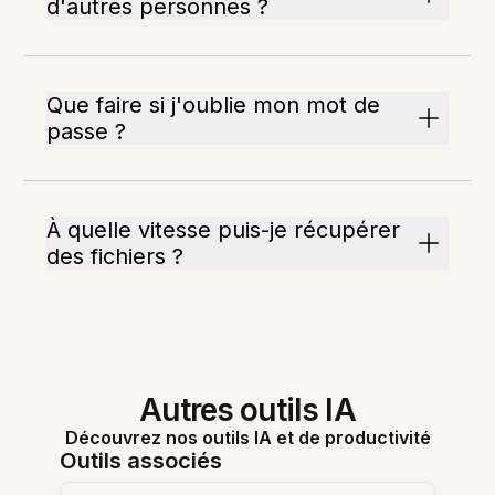
d'autres personnes ?
Que faire si j'oublie mon mot de
passe ?
À quelle vitesse puis-je récupérer
des fichiers ?
Autres outils IA
Découvrez nos outils IA et de productivité
Outils associés