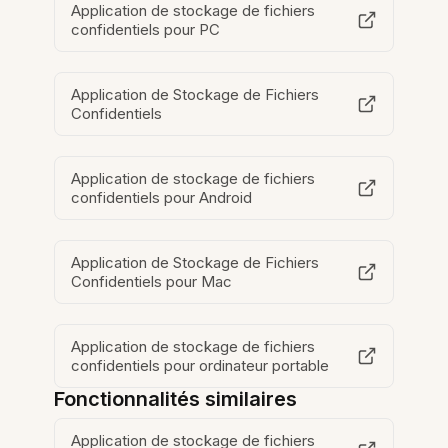
Application de stockage de fichiers
confidentiels pour PC
Application de Stockage de Fichiers
Confidentiels
Application de stockage de fichiers
confidentiels pour Android
Application de Stockage de Fichiers
Confidentiels pour Mac
Application de stockage de fichiers
confidentiels pour ordinateur portable
Fonctionnalités similaires
Application de stockage de fichiers