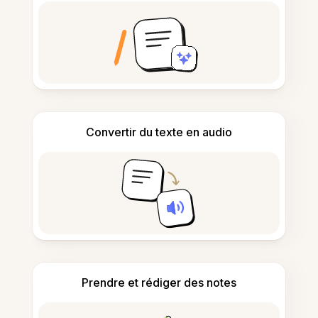
Convertir du texte en audio
Prendre et rédiger des notes