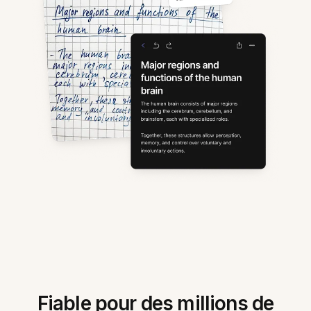
Fiable pour des millions de