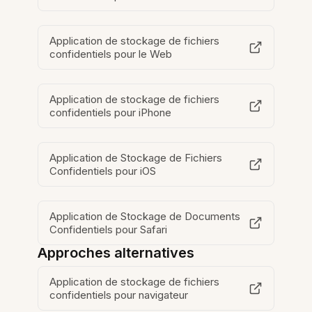
Application de stockage de fichiers
confidentiels pour le Web
Application de stockage de fichiers
confidentiels pour iPhone
Application de Stockage de Fichiers
Confidentiels pour iOS
Application de Stockage de Documents
Confidentiels pour Safari
Approches alternatives
Application de stockage de fichiers
confidentiels pour navigateur