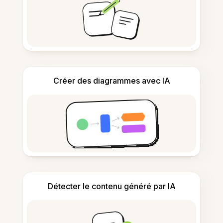
Créer des diagrammes avec IA
Détecter le contenu généré par IA