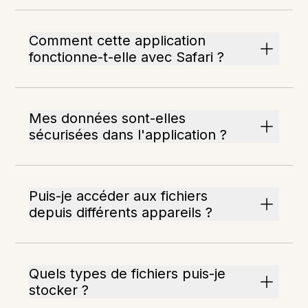
Comment cette application
fonctionne-t-elle avec Safari ?
Mes données sont-elles
sécurisées dans l'application ?
Puis-je accéder aux fichiers
depuis différents appareils ?
Quels types de fichiers puis-je
stocker ?