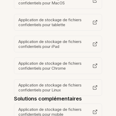
confidentiels pour MacOS
Application de stockage de fichiers
confidentiels pour tablette
Application de stockage de fichiers
confidentiels pour iPad
Application de stockage de fichiers
confidentiels pour Chrome
Application de stockage de fichiers
confidentiels pour Linux
Solutions complémentaires
Application de stockage de fichiers
confidentiels pour mobile