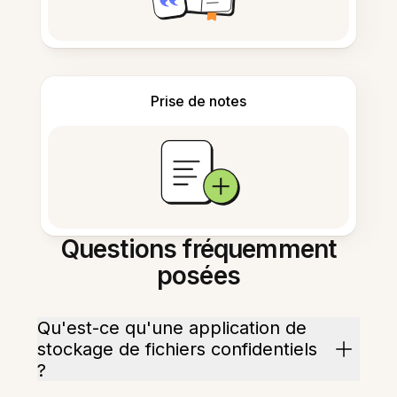
Prise de notes
Questions fréquemment
posées
Qu'est-ce qu'une application de
stockage de fichiers confidentiels
?