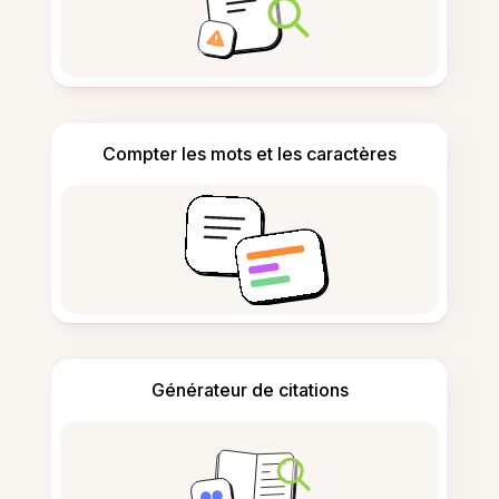
Compter les mots et les caractères
Générateur de citations