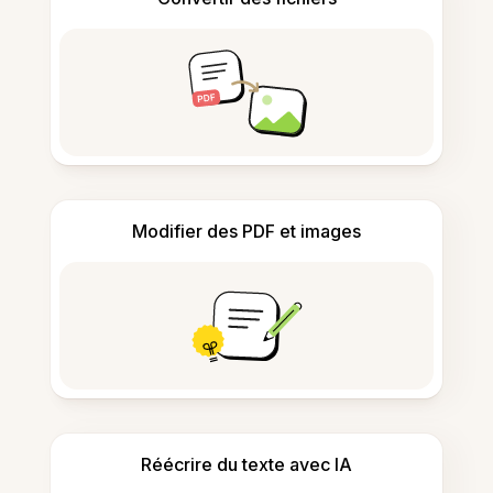
Modifier des PDF et images
Réécrire du texte avec IA