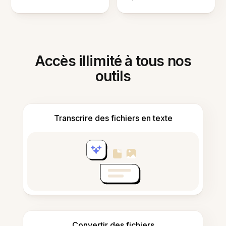
Accès illimité à tous nos
outils
Transcrire des fichiers en texte
Convertir des fichiers