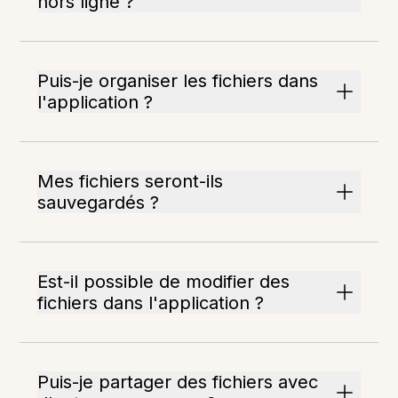
hors ligne ?
Puis-je organiser les fichiers dans
l'application ?
Mes fichiers seront-ils
sauvegardés ?
Est-il possible de modifier des
fichiers dans l'application ?
Puis-je partager des fichiers avec