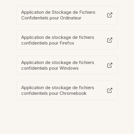
Application de Stockage de Fichiers
Confidentiels pour Ordinateur
Application de stockage de fichiers
confidentiels pour Firefox
Application de stockage de fichiers
confidentiels pour Windows
Application de stockage de fichiers
confidentiels pour Chromebook