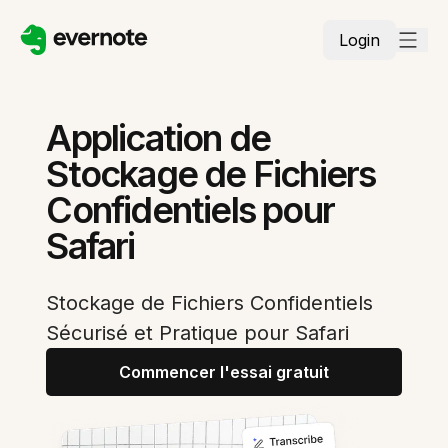
Login
Application de
Stockage de Fichiers
Confidentiels pour
Safari
Stockage de Fichiers Confidentiels
Sécurisé et Pratique pour Safari
Commencer l'essai gratuit