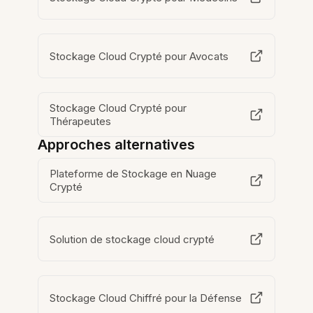
Stockage Cloud Crypté pour Avocats
Stockage Cloud Crypté pour
Thérapeutes
Approches alternatives
Plateforme de Stockage en Nuage
Crypté
Solution de stockage cloud crypté
Stockage Cloud Chiffré pour la Défense