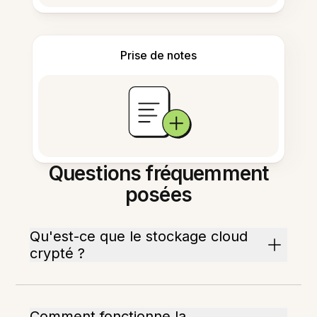
Prise de notes
Questions fréquemment
posées
Qu'est-ce que le stockage cloud
crypté ?
Comment fonctionne la