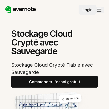
Login
Stockage Cloud
Crypté avec
Sauvegarde
Stockage Cloud Crypté Fiable avec
Sauvegarde
Commencer l'essai gratuit