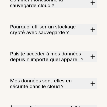
sauvegarde cloud ?
Pourquoi utiliser un stockage
crypté avec sauvegarde ?
Puis-je accéder à mes données
depuis n'importe quel appareil ?
Mes données sont-elles en
sécurité dans le cloud ?