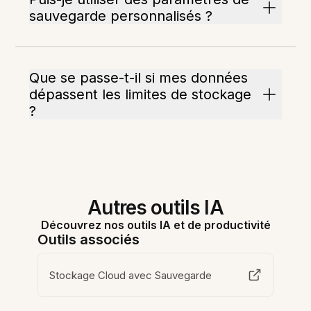
sauvegarde personnalisés ?
Que se passe-t-il si mes données
dépassent les limites de stockage
?
Autres outils IA
Découvrez nos outils IA et de productivité
Outils associés
Stockage Cloud avec Sauvegarde