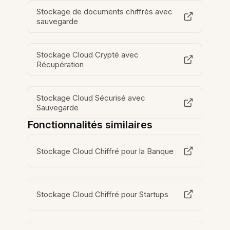
Stockage de documents chiffrés avec
sauvegarde
Stockage Cloud Crypté avec
Récupération
Stockage Cloud Sécurisé avec
Sauvegarde
Fonctionnalités similaires
Stockage Cloud Chiffré pour la Banque
Stockage Cloud Chiffré pour Startups