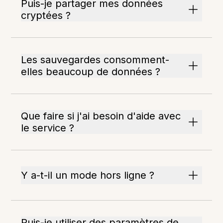
Puis-je partager mes données
cryptées ?
Les sauvegardes consomment-
elles beaucoup de données ?
Que faire si j'ai besoin d'aide avec
le service ?
Y a-t-il un mode hors ligne ?
Puis-je utiliser des paramètres de