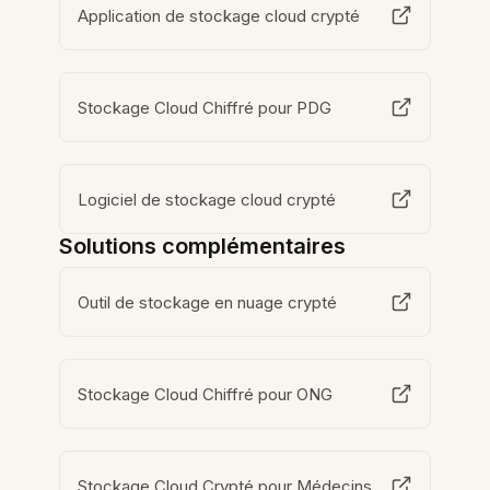
Application de stockage cloud crypté
Stockage Cloud Chiffré pour PDG
Logiciel de stockage cloud crypté
Solutions complémentaires
Outil de stockage en nuage crypté
Stockage Cloud Chiffré pour ONG
Stockage Cloud Crypté pour Médecins