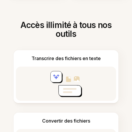
Accès illimité à tous nos
outils
Transcrire des fichiers en texte
Convertir des fichiers