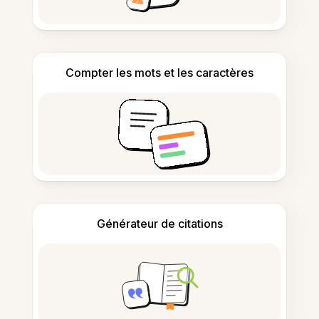
Compter les mots et les caractères
Générateur de citations