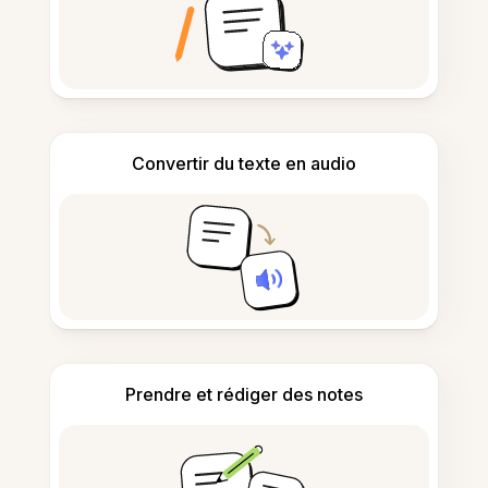
Convertir du texte en audio
Prendre et rédiger des notes