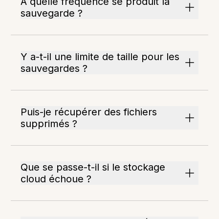
À quelle fréquence se produit la
sauvegarde ?
Y a-t-il une limite de taille pour les
sauvegardes ?
Puis-je récupérer des fichiers
supprimés ?
Que se passe-t-il si le stockage
cloud échoue ?