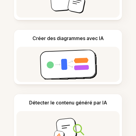
Créer des diagrammes avec IA
Détecter le contenu généré par IA