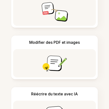
Modifier des PDF et images
Réécrire du texte avec IA