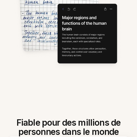
Fiable pour des millions de
personnes dans le monde