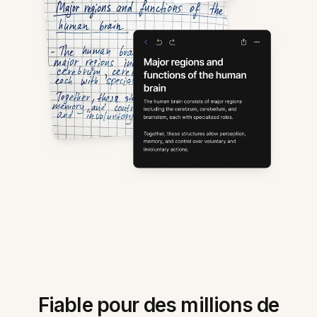
Fiable pour des millions de