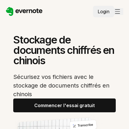
Login
Stockage de
documents chiffrés en
chinois
Sécurisez vos fichiers avec le
stockage de documents chiffrés en
chinois
Commencer l'essai gratuit