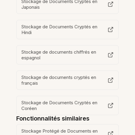
Stockage de Documents Cryptés en
Japonais
Stockage de Documents Cryptés en
Hindi
Stockage de documents chiffrés en
espagnol
Stockage de documents cryptés en
français
Stockage de Documents Cryptés en
Coréen
Fonctionnalités similaires
Stockage Protégé de Documents en