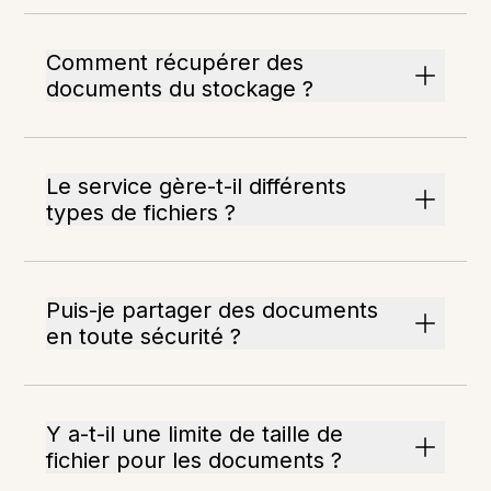
Comment récupérer des
documents du stockage ?
Le service gère-t-il différents
types de fichiers ?
Puis-je partager des documents
en toute sécurité ?
Y a-t-il une limite de taille de
fichier pour les documents ?