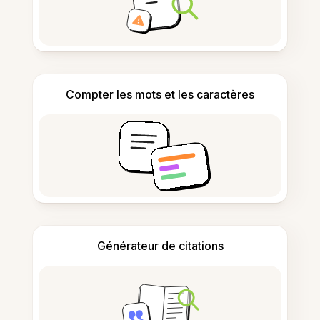
Compter les mots et les caractères
Générateur de citations