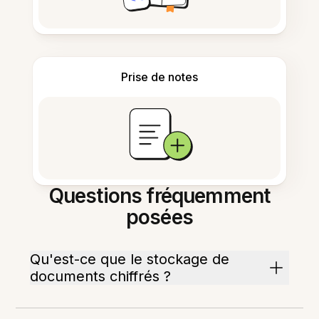
Prise de notes
Questions fréquemment
posées
Qu'est-ce que le stockage de
documents chiffrés ?