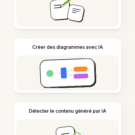
Créer des diagrammes avec IA
Détecter le contenu généré par IA