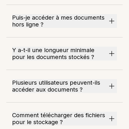
Puis-je accéder à mes documents
hors ligne ?
Y a-t-il une longueur minimale
pour les documents stockés ?
Plusieurs utilisateurs peuvent-ils
accéder aux documents ?
Comment télécharger des fichiers
pour le stockage ?