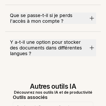
Que se passe-t-il si je perds
l'accès à mon compte ?
Y a-t-il une option pour stocker
des documents dans différentes
langues ?
Autres outils IA
Découvrez nos outils IA et de productivité
Outils associés