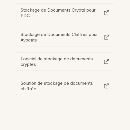
Stockage de Documents Crypté pour
PDG
Stockage de Documents Chiffrés pour
Avocats
Logiciel de stockage de documents
cryptés
Solution de stockage de documents
chiffrée