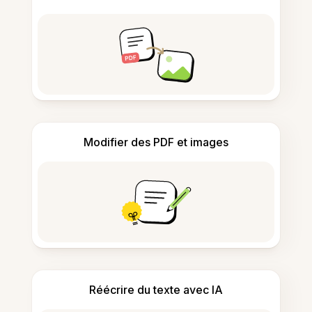
Modifier des PDF et images
Réécrire du texte avec IA