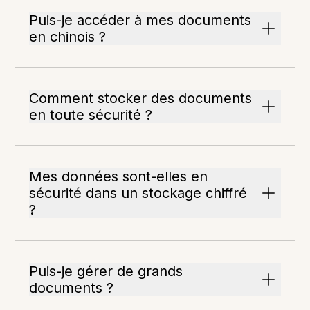
Puis-je accéder à mes documents
en chinois ?
Comment stocker des documents
en toute sécurité ?
Mes données sont-elles en
sécurité dans un stockage chiffré
?
Puis-je gérer de grands
documents ?