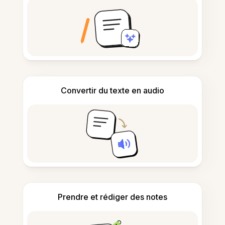
Convertir du texte en audio
Prendre et rédiger des notes