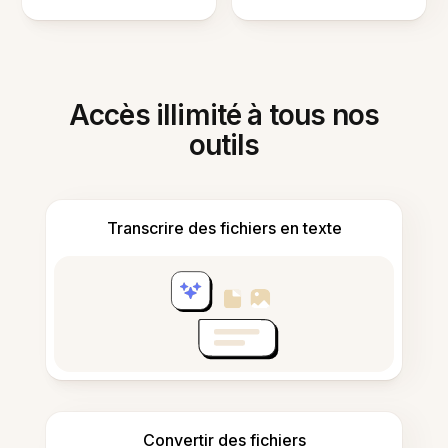
Accès illimité à tous nos
outils
Transcrire des fichiers en texte
Convertir des fichiers