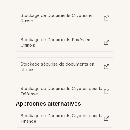
Stockage de Documents Cryptés en
Russe
Stockage de Documents Privés en
Chinois
Stockage sécurisé de documents en
chinois
Stockage de Documents Cryptés pour la
Défense
Approches alternatives
Stockage de Documents Cryptés pour la
Finance