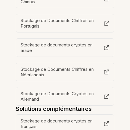
Chinois
Stockage de Documents Chiffrés en
Portugais
Stockage de documents cryptés en
arabe
Stockage de Documents Chiffrés en
Néerlandais
Stockage de Documents Cryptés en
Allemand
Solutions complémentaires
Stockage de documents cryptés en
français