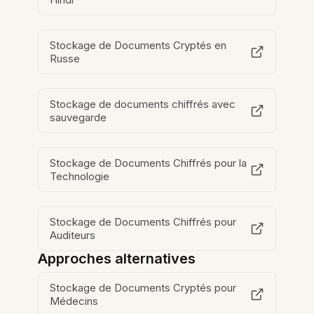
Stockage de Documents Cryptés en
Russe
Stockage de documents chiffrés avec
sauvegarde
Stockage de Documents Chiffrés pour la
Technologie
Stockage de Documents Chiffrés pour
Auditeurs
Approches alternatives
Stockage de Documents Cryptés pour
Médecins