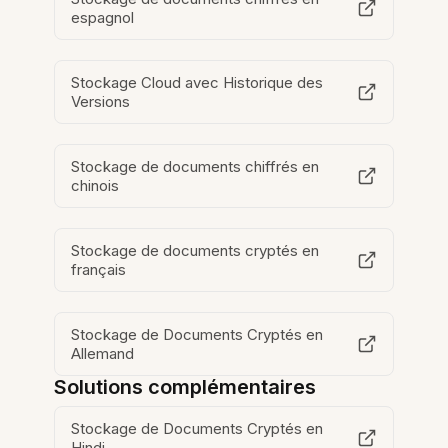
espagnol
Stockage Cloud avec Historique des
Versions
Stockage de documents chiffrés en
chinois
Stockage de documents cryptés en
français
Stockage de Documents Cryptés en
Allemand
Solutions complémentaires
Stockage de Documents Cryptés en
Hindi