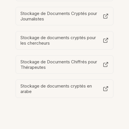
Stockage de Documents Cryptés pour
Journalistes
Stockage de documents cryptés pour
les chercheurs
Stockage de Documents Chiffrés pour
Thérapeutes
Stockage de documents cryptés en
arabe