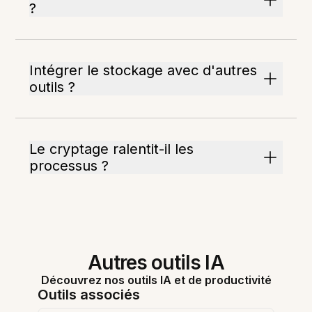
?
Intégrer le stockage avec d'autres
outils ?
Le cryptage ralentit-il les
processus ?
Autres outils IA
Découvrez nos outils IA et de productivité
Outils associés