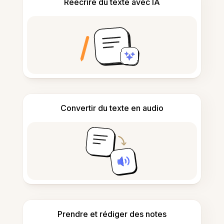
Réécrire du texte avec IA
Convertir du texte en audio
Prendre et rédiger des notes