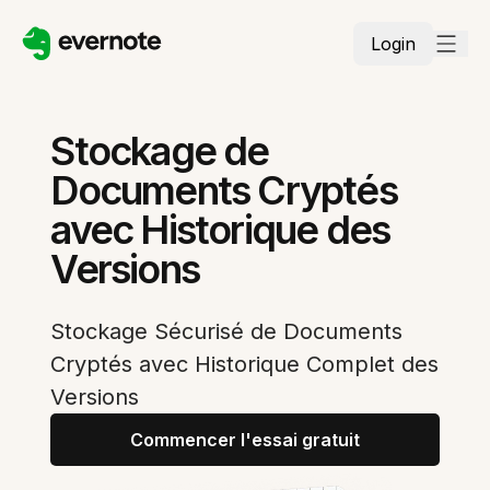
Login
Stockage de
Documents Cryptés
avec Historique des
Versions
Stockage Sécurisé de Documents
Cryptés avec Historique Complet des
Versions
Commencer l'essai gratuit