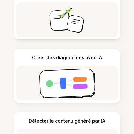
Créer des diagrammes avec IA
Détecter le contenu généré par IA