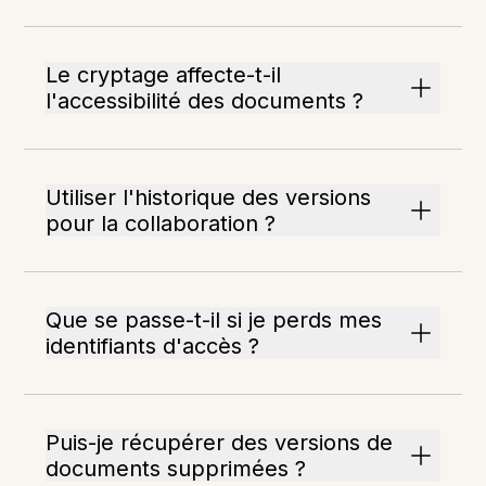
Le cryptage affecte-t-il
l'accessibilité des documents ?
Utiliser l'historique des versions
pour la collaboration ?
Que se passe-t-il si je perds mes
identifiants d'accès ?
Puis-je récupérer des versions de
documents supprimées ?