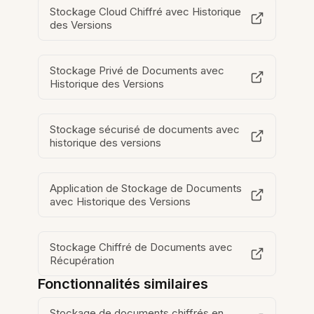
Stockage Cloud Chiffré avec Historique
des Versions
Stockage Privé de Documents avec
Historique des Versions
Stockage sécurisé de documents avec
historique des versions
Application de Stockage de Documents
avec Historique des Versions
Stockage Chiffré de Documents avec
Récupération
Fonctionnalités similaires
Stockage de documents chiffrés en