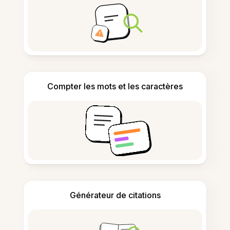
Compter les mots et les caractères
Générateur de citations