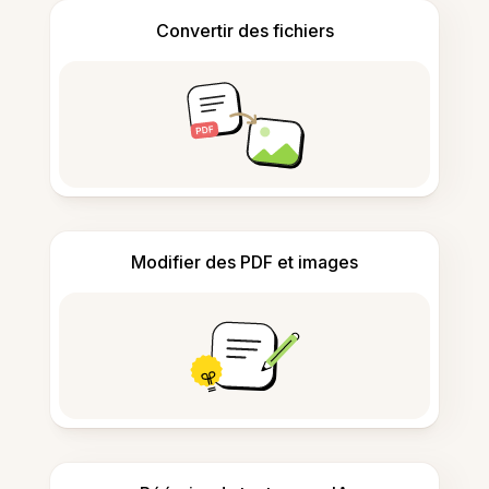
Convertir des fichiers
Modifier des PDF et images