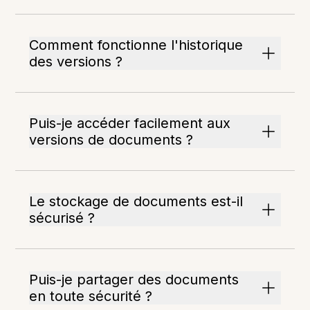
Comment fonctionne l'historique
des versions ?
Puis-je accéder facilement aux
versions de documents ?
Le stockage de documents est-il
sécurisé ?
Puis-je partager des documents
en toute sécurité ?