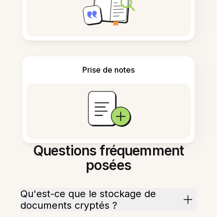
Prise de notes
Questions fréquemment
posées
Qu'est-ce que le stockage de
documents cryptés ?