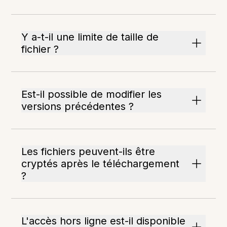
Y a-t-il une limite de taille de
fichier ?
Est-il possible de modifier les
versions précédentes ?
Les fichiers peuvent-ils être
cryptés après le téléchargement
?
L'accès hors ligne est-il disponible